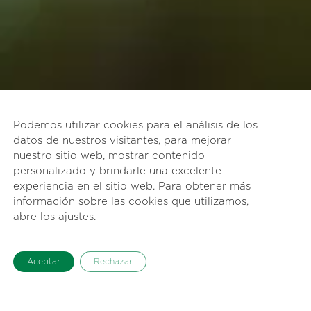
Podemos utilizar cookies para el análisis de los
datos de nuestros visitantes, para mejorar
nuestro sitio web, mostrar contenido
personalizado y brindarle una excelente
experiencia en el sitio web. Para obtener más
información sobre las cookies que utilizamos,
abre los
ajustes
.
Aceptar
Rechazar