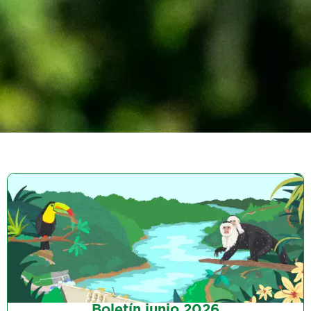
Boletín junio 2026