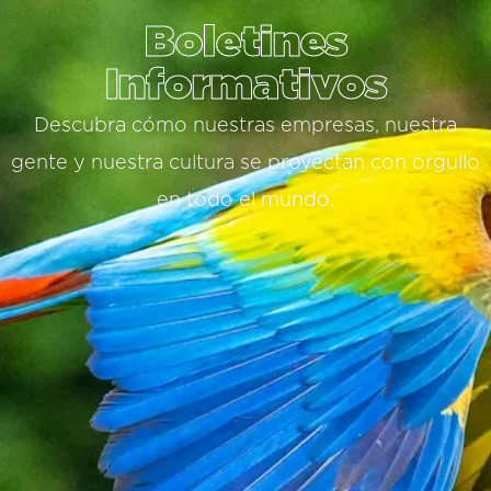
Boletines
Informativos
Descubra cómo nuestras empresas, nuestra
gente y nuestra cultura se proyectan con orgullo
en todo el mundo.