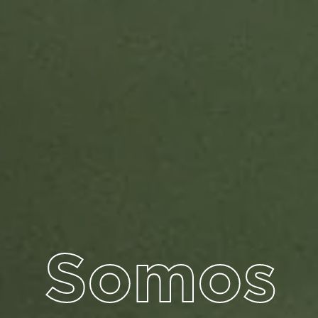
Somos