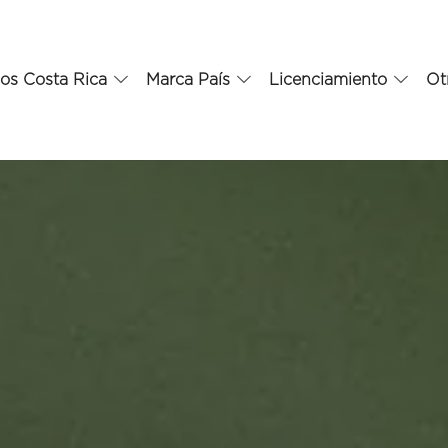
os Costa Rica
Marca País
Licenciamiento
Ot