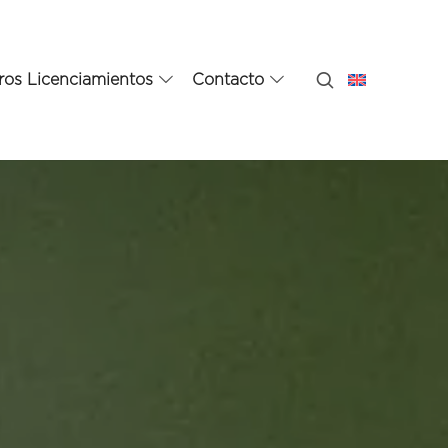
ros Licenciamientos
Contacto