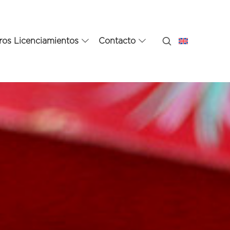
ros Licenciamientos
Contacto