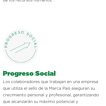
de los recursos humanos.
Progreso Social
Los colaboradores que trabajan en una empresa
que utiliza el sello de la Marca País aseguran su
crecimiento personal y profesional, garantizando
que alcanzarán su máximo potencial y