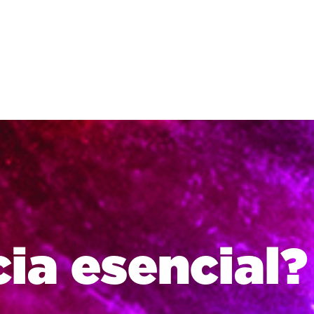
cia esencial?