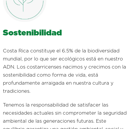
Sostenibilidad
Costa Rica constituye el 6.5% de la biodiversidad
mundial, por lo que ser ecológicos está en nuestro
ADN. Los costarricenses nacimos y crecimos con la
sostenibilidad como forma de vida, está
profundamente arraigada en nuestra cultura y
tradiciones.
Tenemos la responsabilidad de satisfacer las
necesidades actuales sin comprometer la seguridad
ambiental de las generaciones futuras. Este