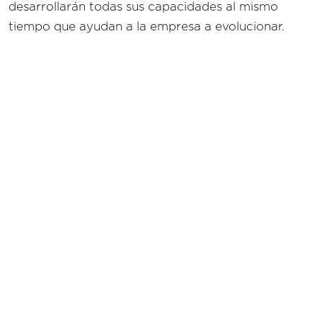
desarrollarán todas sus capacidades al mismo
tiempo que ayudan a la empresa a evolucionar.