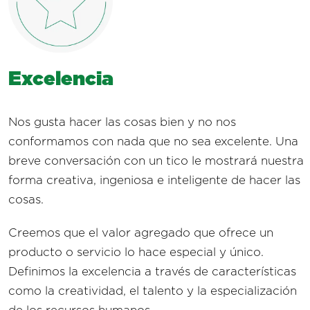
Excelencia
Nos gusta hacer las cosas bien y no nos
conformamos con nada que no sea excelente. Una
breve conversación con un tico le mostrará nuestra
forma creativa, ingeniosa e inteligente de hacer las
cosas.
Creemos que el valor agregado que ofrece un
producto o servicio lo hace especial y único.
Definimos la excelencia a través de características
como la creatividad, el talento y la especialización