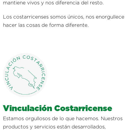
mantiene vivos y nos diferencia del resto.
Los costarricenses somos únicos, nos enorgullece
hacer las cosas de forma diferente.
Vinculación Costarricense
Estamos orgullosos de lo que hacemos. Nuestros
productos y servicios están desarrollados,