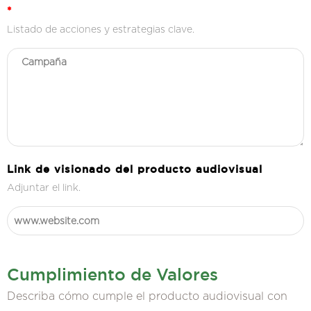
*
Listado de acciones y estrategias clave.
Link de visionado del producto audiovisual
Adjuntar el link.
Cumplimiento de Valores
Describa cómo cumple el producto audiovisual con