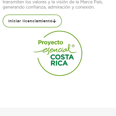
transmiten los valores y la visión de la Marca País,
generando confianza, admiración y conexión.
Iniciar licenciamiento