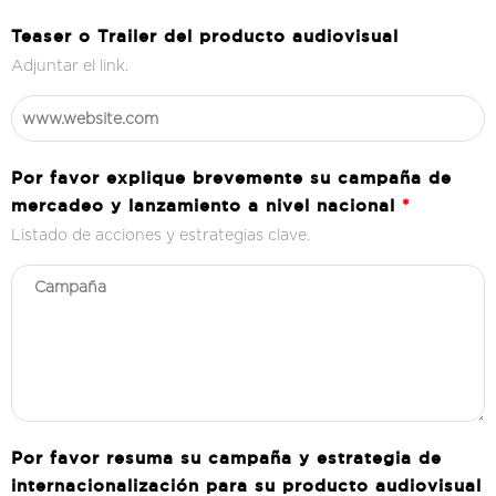
Teaser o Trailer del producto audiovisual
Adjuntar el link.
Por favor explique brevemente su campaña de
mercadeo y lanzamiento a nivel nacional
*
Listado de acciones y estrategias clave.
Por favor resuma su campaña y estrategia de
internacionalización para su producto audiovisual