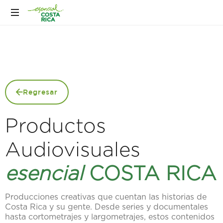
Regresar
Productos
Audiovisuales
esencial
COSTA RICA
Producciones creativas que cuentan las historias de
Costa Rica y su gente. Desde series y documentales
hasta cortometrajes y largometrajes, estos contenidos