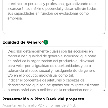
Equidad de Género
*
Presentación o Pitch Deck del proyecto
Adjuntar en formato PDF y no más de 8 MB.