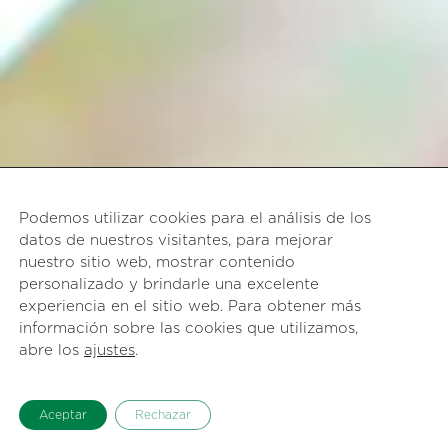
Podemos utilizar cookies para el análisis de los
datos de nuestros visitantes, para mejorar
nuestro sitio web, mostrar contenido
personalizado y brindarle una excelente
experiencia en el sitio web. Para obtener más
información sobre las cookies que utilizamos,
abre los
ajustes
.
Aceptar
Rechazar