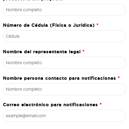
Número de Cédula (Física o Jurídica)
*
Nombre del representante legal
*
Nombre persona contacto para notificaciones
*
Correo electrónico para notificaciones
*