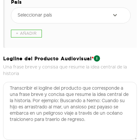
País
Seleccionar país
Logline del Producto Audiovisual
*
Una frase breve y consisa que resume la idea central de la
historia