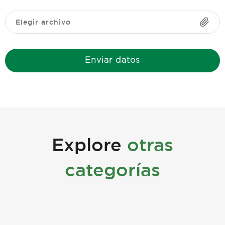
Elegir archivo
Enviar datos
Explore
otras
categorías