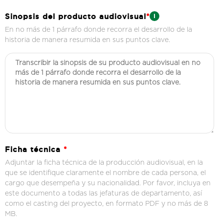
Sinopsis del producto audiovisual
*
En no más de 1 párrafo donde recorra el desarrollo de la
historia de manera resumida en sus puntos clave.
Ficha técnica
*
Adjuntar la ficha técnica de la producción audiovisual, en la
que se identifique claramente el nombre de cada persona, el
cargo que desempeña y su nacionalidad. Por favor, incluya en
este documento a todas las jefaturas de departamento, así
como el casting del proyecto, en formato PDF y no más de 8
MB.