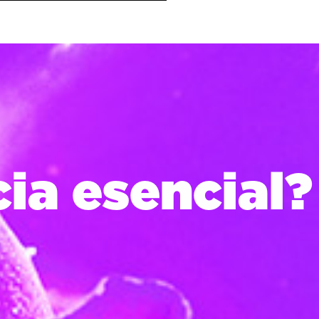
cia esencial?