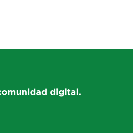
comunidad digital.