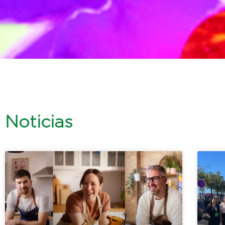
Noticias