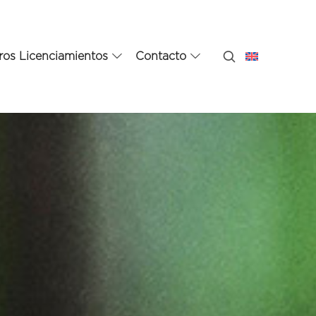
ros Licenciamientos
Contacto