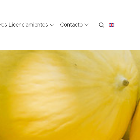
ros Licenciamientos
Contacto