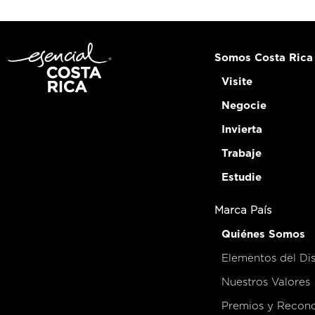
Somos Costa Rica
Visite
Negocie
Invierta
Trabaje
Estudie
Marca País
Quiénes Somos
Elementos del Di
Nuestros Valores
Premios y Recon