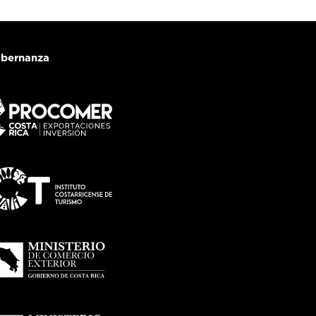
bernanza