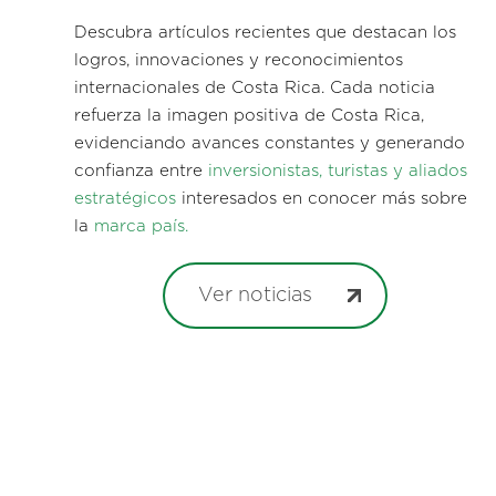
Descubra artículos recientes que destacan los
logros, innovaciones y reconocimientos
internacionales de Costa Rica. Cada noticia
refuerza la imagen positiva de Costa Rica,
evidenciando avances constantes y generando
confianza entre
inversionistas, turistas y aliados
estratégicos
interesados en conocer más sobre
la
marca país.
Ver noticias