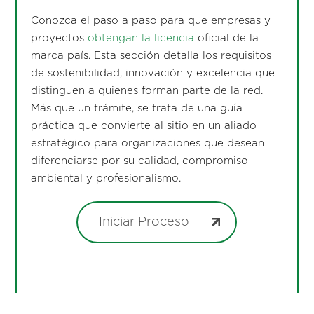
Conozca el paso a paso para que empresas y
proyectos
obtengan la licencia
oficial de la
marca país. Esta sección detalla los requisitos
de sostenibilidad, innovación y excelencia que
distinguen a quienes forman parte de la red.
Más que un trámite, se trata de una guía
práctica que convierte al sitio en un aliado
estratégico para organizaciones que desean
diferenciarse por su calidad, compromiso
ambiental y profesionalismo.
Iniciar Proceso