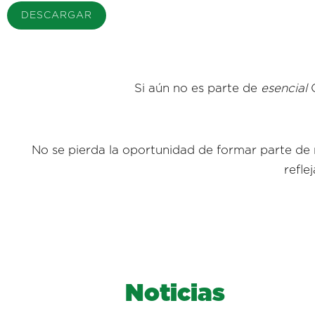
DESCARGAR
Si aún no es parte de
esencial
No se pierda la oportunidad de formar parte de 
refle
Noticias