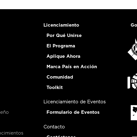
Licenciamiento
Go
Por Qué Unirse
El Programa
Aplique Ahora
Marca País en Acción
Comunidad
Toolkit
Licenciamiento de Eventos
seño
Formulario de Eventos
Contacto
ocimientos