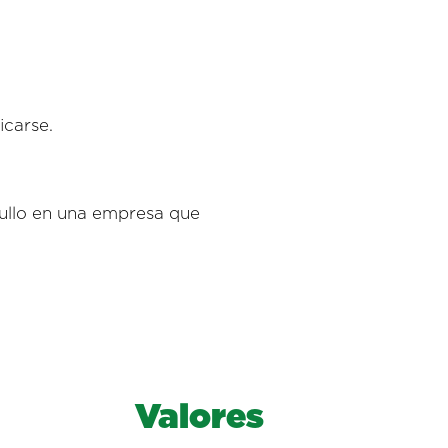
icarse.
gullo en una empresa que
Valores