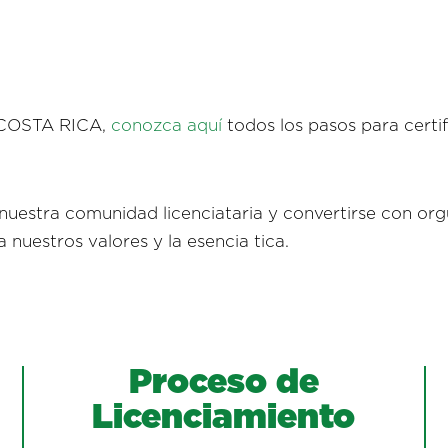
COSTA RICA,
conozca aquí
todos los pasos para certif
nuestra comunidad licenciataria y convertirse con or
ja nuestros valores y la esencia tica.
Proceso de
Licenciamiento