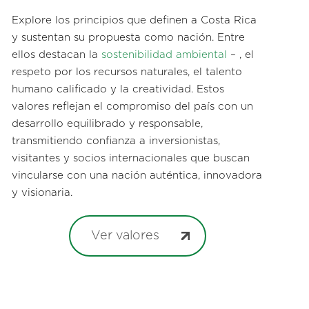
Explore los principios que definen a Costa Rica
y sustentan su propuesta como nación. Entre
ellos destacan la
sostenibilidad ambiental
– , el
respeto por los recursos naturales, el talento
humano calificado y la creatividad. Estos
valores reflejan el compromiso del país con un
desarrollo equilibrado y responsable,
transmitiendo confianza a inversionistas,
visitantes y socios internacionales que buscan
vincularse con una nación auténtica, innovadora
y visionaria.
Ver valores