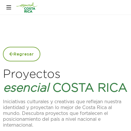
Regresar
Proyectos
esencial
COSTA RICA
Iniciativas culturales y creativas que reflejan nuestra
identidad y proyectan lo mejor de Costa Rica al
mundo. Descubra proyectos que fortalecen el
posicionamiento del país a nivel nacional e
internacional.