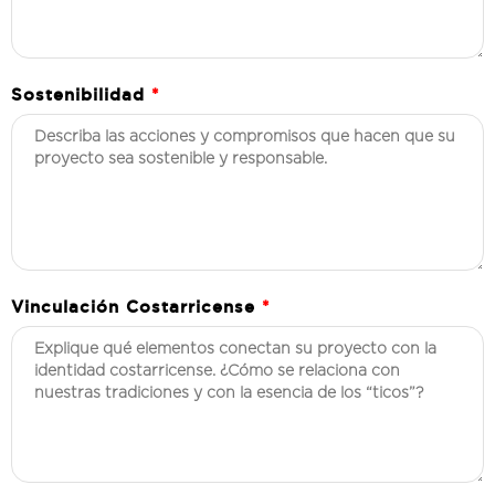
Sostenibilidad
*
Vinculación Costarricense
*