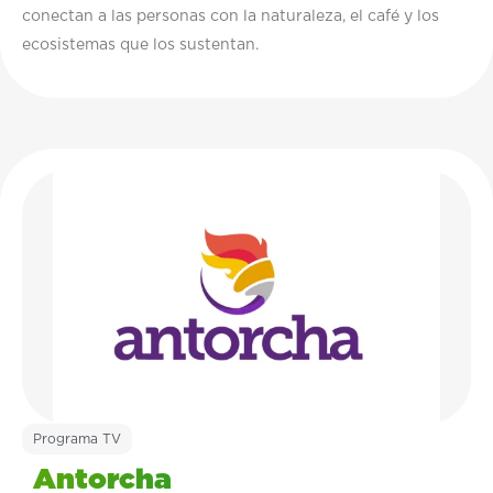
conectan a las personas con la naturaleza, el café y los
ecosistemas que los sustentan.
Programa TV
Antorcha