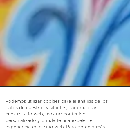
Podemos utilizar cookies para el análisis de los
datos de nuestros visitantes, para mejorar
nuestro sitio web, mostrar contenido
personalizado y brindarle una excelente
experiencia en el sitio web. Para obtener más