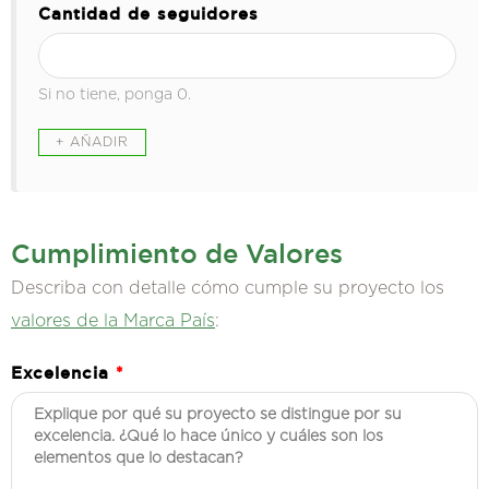
Cantidad de seguidores
Si no tiene, ponga 0.
Cumplimiento de Valores
Describa con detalle cómo cumple su proyecto los
valores de la Marca País
:
Excelencia
*