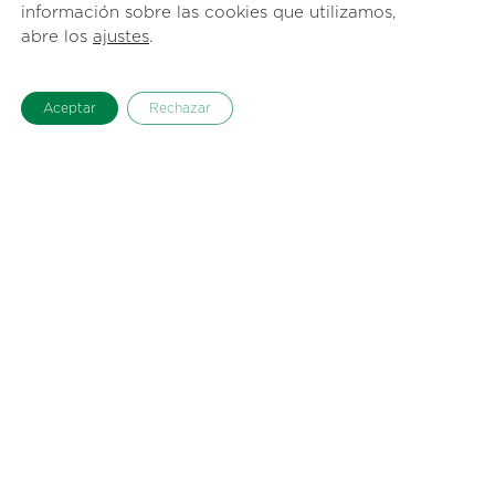
información sobre las cookies que utilizamos,
abre los
ajustes
.
Aceptar
Rechazar