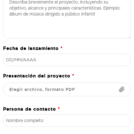
Fecha de lanzamiento
*
Presentación del proyecto
*
Elegir archivo, formato PDF
Persona de contacto
*