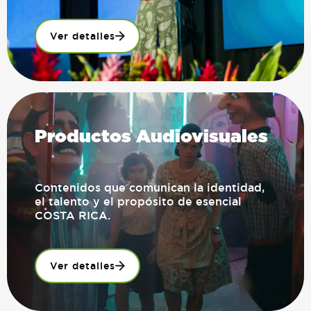
Ver detalles
Productos Audiovisuales
Contenidos que comunican la identidad,
el talento y el propósito de esencial
COSTA RICA.
Ver detalles