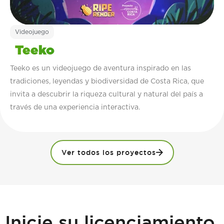
Videojuego
Teeko
Teeko es un videojuego de aventura inspirado en las
tradiciones, leyendas y biodiversidad de Costa Rica, que
invita a descubrir la riqueza cultural y natural del país a
través de una experiencia interactiva.
Ver todos los proyectos
Inicie su licenciamiento