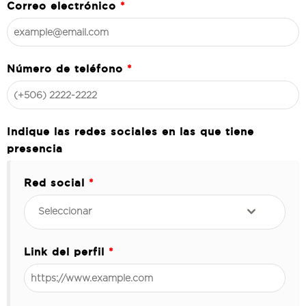
Correo electrónico
*
Número de teléfono
*
Indique las redes sociales en las que tiene
presencia
Red social
*
Seleccionar
Link del perfil
*