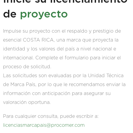
de
proyecto
Impulse su proyecto con el respaldo y prestigio de
esencial COSTA RICA, una marca que proyecta la
identidad y los valores del país a nivel nacional e
internacional. Complete el formulario para iniciar el
proceso de solicitud.
Las solicitudes son evaluadas por la Unidad Técnica
de Marca País, por lo que le recomendamos enviar la
información con anticipación para asegurar su
valoración oportuna.
Para cualquier consulta, puede escribir a:
licenciasmarcapais@procomer.com