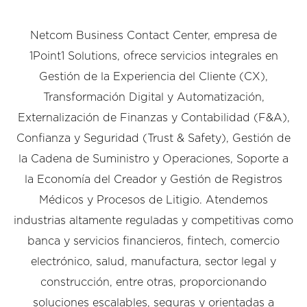
Netcom Business Contact Center, empresa de
1Point1 Solutions, ofrece servicios integrales en
Gestión de la Experiencia del Cliente (CX),
Transformación Digital y Automatización,
Externalización de Finanzas y Contabilidad (F&A),
Confianza y Seguridad (Trust & Safety), Gestión de
la Cadena de Suministro y Operaciones, Soporte a
la Economía del Creador y Gestión de Registros
Médicos y Procesos de Litigio. Atendemos
industrias altamente reguladas y competitivas como
banca y servicios financieros, fintech, comercio
electrónico, salud, manufactura, sector legal y
construcción, entre otras, proporcionando
soluciones escalables, seguras y orientadas a