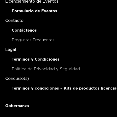
Licenciamiento de Eventos
Formulario de Eventos
Contacto
Contáctenos
Preguntas Frecuentes
Legal
Términos y Condiciones
Política de Privacidad y Seguridad
Concurso(s)
Términos y condiciones – Kits de productos licenci
Gobernanza