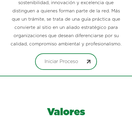
sostenibilidad, innovación y excelencia que
distinguen a quienes forman parte de la red. Más
que un trámite, se trata de una guía práctica que
convierte al sitio en un aliado estratégico para
organizaciones que desean diferenciarse por su
calidad, compromiso ambiental y profesionalismo.
Iniciar Proceso
Valores