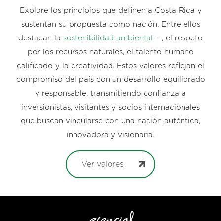
Explore los principios que definen a Costa Rica y
sustentan su propuesta como nación. Entre ellos
destacan la
sostenibilidad ambiental
– , el respeto
por los recursos naturales, el talento humano
calificado y la creatividad. Estos valores reflejan el
compromiso del país con un desarrollo equilibrado
y responsable, transmitiendo confianza a
inversionistas, visitantes y socios internacionales
que buscan vincularse con una nación auténtica,
innovadora y visionaria.
Ver valores