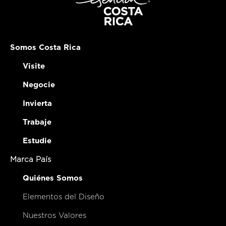
Somos Costa Rica
Visite
Negocie
Invierta
Trabaje
Estudie
Marca País
Quiénes Somos
Elementos del Diseño
Nuestros Valores