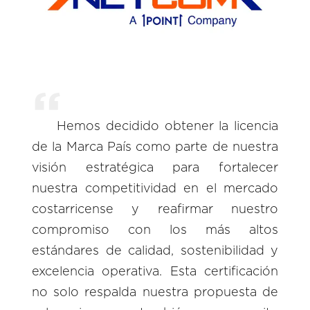
Hemos decidido obtener la licencia
de la Marca País como parte de nuestra
visión estratégica para fortalecer
nuestra competitividad en el mercado
costarricense y reafirmar nuestro
compromiso con los más altos
estándares de calidad, sostenibilidad y
excelencia operativa. Esta certificación
no solo respalda nuestra propuesta de