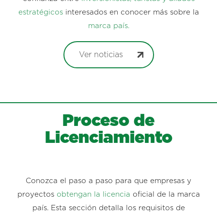
estratégicos
interesados en conocer más sobre la
marca país.
Ver noticias
Proceso de
Licenciamiento
Conozca el paso a paso para que empresas y
proyectos
obtengan la licencia
oficial de la marca
país. Esta sección detalla los requisitos de