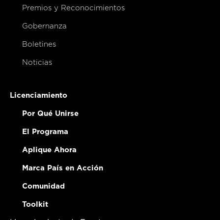
Premios y Reconocimientos
Gobernanza
Boletines
Noticias
Licenciamiento
Por Qué Unirse
El Programa
Aplique Ahora
Marca País en Acción
Comunidad
Toolkit