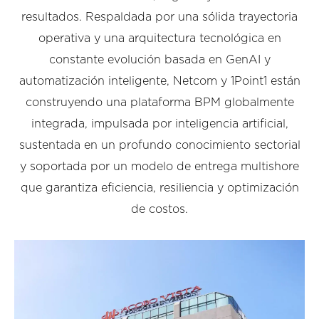
resultados. Respaldada por una sólida trayectoria
operativa y una arquitectura tecnológica en
constante evolución basada en GenAI y
automatización inteligente, Netcom y 1Point1 están
construyendo una plataforma BPM globalmente
integrada, impulsada por inteligencia artificial,
sustentada en un profundo conocimiento sectorial
y soportada por un modelo de entrega multishore
que garantiza eficiencia, resiliencia y optimización
de costos.