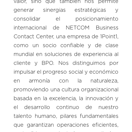
valor, sino que también nos permite
generar sinergias estratégicas y
consolidar el posicionamiento
internacional de NETCOM Business
Contact Center, una empresa de 1Point1,
como un socio confiable y de clase
mundial en soluciones de experiencia al
cliente y BPO. Nos distinguimos por
impulsar el progreso social y económico
en armonía con la naturaleza,
promoviendo una cultura organizacional
basada en la excelencia, la innovación y
el desarrollo continuo de nuestro
talento humano, pilares fundamentales
que garantizan operaciones eficientes,