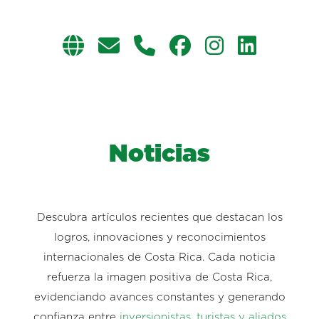
Noticias
Descubra artículos recientes que destacan los
logros, innovaciones y reconocimientos
internacionales de Costa Rica. Cada noticia
refuerza la imagen positiva de Costa Rica,
evidenciando avances constantes y generando
confianza entre
inversionistas, turistas y aliados