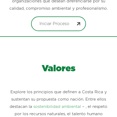
organizaciones que desean diferenciarse por su
calidad, compromiso ambiental y profesionalismo.
Iniciar Proceso
Valores
Explore los principios que definen a Costa Rica y
sustentan su propuesta como nación. Entre ellos
destacan la
sostenibilidad ambiental
– , el respeto
por los recursos naturales, el talento humano