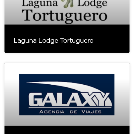
Laguna Lodge Tortuguero