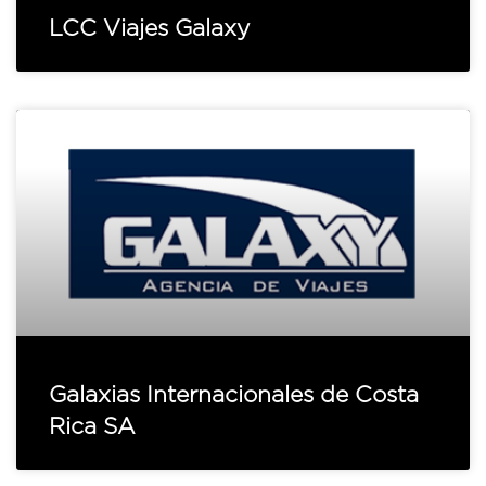
LCC Viajes Galaxy
Galaxias Internacionales de Costa
Rica SA