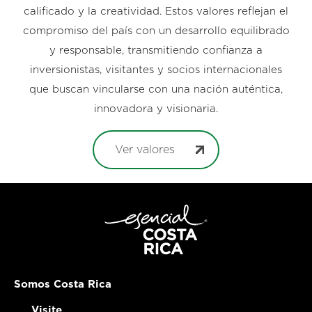
calificado y la creatividad. Estos valores reflejan el
compromiso del país con un desarrollo equilibrado
y responsable, transmitiendo confianza a
inversionistas, visitantes y socios internacionales
que buscan vincularse con una nación auténtica,
innovadora y visionaria.
Ver valores
Somos Costa Rica
Visite