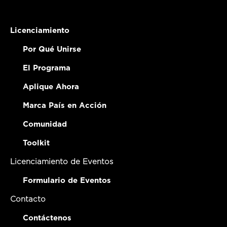
Licenciamiento
Por Qué Unirse
El Programa
Aplique Ahora
Marca País en Acción
Comunidad
Toolkit
Licenciamiento de Eventos
Formulario de Eventos
Contacto
Contáctenos