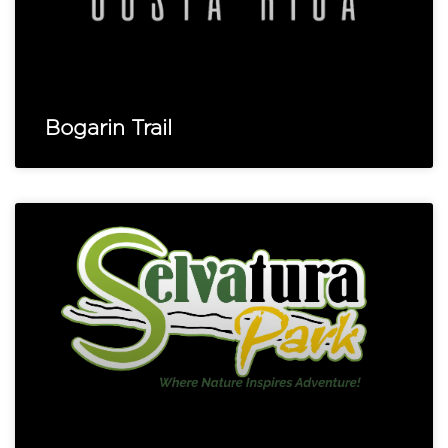
Bogarin Trail