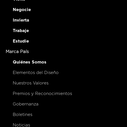
Negocie
Invierta
Trabaje
Estudie
Marca País
Quiénes Somos
Elementos del Diseño
Nuestros Valores
Premios y Reconocimientos
Gobernanza
Boletines
Noticias