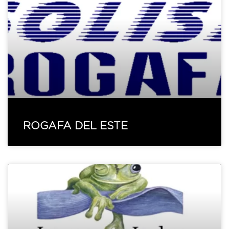
ROGAFA DEL ESTE