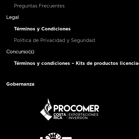
Preguntas Frecuentes
Legal
Términos y Condiciones
Política de Privacidad y Seguridad
Concurso(s)
Términos y condiciones – Kits de productos licenci
Gobernanza