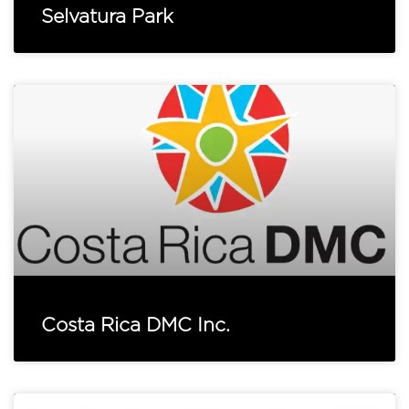
Selvatura Park
Costa Rica DMC Inc.