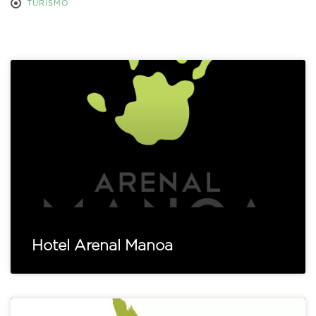
TURISMO
Hotel Arenal Manoa