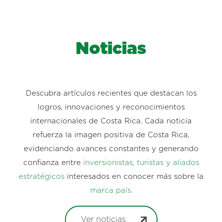
Noticias
Descubra artículos recientes que destacan los
logros, innovaciones y reconocimientos
internacionales de Costa Rica. Cada noticia
refuerza la imagen positiva de Costa Rica,
evidenciando avances constantes y generando
confianza entre
inversionistas, turistas y aliados
estratégicos
interesados en conocer más sobre la
marca país.
Ver noticias