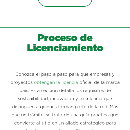
Proceso de
Licenciamiento
Conozca el paso a paso para que empresas y
proyectos
obtengan la licencia
oficial de la marca
país. Esta sección detalla los requisitos de
sostenibilidad, innovación y excelencia que
distinguen a quienes forman parte de la red. Más
que un trámite, se trata de una guía práctica que
convierte al sitio en un aliado estratégico para