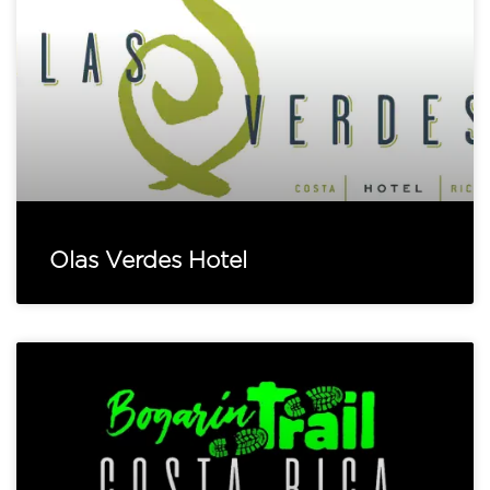
Olas Verdes Hotel