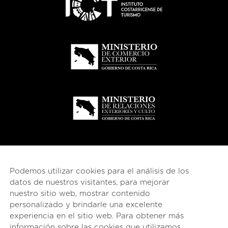
Podemos utilizar cookies para el análisis de los
datos de nuestros visitantes, para mejorar
nuestro sitio web, mostrar contenido
personalizado y brindarle una excelente
experiencia en el sitio web. Para obtener más
información sobre las cookies que utilizamos,