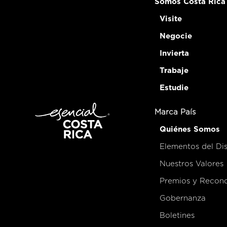
Somos Costa Rica
Visite
Negocie
Invierta
Trabaje
Estudie
Marca País
Quiénes Somos
Elementos del Di
Nuestros Valores
Premios y Recon
Gobernanza
Boletines