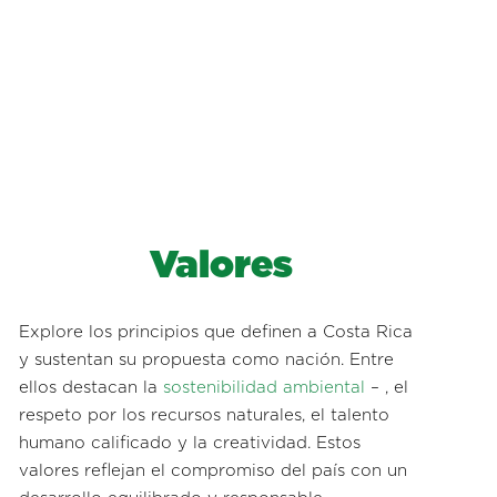
Valores
Explore los principios que definen a Costa Rica
y sustentan su propuesta como nación. Entre
ellos destacan la
sostenibilidad ambiental
– , el
respeto por los recursos naturales, el talento
humano calificado y la creatividad. Estos
valores reflejan el compromiso del país con un