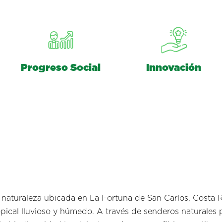
Progreso Social
Innovación
 naturaleza ubicada en La Fortuna de San Carlos, Costa R
pical lluvioso y húmedo. A través de senderos naturales 