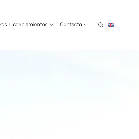
ros Licenciamientos
Contacto