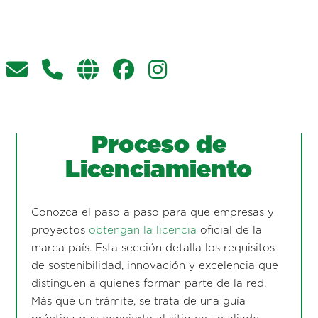
Proceso de
Licenciamiento
Conozca el paso a paso para que empresas y
proyectos
obtengan la licencia
oficial de la
marca país. Esta sección detalla los requisitos
de sostenibilidad, innovación y excelencia que
distinguen a quienes forman parte de la red.
Más que un trámite, se trata de una guía