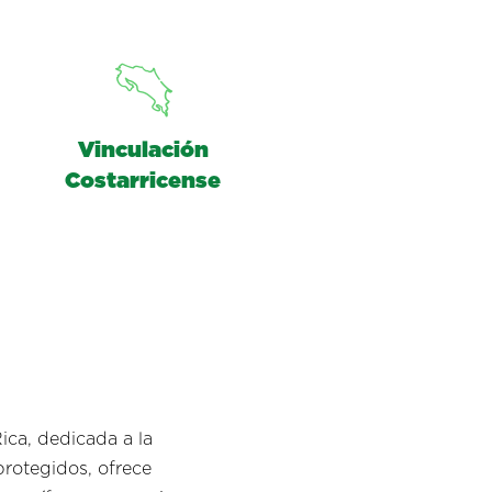
Vinculación
Costarricense
ica, dedicada a la
protegidos, ofrece