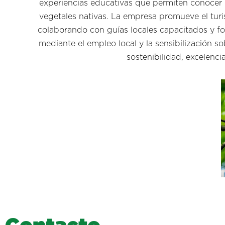
experiencias educativas que permiten conocer la
vegetales nativas. La empresa promueve el turis
colaborando con guías locales capacitados y fo
mediante el empleo local y la sensibilización s
sostenibilidad, excelenci