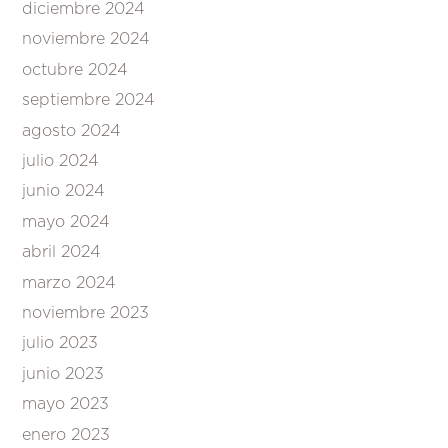
diciembre 2024
noviembre 2024
octubre 2024
septiembre 2024
agosto 2024
julio 2024
junio 2024
mayo 2024
abril 2024
marzo 2024
noviembre 2023
julio 2023
junio 2023
mayo 2023
enero 2023