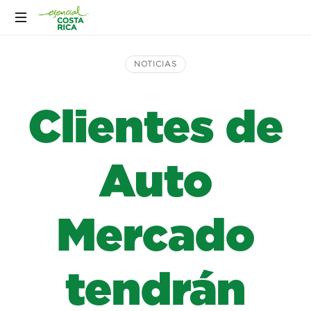
NOTICIAS
Clientes de
Auto
Mercado
tendrán