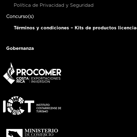
Política de Privacidad y Seguridad
Concurso(s)
Términos y condiciones – Kits de productos licenci
Gobernanza