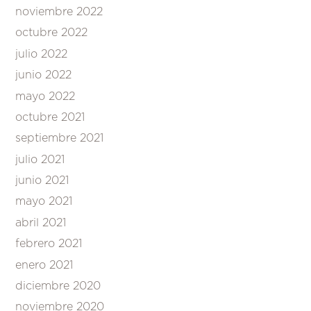
noviembre 2022
octubre 2022
julio 2022
junio 2022
mayo 2022
octubre 2021
septiembre 2021
julio 2021
junio 2021
mayo 2021
abril 2021
febrero 2021
enero 2021
diciembre 2020
noviembre 2020