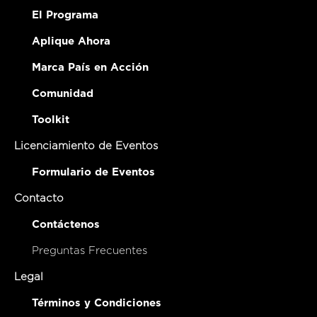
El Programa
Aplique Ahora
Marca País en Acción
Comunidad
Toolkit
Licenciamiento de Eventos
Formulario de Eventos
Contacto
Contáctenos
Preguntas Frecuentes
Legal
Términos y Condiciones