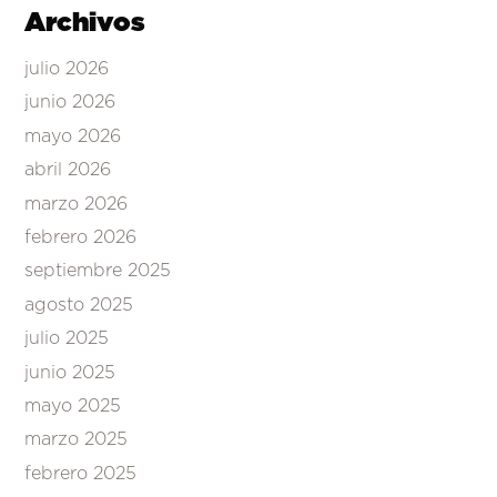
Archivos
julio 2026
junio 2026
mayo 2026
abril 2026
marzo 2026
febrero 2026
septiembre 2025
agosto 2025
julio 2025
junio 2025
mayo 2025
marzo 2025
febrero 2025