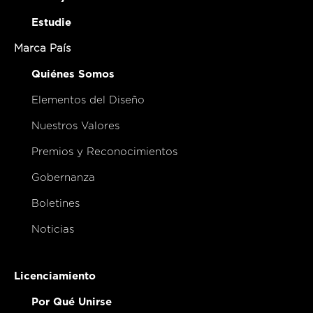
Estudie
Marca País
Quiénes Somos
Elementos del Diseño
Nuestros Valores
Premios y Reconocimientos
Gobernanza
Boletines
Noticias
Licenciamiento
Por Qué Unirse