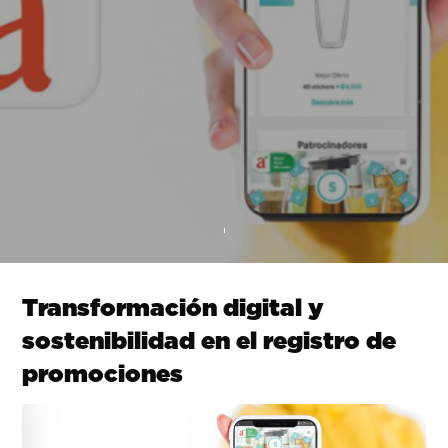
Transformación digital y
sostenibilidad en el registro de
promociones