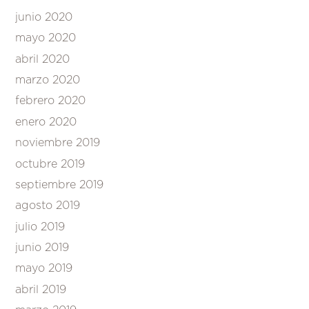
junio 2020
mayo 2020
abril 2020
marzo 2020
febrero 2020
enero 2020
noviembre 2019
octubre 2019
septiembre 2019
agosto 2019
julio 2019
junio 2019
mayo 2019
abril 2019