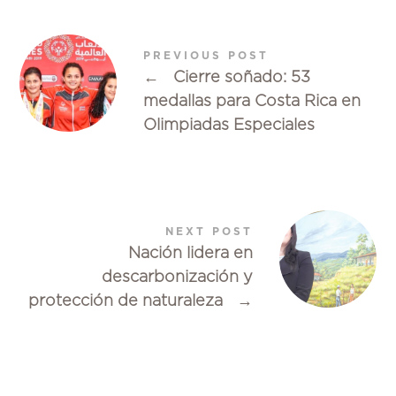
PREVIOUS POST
←
Cierre soñado: 53
medallas para Costa Rica en
Olimpiadas Especiales
NEXT POST
Nación lidera en
descarbonización y
protección de naturaleza
→