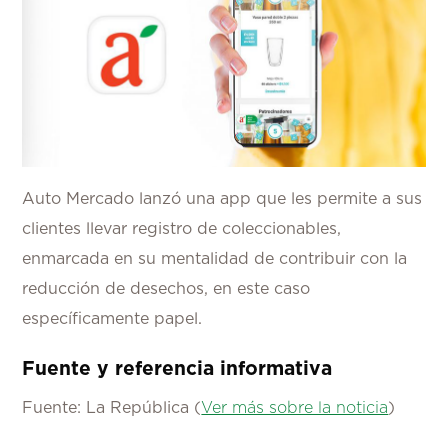
Auto Mercado lanzó una app que les permite a sus
clientes llevar registro de coleccionables,
enmarcada en su mentalidad de contribuir con la
reducción de desechos, en este caso
específicamente papel.
Fuente y referencia informativa
Fuente: La República (
Ver más sobre la noticia
)