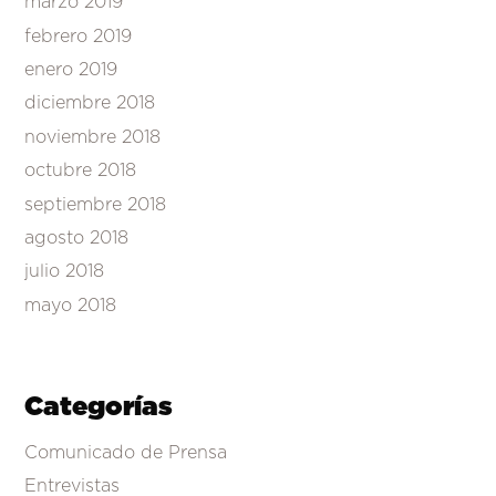
marzo 2019
febrero 2019
enero 2019
diciembre 2018
noviembre 2018
octubre 2018
septiembre 2018
agosto 2018
julio 2018
mayo 2018
Categorías
Comunicado de Prensa
Entrevistas