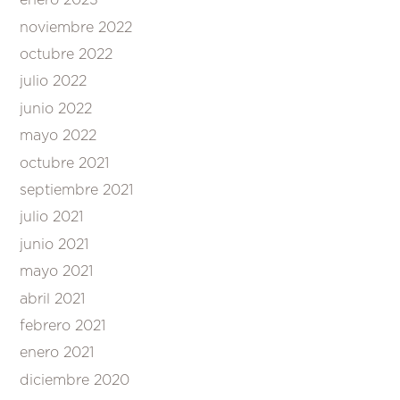
enero 2023
noviembre 2022
octubre 2022
julio 2022
junio 2022
mayo 2022
octubre 2021
septiembre 2021
julio 2021
junio 2021
mayo 2021
abril 2021
febrero 2021
enero 2021
diciembre 2020