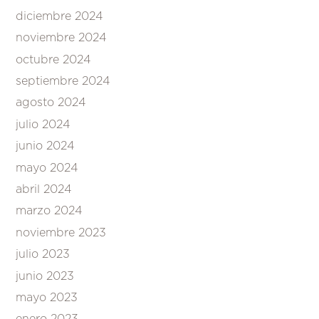
diciembre 2024
noviembre 2024
octubre 2024
septiembre 2024
agosto 2024
julio 2024
junio 2024
mayo 2024
abril 2024
marzo 2024
noviembre 2023
julio 2023
junio 2023
mayo 2023