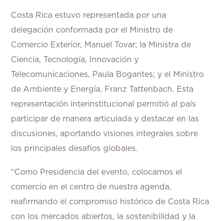
Costa Rica estuvo representada por una
delegación conformada por el Ministro de
Comercio Exterior, Manuel Tovar; la Ministra de
Ciencia, Tecnología, Innovación y
Telecomunicaciones, Paula Bogantes; y el Ministro
de Ambiente y Energía, Franz Tattenbach. Esta
representación interinstitucional permitió al país
participar de manera articulada y destacar en las
discusiones, aportando visiones integrales sobre
los principales desafíos globales.
“Como Presidencia del evento, colocamos el
comercio en el centro de nuestra agenda,
reafirmando el compromiso histórico de Costa Rica
con los mercados abiertos, la sostenibilidad y la