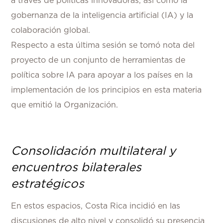
a través de políticas innovadoras, así como la
gobernanza de la inteligencia artificial (IA) y la
colaboración global.
Respecto a esta última sesión se tomó nota del
proyecto de un conjunto de herramientas de
política sobre IA para apoyar a los países en la
implementación de los principios en esta materia
que emitió la Organización.
Consolidación multilateral y
encuentros bilaterales
estratégicos
En estos espacios, Costa Rica incidió en las
discusiones de alto nivel y consolidó su presencia