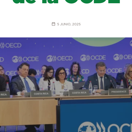
5 JUNIO, 2025