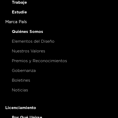
Trabaje
Estudie
Marca País
Quiénes Somos
Elementos del Diseño
Nuestros Valores
Premios y Reconocimientos
Gobernanza
Boletines
Noticias
Licenciamiento
Por Qué Unirse