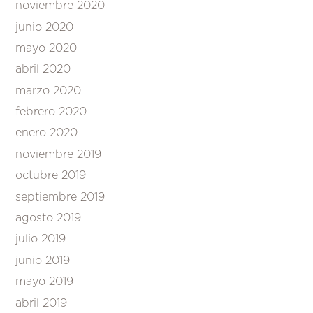
noviembre 2020
junio 2020
mayo 2020
abril 2020
marzo 2020
febrero 2020
enero 2020
noviembre 2019
octubre 2019
septiembre 2019
agosto 2019
julio 2019
junio 2019
mayo 2019
abril 2019