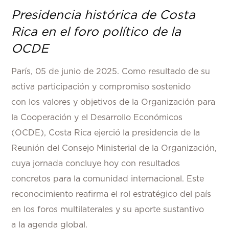
Presidencia histórica de Costa
Rica en el foro político de la
OCDE
París, 05 de junio de 2025
. Como resultado de su
activa participación y compromiso sostenido
con los valores y objetivos de la Organización para
la Cooperación y el Desarrollo Económicos
(OCDE), Costa Rica ejerció la presidencia de la
Reunión del Consejo Ministerial de la Organización,
cuya jornada concluye hoy con resultados
concretos para la comunidad internacional. Este
reconocimiento reafirma el rol estratégico del país
en los foros multilaterales y su aporte sustantivo
a la agenda global.