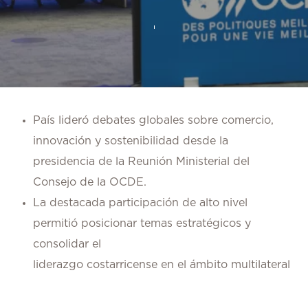
País lideró debates globales sobre comercio,
innovación y sostenibilidad desde la
presidencia de la Reunión Ministerial del
Consejo de la OCDE.
La destacada participación de alto nivel
permitió posicionar temas estratégicos y
consolidar el
liderazgo costarricense en el ámbito multilateral