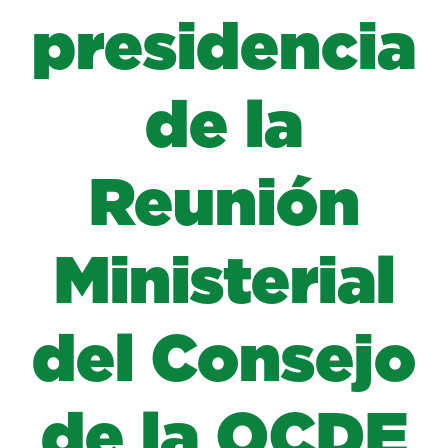
presidencia
de la
Reunión
Ministerial
del Consejo
de la OCDE