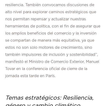
resiliencia. También convocamos discusiones de
alto nivel para explorar caminos estratégicos que
nos permitan repensar y actualizar nuestras
herramientas de política, con el fin de asegurar que
los amplios beneficios del comercio y la inversión
se compartan de manera más equitativa, ya que
estos no son solo motores de crecimiento, sino
también impulsores de inclusión y sostenibilidad”,
manifestó el Ministro de Comercio Exterior, Manuel
Tovar en la conferencia oficial de cierre de la
jornada esta tarde en París.
Temas estratégicos: Resiliencia,
género y cambio climático