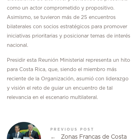
como un actor comprometido y propositivo.
Asimismo, se tuvieron más de 25 encuentros
bilaterales con socios estratégicos para promover
iniciativas prioritarias y posicionar temas de interés
nacional.
Presidir esta Reunión Ministerial representa un hito
para Costa Rica, que, siendo el miembro más
reciente de la Organización, asumió con liderazgo
y visión el reto de guiar un encuentro de tal
relevancia en el escenario multilateral.
PREVIOUS POST
←
Zonas Francas de Costa