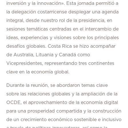
inversión y la innovación». Esta jornada permitió a
la delegación costarricense desplegar una agenda
integral, desde nuestro rol de la presidencia, en
sesiones temáticas centradas en el intercambio de
ideas, experiencias y visiones sobre los principales
desafíos globales. Costa Rica se hizo acompañar
de Australia, Lituania y Canadá como
Vicepresidentes, representando tres continentes
clave en la economía global.
Durante la reunión, se abordaron temas clave
sobre las relaciones globales y la ampliación de la
OCDE, el aprovechamiento de la economía digital
para una prosperidad compartida y la construcción
de un crecimiento económico sostenible e inclusivo