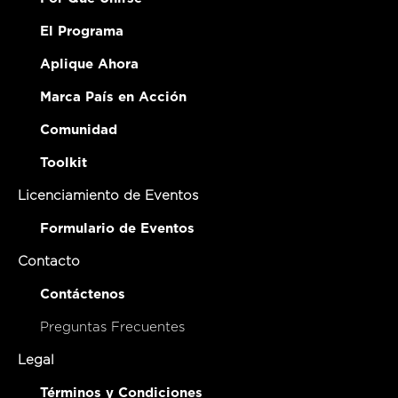
El Programa
Aplique Ahora
Marca País en Acción
Comunidad
Toolkit
Licenciamiento de Eventos
Formulario de Eventos
Contacto
Contáctenos
Preguntas Frecuentes
Legal
Términos y Condiciones