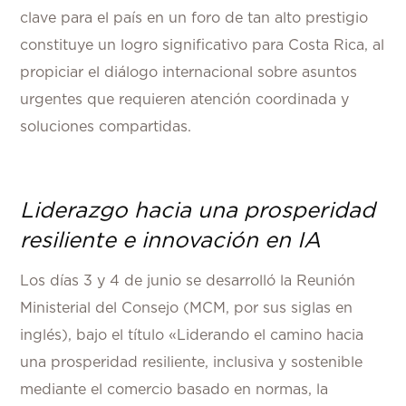
clave para el país en un foro de tan alto prestigio
constituye un logro significativo para Costa Rica, al
propiciar el diálogo internacional sobre asuntos
urgentes que requieren atención coordinada y
soluciones compartidas.
Liderazgo hacia una prosperidad
resiliente e innovación en IA
Los días 3 y 4 de junio se desarrolló la Reunión
Ministerial del Consejo (MCM, por sus siglas en
inglés), bajo el título «Liderando el camino hacia
una prosperidad resiliente, inclusiva y sostenible
mediante el comercio basado en normas, la