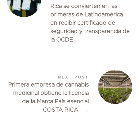
Rica se convierten en las
primeras de Latinoamérica
en recibir certificado de
seguridad y transparencia de
la OCDE
NEXT POST
Primera empresa de cannabis
medicinal obtiene la licencia
de la Marca País esencial
COSTA RICA
→