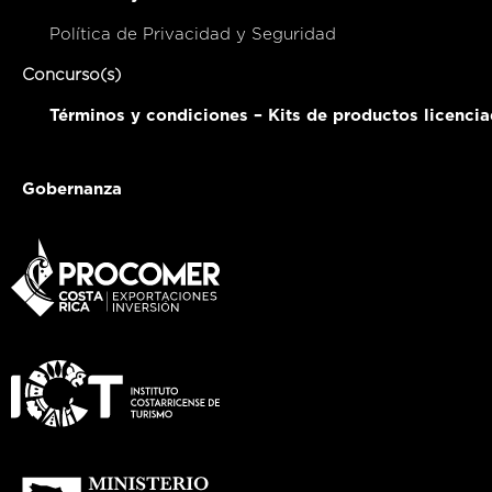
Política de Privacidad y Seguridad
Concurso(s)
Términos y condiciones – Kits de productos licenci
Gobernanza