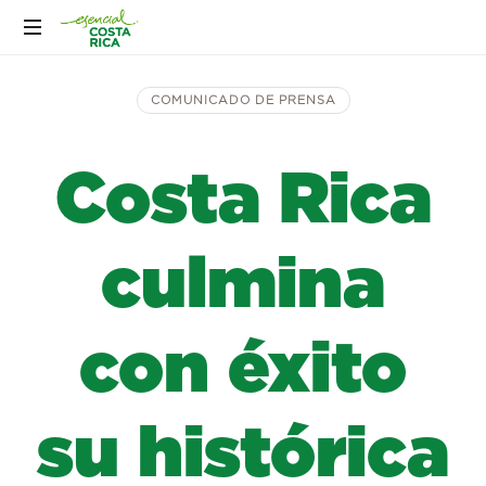
COMUNICADO DE PRENSA
Costa Rica
culmina
con éxito
su histórica