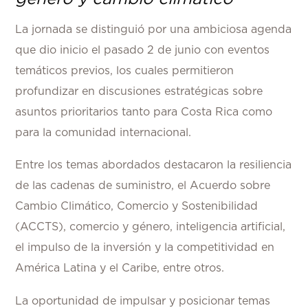
La jornada se distinguió por una ambiciosa agenda
que dio inicio el pasado 2 de junio con eventos
temáticos previos, los cuales permitieron
profundizar en discusiones estratégicas sobre
asuntos prioritarios tanto para Costa Rica como
para la comunidad internacional.
Entre los temas abordados destacaron la resiliencia
de las cadenas de suministro, el Acuerdo sobre
Cambio Climático, Comercio y Sostenibilidad
(ACCTS), comercio y género, inteligencia artificial,
el impulso de la inversión y la competitividad en
América Latina y el Caribe, entre otros.
La oportunidad de impulsar y posicionar temas