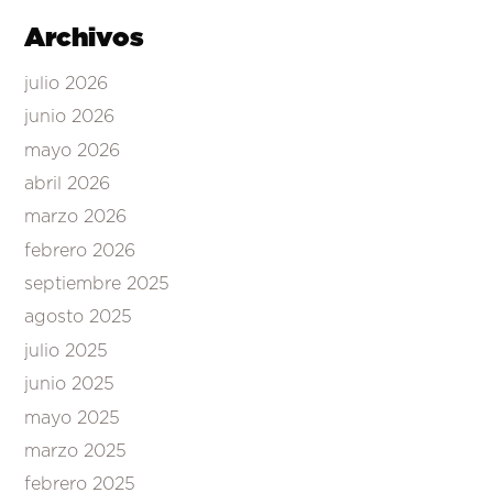
Archivos
julio 2026
junio 2026
mayo 2026
abril 2026
marzo 2026
febrero 2026
septiembre 2025
agosto 2025
julio 2025
junio 2025
mayo 2025
marzo 2025
febrero 2025