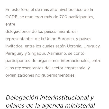
En este foro, el de más alto nivel político de la
OCDE, se reunieron más de 700 participantes,
entre
delegaciones de los países miembros,
representantes de la Unión Europea, y países
invitados, entre los cuales están Ucrania, Uruguay,
Paraguay y Singapur. Asimismo, se contó
participantes de organismos internacionales, entre
ellos representantes del sector empresarial y
organizaciones no gubernamentales.
Delegación interinstitucional y
pilares de la agenda ministerial