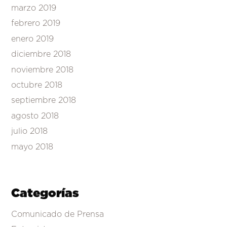
marzo 2019
febrero 2019
enero 2019
diciembre 2018
noviembre 2018
octubre 2018
septiembre 2018
agosto 2018
julio 2018
mayo 2018
Categorías
Comunicado de Prensa