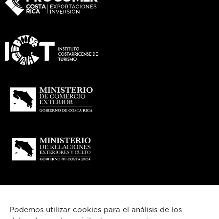
Podemos utilizar cookies para el análisis de los