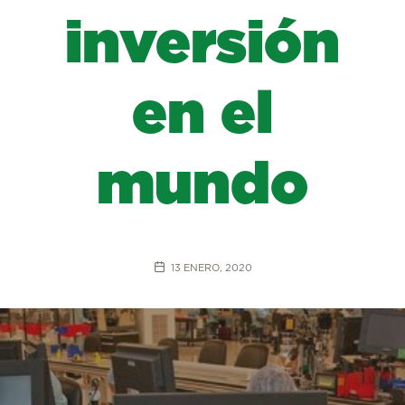
inversión
en el
mundo
13 ENERO, 2020