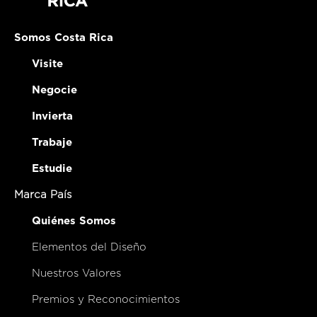
Somos Costa Rica
Visite
Negocie
Invierta
Trabaje
Estudie
Marca País
Quiénes Somos
Elementos del Diseño
Nuestros Valores
Premios y Reconocimientos