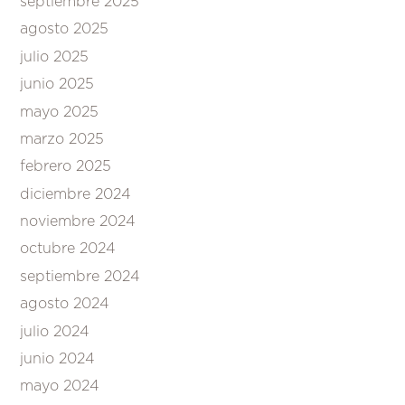
septiembre 2025
agosto 2025
julio 2025
junio 2025
mayo 2025
marzo 2025
febrero 2025
diciembre 2024
noviembre 2024
octubre 2024
septiembre 2024
agosto 2024
julio 2024
junio 2024
mayo 2024