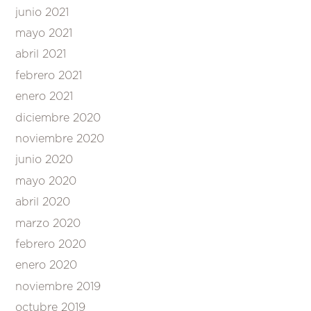
junio 2021
mayo 2021
abril 2021
febrero 2021
enero 2021
diciembre 2020
noviembre 2020
junio 2020
mayo 2020
abril 2020
marzo 2020
febrero 2020
enero 2020
noviembre 2019
octubre 2019