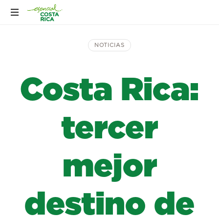
NOTICIAS
Costa Rica:
tercer
mejor
destino de