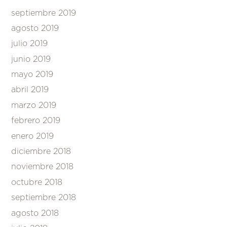
septiembre 2019
agosto 2019
julio 2019
junio 2019
mayo 2019
abril 2019
marzo 2019
febrero 2019
enero 2019
diciembre 2018
noviembre 2018
octubre 2018
septiembre 2018
agosto 2018