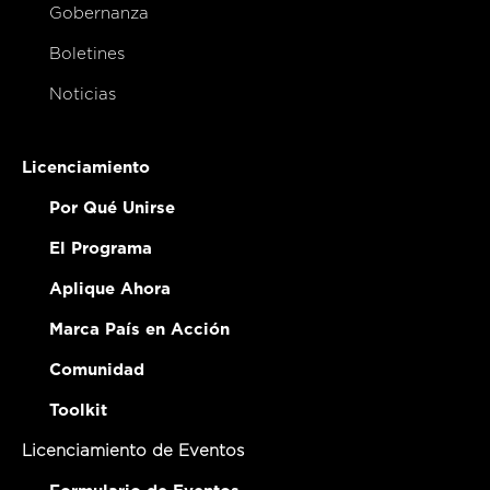
Gobernanza
Boletines
Noticias
Licenciamiento
Por Qué Unirse
El Programa
Aplique Ahora
Marca País en Acción
Comunidad
Toolkit
Licenciamiento de Eventos