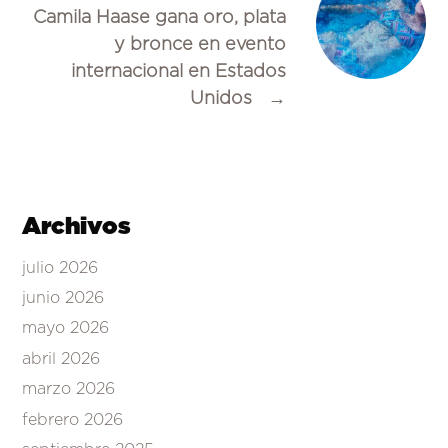
Camila Haase gana oro, plata
y bronce en evento
internacional en Estados
Unidos
→
Archivos
julio 2026
junio 2026
mayo 2026
abril 2026
marzo 2026
febrero 2026