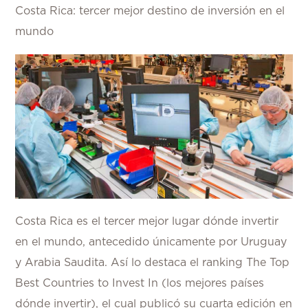
Costa Rica: tercer mejor destino de inversión en el
mundo
Costa Rica es el tercer mejor lugar dónde invertir
en el mundo, antecedido únicamente por Uruguay
y Arabia Saudita. Así lo destaca el ranking The Top
Best Countries to Invest In (los mejores países
dónde invertir), el cual publicó su cuarta edición en