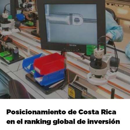
Posicionamiento de Costa Rica
en el ranking global de inversión