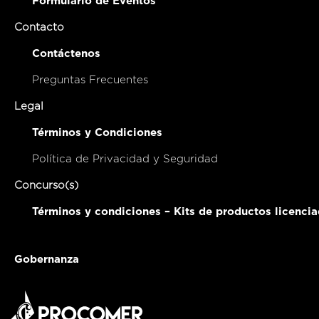
Formulario de Eventos
Contacto
Contáctenos
Preguntas Frecuentes
Legal
Términos y Condiciones
Política de Privacidad y Seguridad
Concurso(s)
Términos y condiciones – Kits de productos licenci
Gobernanza