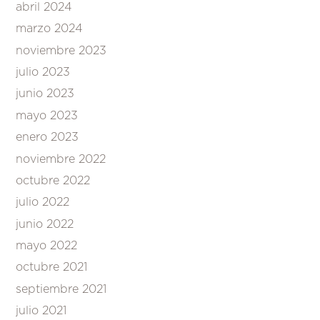
abril 2024
marzo 2024
noviembre 2023
julio 2023
junio 2023
mayo 2023
enero 2023
noviembre 2022
octubre 2022
julio 2022
junio 2022
mayo 2022
octubre 2021
septiembre 2021
julio 2021