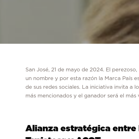
San José, 21 de mayo de 2024.
El perezoso
un nombre y por esta razón la Marca País est
de sus redes sociales. La iniciativa invita a
más mencionados y el ganador será el más 
Alianza estratégica entre