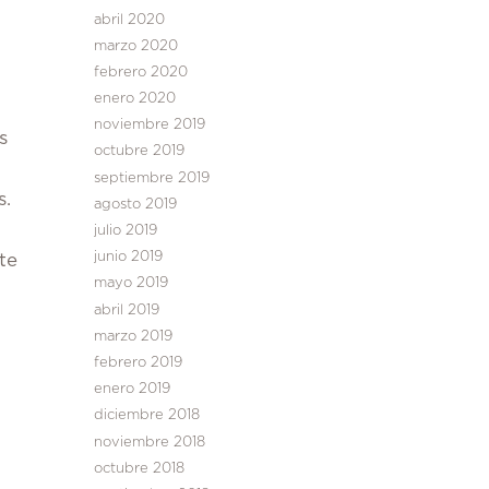
abril 2020
marzo 2020
febrero 2020
enero 2020
noviembre 2019
s
octubre 2019
a
septiembre 2019
s.
agosto 2019
julio 2019
junio 2019
te
mayo 2019
abril 2019
marzo 2019
febrero 2019
enero 2019
diciembre 2018
noviembre 2018
octubre 2018