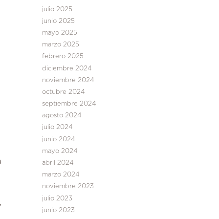
julio 2025
junio 2025
mayo 2025
marzo 2025
febrero 2025
diciembre 2024
noviembre 2024
octubre 2024
septiembre 2024
agosto 2024
julio 2024
junio 2024
mayo 2024
a
abril 2024
marzo 2024
noviembre 2023
julio 2023
,
junio 2023