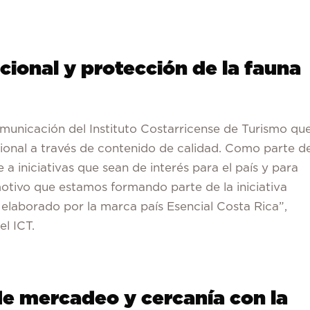
ional y protección de la fauna
municación del Instituto Costarricense de Turismo qu
cional a través de contenido de calidad. Como parte d
a iniciativas que sean de interés para el país y para
motivo que estamos formando parte de la iniciativa
elaborado por la marca país Esencial Costa Rica”,
el ICT.
de mercadeo y cercanía con la