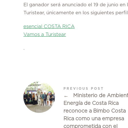
El ganador será anunciado el 19 de junio en 
Turistear, únicamente en los siguientes perf
esencial COSTA RICA
Vamos a Turistear
.
PREVIOUS POST
←
Ministerio de Ambien
Energía de Costa Rica
reconoce a Bimbo Costa
Rica como una empresa
comprometida con el