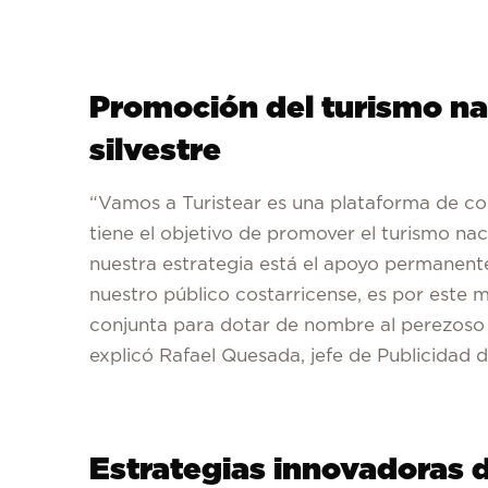
Promoción del turismo nac
silvestre
“Vamos a Turistear es una plataforma de co
tiene el objetivo de promover el turismo na
nuestra estrategia está el apoyo permanente 
nuestro público costarricense, es por este 
conjunta para dotar de nombre al perezoso 
explicó Rafael Quesada, jefe de Publicidad d
Estrategias innovadoras 