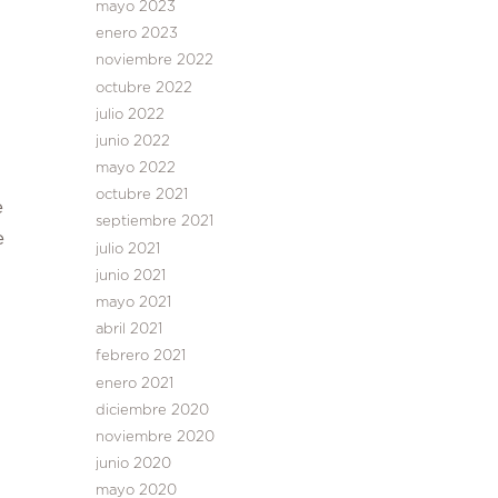
mayo 2023
enero 2023
noviembre 2022
octubre 2022
julio 2022
junio 2022
mayo 2022
octubre 2021
e
septiembre 2021
e
julio 2021
junio 2021
mayo 2021
abril 2021
febrero 2021
enero 2021
diciembre 2020
noviembre 2020
junio 2020
mayo 2020