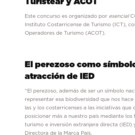
Turistear y ACOT
Este concurso es organizado por
esencial
CO
Instituto Costarricense de Turismo (ICT), c
Operadores de Turismo (ACOT).
El perezoso como símbolo
atracción de IED
“El perezoso, además de ser un símbolo naci
representar esa biodiversidad que nos hace
las y los costarricenses a las iniciativas qu
posicionar más a nuestro país mediante los t
turismo e inversión extranjera directa (IED
Directora de la Marca País.