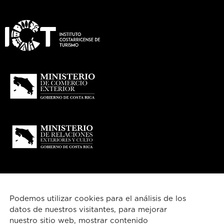
Podemos utilizar cookies para el análisis de los
datos de nuestros visitantes, para mejorar
nuestro sitio web, mostrar contenido