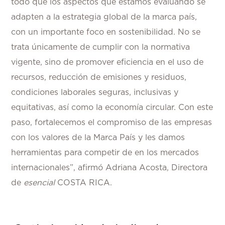
todo que los aspectos que estamos evaluando se
adapten a la estrategia global de la marca país,
con un importante foco en sostenibilidad. No se
trata únicamente de cumplir con la normativa
vigente, sino de promover eficiencia en el uso de
recursos, reducción de emisiones y residuos,
condiciones laborales seguras, inclusivas y
equitativas, así como la economía circular. Con este
paso, fortalecemos el compromiso de las empresas
con los valores de la Marca País y les damos
herramientas para competir de en los mercados
internacionales”, afirmó Adriana Acosta, Directora
de
esencial
COSTA RICA.