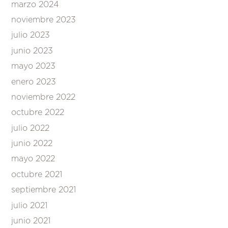
marzo 2024
noviembre 2023
julio 2023
junio 2023
mayo 2023
enero 2023
noviembre 2022
octubre 2022
julio 2022
junio 2022
mayo 2022
octubre 2021
septiembre 2021
julio 2021
junio 2021