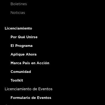
Boletines
Noticias
Licenciamiento
Por Qué Unirse
El Programa
Aplique Ahora
Marca País en Acción
Comunidad
Toolkit
Licenciamiento de Eventos
Formulario de Eventos