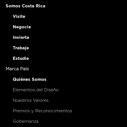
Somos Costa Rica
Visite
Negocie
Invierta
Trabaje
Estudie
Marca País
Quiénes Somos
Elementos del Diseño
Nuestros Valores
Premios y Reconocimientos
Gobernanza