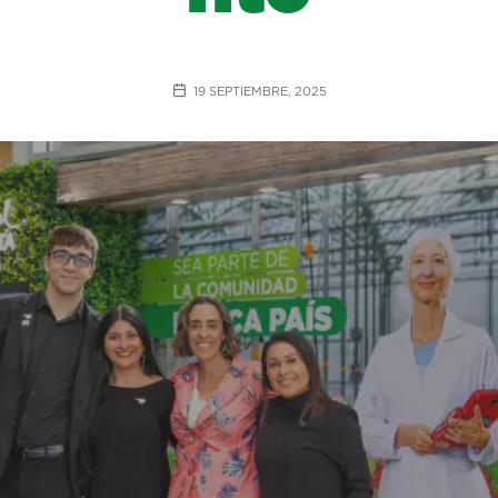
19 SEPTIEMBRE, 2025