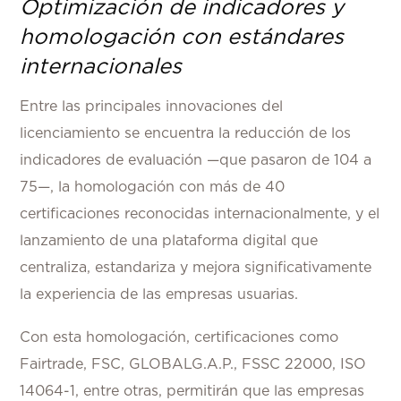
Optimización de indicadores y
homologación con estándares
internacionales
Entre las principales innovaciones del
licenciamiento se encuentra la reducción de los
indicadores de evaluación —que pasaron de 104 a
75—, la homologación con más de 40
certificaciones reconocidas internacionalmente, y el
lanzamiento de una plataforma digital que
centraliza, estandariza y mejora significativamente
la experiencia de las empresas usuarias.
Con esta homologación, certificaciones como
Fairtrade, FSC, GLOBALG.A.P., FSSC 22000, ISO
14064-1, entre otras, permitirán que las empresas