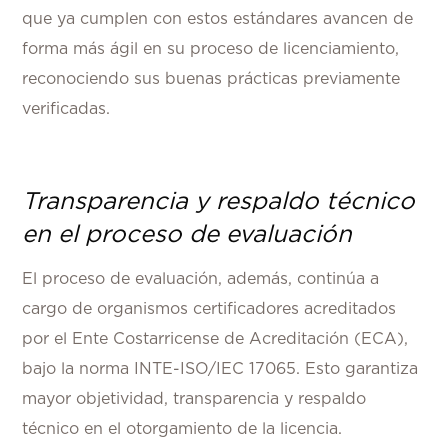
que ya cumplen con estos estándares avancen de
forma más ágil en su proceso de licenciamiento,
reconociendo sus buenas prácticas previamente
verificadas.
Transparencia y respaldo técnico
en el proceso de evaluación
El proceso de evaluación, además, continúa a
cargo de organismos certificadores acreditados
por el Ente Costarricense de Acreditación (ECA),
bajo la norma INTE-ISO/IEC 17065. Esto garantiza
mayor objetividad, transparencia y respaldo
técnico en el otorgamiento de la licencia.