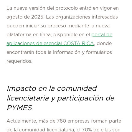
La nueva versión del protocolo entró en vigor en
agosto de 2025. Las organizaciones interesadas
pueden iniciar su proceso mediante la nueva
plataforma en línea, disponible en el
portal de
aplicaciones de esencial COSTA RICA
, donde
encontrarán toda la información y formularios
requeridos.
Impacto en la comunidad
licenciataria y participación de
PYMES
Actualmente, más de 780 empresas forman parte
de la comunidad licenciataria, el 70% de ellas son