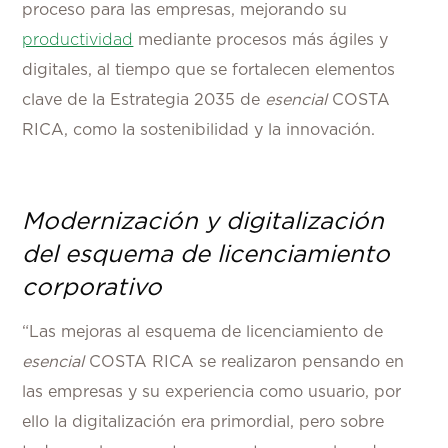
proceso para las empresas, mejorando su
productividad
mediante procesos más ágiles y
digitales, al tiempo que se fortalecen elementos
clave de la Estrategia 2035 de
esencial
COSTA
RICA, como la sostenibilidad y la innovación.
Modernización y digitalización
del esquema de licenciamiento
corporativo
“Las mejoras al esquema de licenciamiento de
esencial
COSTA RICA se realizaron pensando en
las empresas y su experiencia como usuario, por
ello la digitalización era primordial, pero sobre