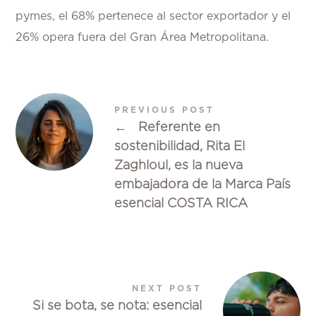
pymes, el 68% pertenece al sector exportador y el
26% opera fuera del Gran Área Metropolitana.
PREVIOUS POST
←
Referente en
sostenibilidad, Rita El
Zaghloul, es la nueva
embajadora de la Marca País
esencial COSTA RICA
NEXT POST
Si se bota, se nota: esencial