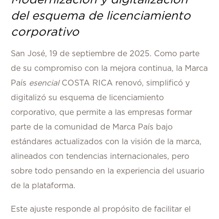
del esquema de licenciamiento
corporativo
San José, 19 de septiembre de 2025.
Como parte
de su compromiso con la mejora continua, la Marca
País
esencial
COSTA RICA renovó, simplificó y
digitalizó su esquema de licenciamiento
corporativo, que permite a las empresas formar
parte de la comunidad de Marca País bajo
estándares actualizados con la visión de la marca,
alineados con tendencias internacionales, pero
sobre todo pensando en la experiencia del usuario
de la plataforma.
Este ajuste responde al propósito de facilitar el