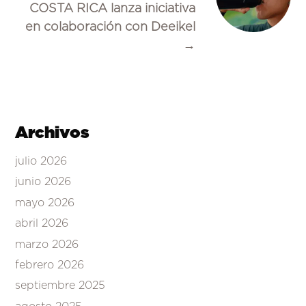
COSTA RICA lanza iniciativa
en colaboración con Deeikel
→
Archivos
julio 2026
junio 2026
mayo 2026
abril 2026
marzo 2026
febrero 2026
septiembre 2025