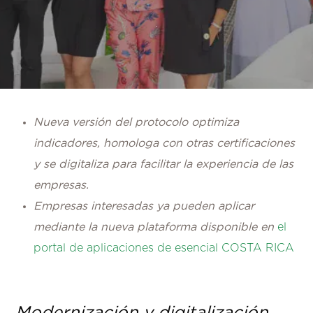
Nueva versión del protocolo optimiza
indicadores, homologa con otras certificaciones
y se digitaliza para facilitar la experiencia de las
empresas.
Empresas interesadas ya pueden aplicar
mediante la nueva plataforma disponible en
el
portal de aplicaciones de esencial COSTA RICA
Modernización y digitalización