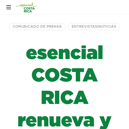
COMUNICADO DE PRENSA
ENTREVISTAS|NOTICIAS
esencial
COSTA
RICA
renueva y