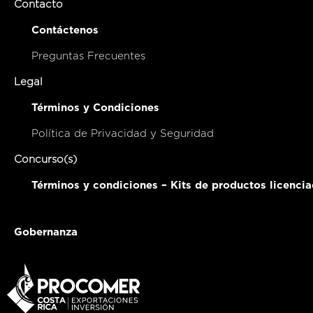
Contacto
Contáctenos
Preguntas Frecuentes
Legal
Términos y Condiciones
Política de Privacidad y Seguridad
Concurso(s)
Términos y condiciones – Kits de productos licenci
Gobernanza