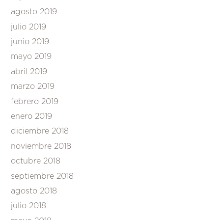
agosto 2019
julio 2019
junio 2019
mayo 2019
abril 2019
marzo 2019
febrero 2019
enero 2019
diciembre 2018
noviembre 2018
octubre 2018
septiembre 2018
agosto 2018
julio 2018