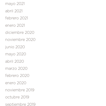
mayo 2021
abril 2021
febrero 2021
enero 2021
diciembre 2020
noviembre 2020
junio 2020
mayo 2020
abril 2020
marzo 2020
febrero 2020
enero 2020
noviembre 2019
octubre 2019
septiembre 2019