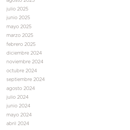
agosto 2025
julio 2025
junio 2025
mayo 2025
marzo 2025
febrero 2025
diciembre 2024
noviembre 2024
octubre 2024
septiembre 2024
agosto 2024
julio 2024
junio 2024
mayo 2024
abril 2024