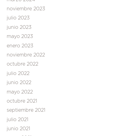
noviembre 2023
julio 2023
junio 2023
mayo 2023
enero 2023
noviembre 2022
octubre 2022
julio 2022
junio 2022
mayo 2022
octubre 2021
septiembre 2021
julio 2021
junio 2021