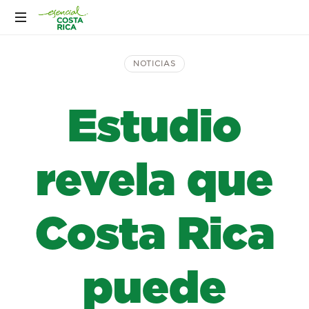
NOTICIAS
Estudio
revela que
Costa Rica
puede