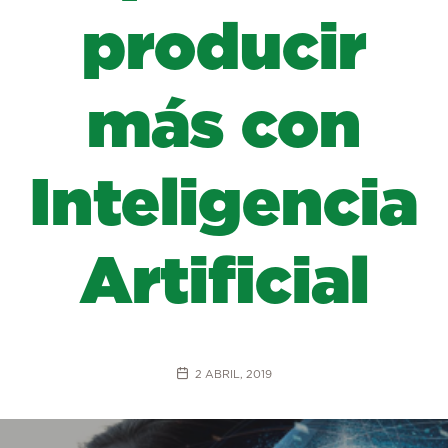
producir
más con
Inteligencia
Artificial
2 ABRIL, 2019