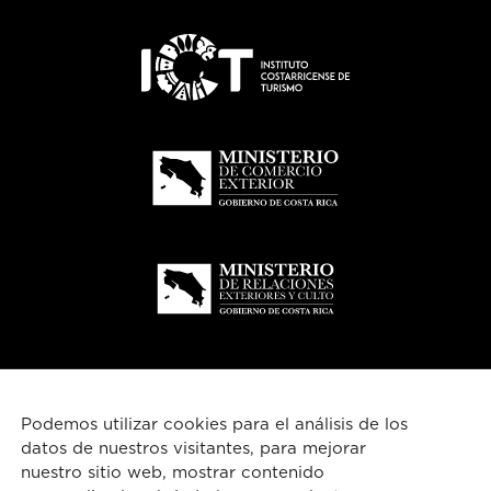
Podemos utilizar cookies para el análisis de los
datos de nuestros visitantes, para mejorar
nuestro sitio web, mostrar contenido