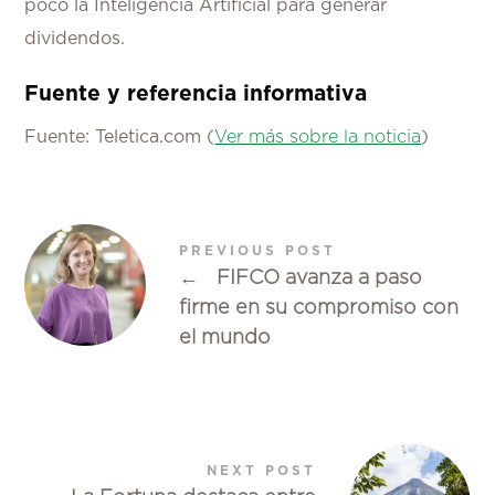
poco la Inteligencia Artificial para generar
dividendos.
Fuente y referencia informativa
Fuente: Teletica.com (
Ver más sobre la noticia
)
PREVIOUS POST
←
FIFCO avanza a paso
firme en su compromiso con
el mundo
NEXT POST