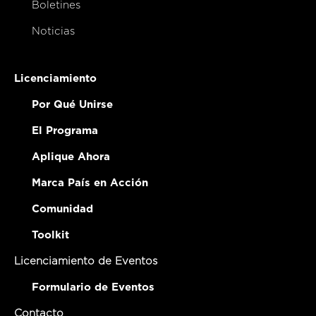
Boletines
Noticias
Licenciamiento
Por Qué Unirse
El Programa
Aplique Ahora
Marca País en Acción
Comunidad
Toolkit
Licenciamiento de Eventos
Formulario de Eventos
Contacto