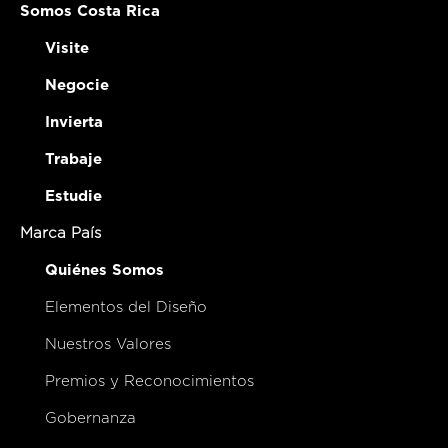
Somos Costa Rica
Visite
Negocie
Invierta
Trabaje
Estudie
Marca País
Quiénes Somos
Elementos del Diseño
Nuestros Valores
Premios y Reconocimientos
Gobernanza