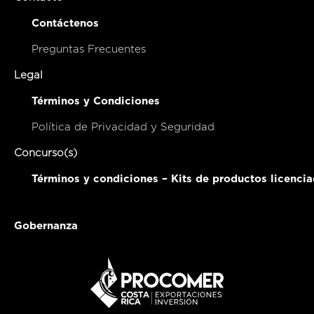
Contáctenos
Preguntas Frecuentes
Legal
Términos y Condiciones
Política de Privacidad y Seguridad
Concurso(s)
Términos y condiciones – Kits de productos licenci
Gobernanza