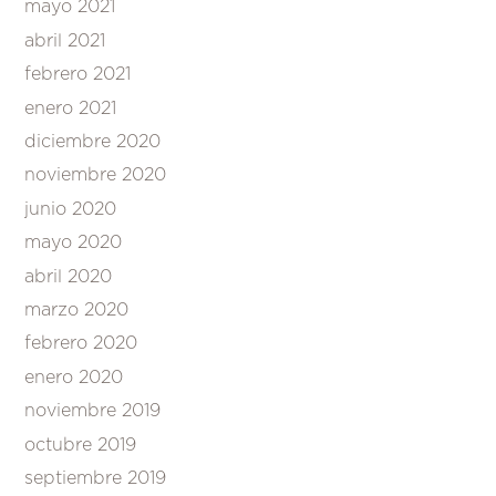
mayo 2021
abril 2021
febrero 2021
enero 2021
diciembre 2020
noviembre 2020
junio 2020
mayo 2020
abril 2020
marzo 2020
febrero 2020
enero 2020
noviembre 2019
octubre 2019
septiembre 2019