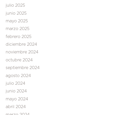
julio 2025
junio 2025
mayo 2025
marzo 2025
febrero 2025
diciembre 2024
noviembre 2024
octubre 2024
septiembre 2024
agosto 2024
julio 2024
junio 2024
mayo 2024
abril 2024
marzo 2024