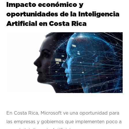
Impacto económico y
oportunidades de la Inteligencia
Artificial en Costa Rica
En Costa Rica, Microsoft ve una oportunidad para
las empresas y gobiernos que implementen poco a