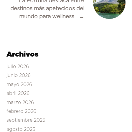
La Fortuna destaca entre
destinos más apetecidos del
mundo para wellness
→
Archivos
julio 2026
junio 2026
mayo 2026
abril 2026
marzo 2026
febrero 2026
septiembre 2025
agosto 2025