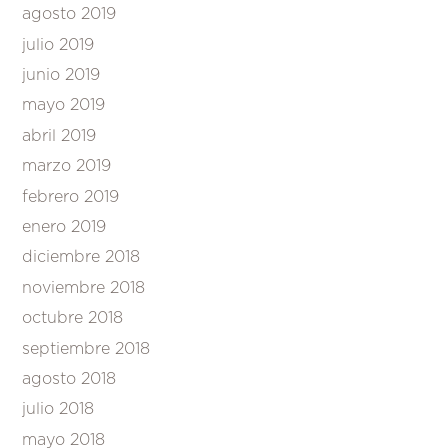
agosto 2019
julio 2019
junio 2019
mayo 2019
abril 2019
marzo 2019
febrero 2019
enero 2019
diciembre 2018
noviembre 2018
octubre 2018
septiembre 2018
agosto 2018
julio 2018
mayo 2018