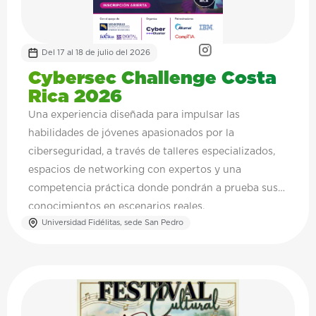
Del 17 al 18 de julio del 2026
Cybersec Challenge Costa
Rica 2026
Una experiencia diseñada para impulsar las
habilidades de jóvenes apasionados por la
ciberseguridad, a través de talleres especializados,
espacios de networking con expertos y una
competencia práctica donde pondrán a prueba sus
conocimientos en escenarios reales.
Universidad Fidélitas, sede San Pedro