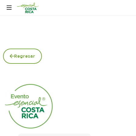
Regresar