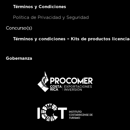
Términos y Condiciones
Política de Privacidad y Seguridad
Concurso(s)
Términos y condiciones – Kits de productos licenci
Gobernanza