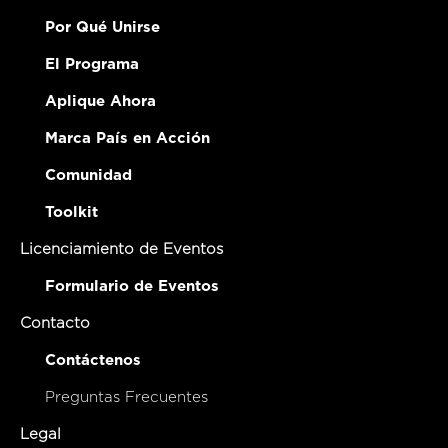
Por Qué Unirse
El Programa
Aplique Ahora
Marca País en Acción
Comunidad
Toolkit
Licenciamiento de Eventos
Formulario de Eventos
Contacto
Contáctenos
Preguntas Frecuentes
Legal