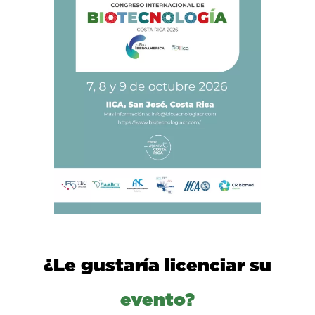
¿Le gustaría licenciar su
evento?