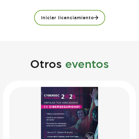
Iniciar licenciamiento
Otros
eventos