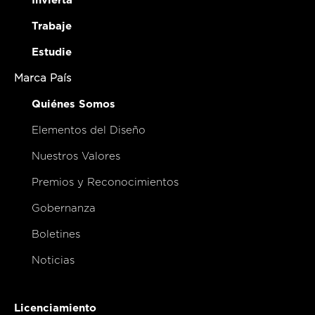
Invierta
Trabaje
Estudie
Marca País
Quiénes Somos
Elementos del Diseño
Nuestros Valores
Premios y Reconocimientos
Gobernanza
Boletines
Noticias
Licenciamiento