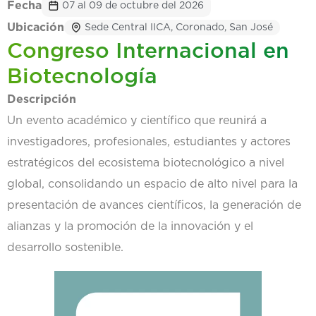
Fecha
07 al 09 de octubre del 2026
Ubicación
Sede Central IICA, Coronado, San José
Congreso Internacional en
Biotecnología
Descripción
Un evento académico y científico que reunirá a
investigadores, profesionales, estudiantes y actores
estratégicos del ecosistema biotecnológico a nivel
global, consolidando un espacio de alto nivel para la
presentación de avances científicos, la generación de
alianzas y la promoción de la innovación y el
desarrollo sostenible.