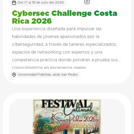
Del 17 al 18 de julio del 2026
Cybersec Challenge Costa
Rica 2026
Una experiencia diseñada para impulsar las
habilidades de jóvenes apasionados por la
ciberseguridad, a través de talleres especializados,
espacios de networking con expertos y una
competencia práctica donde pondrán a prueba sus
conocimientos en escenarios reales.
Universidad Fidélitas, sede San Pedro