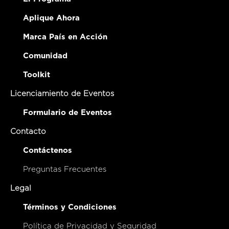
Aplique Ahora
Marca País en Acción
Comunidad
Toolkit
Licenciamiento de Eventos
Formulario de Eventos
Contacto
Contáctenos
Preguntas Frecuentes
Legal
Términos y Condiciones
Política de Privacidad y Seguridad