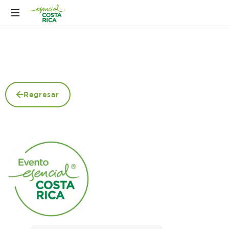
Regresar