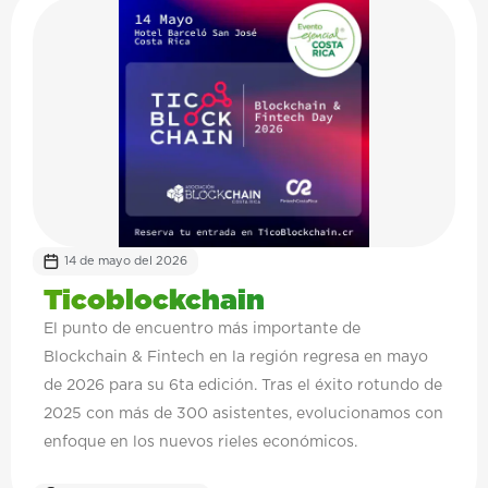
14 de mayo del 2026
Ticoblockchain
El punto de encuentro más importante de
Blockchain & Fintech en la región regresa en mayo
de 2026 para su 6ta edición. Tras el éxito rotundo de
2025 con más de 300 asistentes, evolucionamos con
enfoque en los nuevos rieles económicos.