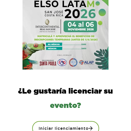
¿Le gustaría licenciar su
evento?
Iniciar licenciamiento