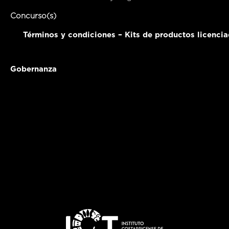
Concurso(s)
Términos y condiciones – Kits de productos licenci
Gobernanza