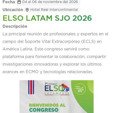
Fecha
04 al 06 de noviembre del 2026
Ubicación
Hotel Real Intercontinental
ELSO LATAM SJO 2026
Descripción
La principal reunión de profesionales y expertos en el
campo del Soporte Vital Extracorpóreo (ECLS) en
América Latina. Este congreso servirá como
plataforma para fomentar la colaboración, compartir
investigaciones innovadoras y explorar los últimos
avances en ECMO y tecnologías relacionadas.