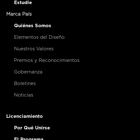
Estudie
Marca País
Quiénes Somos
Elementos del Diseño
Nuestros Valores
Premios y Reconocimientos
Gobernanza
Boletines
Noticias
Licenciamiento
Por Qué Unirse
El Programa