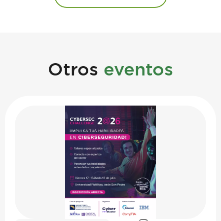
Otros
eventos