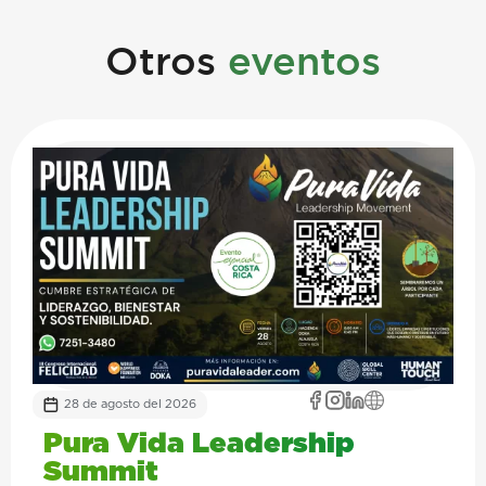
Otros
eventos
28 de agosto del 2026
Pura Vida Leadership
Summit