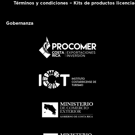
Términos y condiciones – Kits de productos licenci
Gobernanza