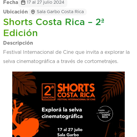
Fecha
17 al 27 julio 2024
Ubicación
Sala Garbo Costa Rica
Shorts Costa Rica – 2ª
Edición
Descripción
Festival Internacional de Cine que invita a explorar la
selva cinematográfica a través de cortometrajes.