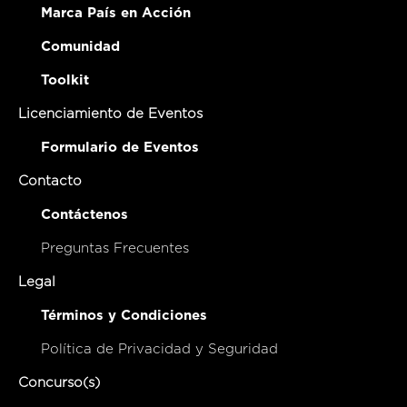
Marca País en Acción
Comunidad
Toolkit
Licenciamiento de Eventos
Formulario de Eventos
Contacto
Contáctenos
Preguntas Frecuentes
Legal
Términos y Condiciones
Política de Privacidad y Seguridad
Concurso(s)