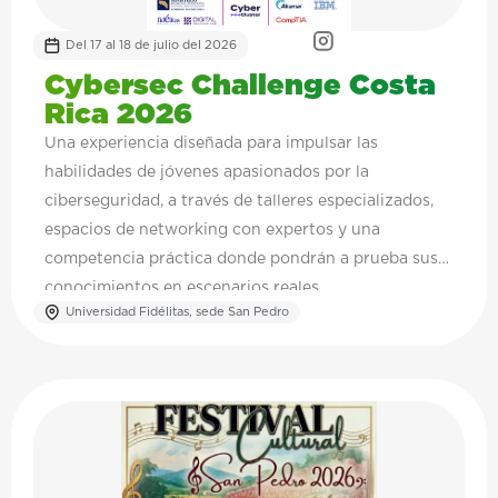
Del 17 al 18 de julio del 2026
Cybersec Challenge Costa
Rica 2026
Una experiencia diseñada para impulsar las
habilidades de jóvenes apasionados por la
ciberseguridad, a través de talleres especializados,
espacios de networking con expertos y una
competencia práctica donde pondrán a prueba sus
conocimientos en escenarios reales.
Universidad Fidélitas, sede San Pedro