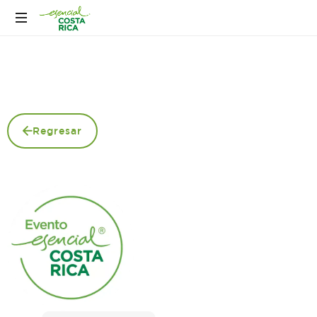
Regresar