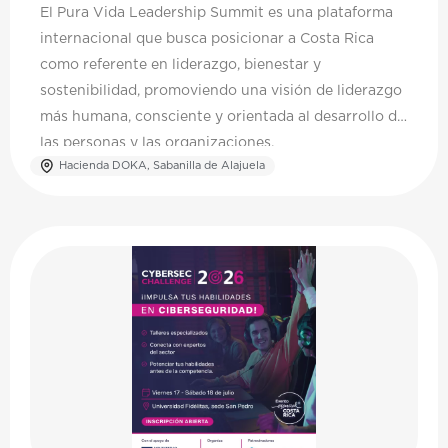
El Pura Vida Leadership Summit es una plataforma
internacional que busca posicionar a Costa Rica
como referente en liderazgo, bienestar y
sostenibilidad, promoviendo una visión de liderazgo
más humana, consciente y orientada al desarrollo de
las personas y las organizaciones.
Hacienda DOKA, Sabanilla de Alajuela