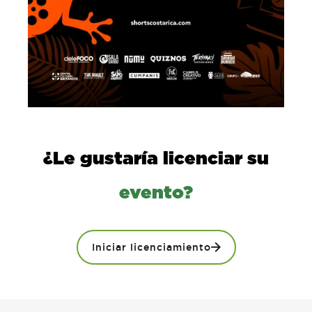
¿Le gustaría licenciar su
evento?
Iniciar licenciamiento