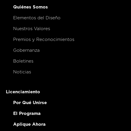
Quiénes Somos
Elementos del Diseño
Nuestros Valores
Premios y Reconocimientos
Gobernanza
Boletines
Noticias
Licenciamiento
Por Qué Unirse
El Programa
Aplique Ahora