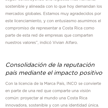
sostenible y alineada con lo que hoy demandan los
mercados globales. Estamos muy agradecidos por
este licenciamiento, y con entusiasmo asumimos el
compromiso de representar a Costa Rica como
parte de esta red de empresas que comparten
nuestros valores”, indicó Vivian Alfaro.
Consolidación de la reputación
país mediante el impacto positivo
Con la licencia de la Marca País, INCO se convierte
en parte de una red que comparte una visión
común: proyectar al mundo una Costa Rica
innovadora, sostenible y con una identidad única.