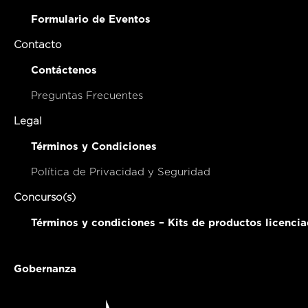
Formulario de Eventos
Contacto
Contáctenos
Preguntas Frecuentes
Legal
Términos y Condiciones
Política de Privacidad y Seguridad
Concurso(s)
Términos y condiciones – Kits de productos licenci
Gobernanza