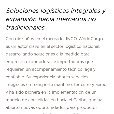
Soluciones logísticas integrales y
expansión hacia mercados no
tradicionales
Con diez años en el mercado, INCO WorldCargo
es un actor clave en el sector logístico nacional,
desarrollando soluciones a la medida para
empresas exportadoras e importadoras que
requieren un acompañamiento técnico, ágil y
confiable. Su experiencia abarca servicios
integrales en transporte marítimo, terrestre y aéreo,
y ha sido pionera en la implementación de un
modelo de consolidación hacia el Caribe, que ha
abierto nuevas oportunidades para productos