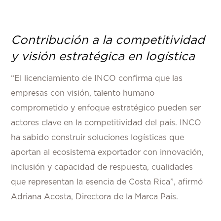
Contribución a la competitividad
y visión estratégica en logística
“El licenciamiento de INCO confirma que las
empresas con visión, talento humano
comprometido y enfoque estratégico pueden ser
actores clave en la competitividad del país. INCO
ha sabido construir soluciones logísticas que
aportan al ecosistema exportador con innovación,
inclusión y capacidad de respuesta, cualidades
que representan la esencia de Costa Rica”, afirmó
Adriana Acosta, Directora de la Marca País.