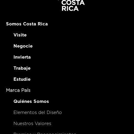
Somos Costa Rica
Visite
Negocie
Invierta
Trabaje
Estudie
Marca País
Quiénes Somos
Elementos del Diseño
Nuestros Valores