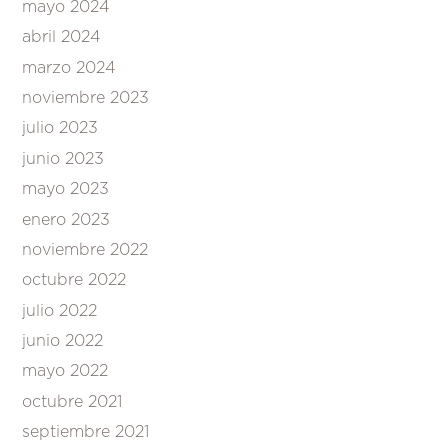
mayo 2024
abril 2024
marzo 2024
noviembre 2023
julio 2023
junio 2023
mayo 2023
enero 2023
noviembre 2022
octubre 2022
julio 2022
junio 2022
mayo 2022
octubre 2021
septiembre 2021