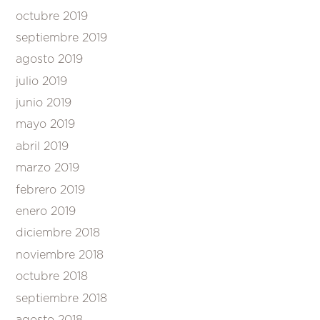
octubre 2019
septiembre 2019
agosto 2019
julio 2019
junio 2019
mayo 2019
abril 2019
marzo 2019
febrero 2019
enero 2019
diciembre 2018
noviembre 2018
octubre 2018
septiembre 2018
agosto 2018