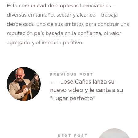
Esta comunidad de empresas licenciatarias —
diversas en tamaño, sector y alcance— trabaja
desde cada uno de sus ámbitos para construir una
reputación país basada en la confianza, el valor
agregado y el impacto positivo.
PREVIOUS POST
←
Jose Cañas lanza su
nuevo video y le canta a su
“Lugar perfecto”
NEXT POST