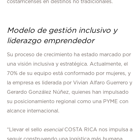
costarricenses en destinos no tradicionales.
Modelo de gestión inclusivo y
liderazgo emprendedor
Su proceso de crecimiento ha estado marcado por
una visión inclusiva y estratégica. Actualmente, el
70% de su equipo está conformado por mujeres, y
la empresa es liderada por Vivian Alfaro Guerrero y
Gerardo González Núñez, quienes han impulsado
su posicionamiento regional como una PYME con
alcance internacional.
“Llevar el sello
esencial
COSTA RICA nos impulsa a
seguir construyendo una logística más humana,