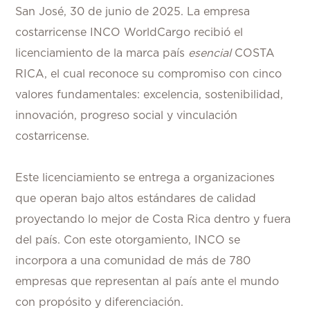
San José, 30 de junio de 2025.
La empresa
costarricense INCO WorldCargo recibió el
licenciamiento de la marca país
esencial
COSTA
RICA, el cual reconoce su compromiso con cinco
valores fundamentales: excelencia, sostenibilidad,
innovación, progreso social y vinculación
costarricense.
Este licenciamiento se entrega a organizaciones
que operan bajo altos estándares de calidad
proyectando lo mejor de Costa Rica dentro y fuera
del país. Con este otorgamiento, INCO se
incorpora a una comunidad de más de 780
empresas que representan al país ante el mundo
con propósito y diferenciación.