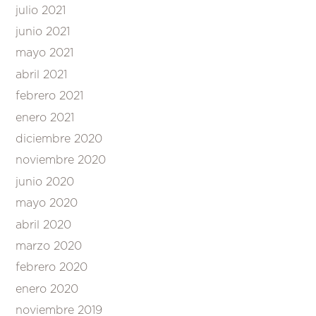
julio 2021
junio 2021
mayo 2021
abril 2021
febrero 2021
enero 2021
diciembre 2020
noviembre 2020
junio 2020
mayo 2020
abril 2020
marzo 2020
febrero 2020
enero 2020
noviembre 2019