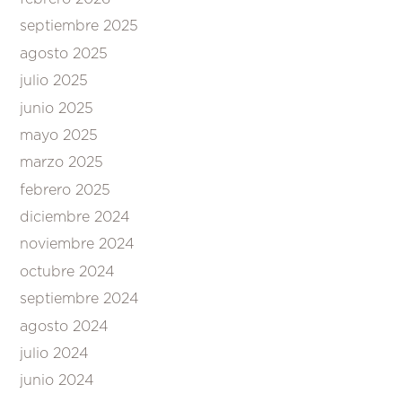
septiembre 2025
agosto 2025
julio 2025
junio 2025
mayo 2025
marzo 2025
febrero 2025
diciembre 2024
noviembre 2024
octubre 2024
septiembre 2024
agosto 2024
julio 2024
junio 2024