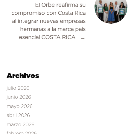
El Orbe reafirma su
compromiso con Costa Rica
al integrar nuevas empresas
hermanas a la marca país
esencial COSTA RICA
→
Archivos
julio 2026
junio 2026
mayo 2026
abril 2026
marzo 2026
febrero 2026