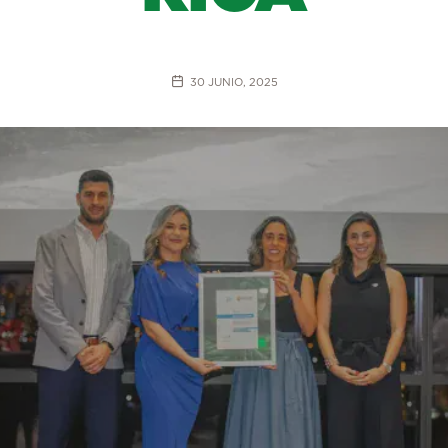
30 JUNIO, 2025