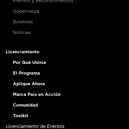
Premios y Reconocimientos
Gobernanza
Boletines
Noticias
Licenciamiento
Por Qué Unirse
El Programa
Aplique Ahora
Marca País en Acción
Comunidad
Toolkit
Licenciamiento de Eventos