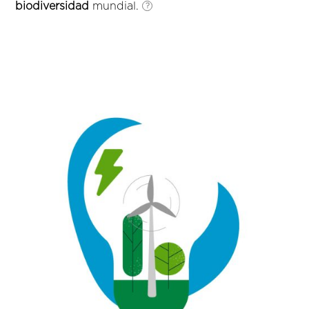
biodiversidad
mundial.
?