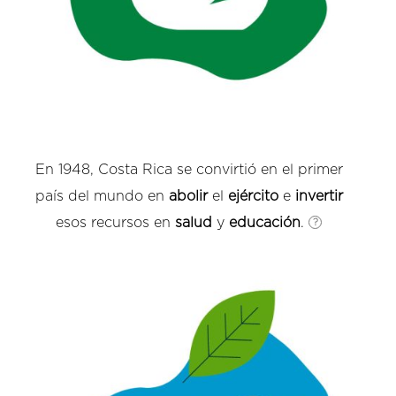
En 1948, Costa Rica se convirtió en el primer
país del mundo en
abolir
el
ejército
e
invertir
esos recursos en
salud
y
educación
.
?