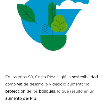
En los años 80, Costa Rica eligió la
sostenibilidad
como
vía
de desarrollo y decidió aumentar la
protección
de los
bosques
, lo que resultó en un
aumento del PIB
.