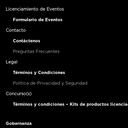
Licenciamiento de Eventos
Formulario de Eventos
Contacto
Contáctenos
Preguntas Frecuentes
Legal
Términos y Condiciones
Política de Privacidad y Seguridad
Concurso(s)
Términos y condiciones – Kits de productos licenci
Gobernanza