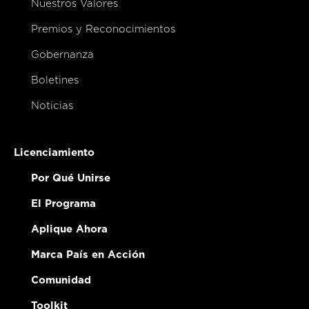
Nuestros Valores
Premios y Reconocimientos
Gobernanza
Boletines
Noticias
Licenciamiento
Por Qué Unirse
El Programa
Aplique Ahora
Marca País en Acción
Comunidad
Toolkit