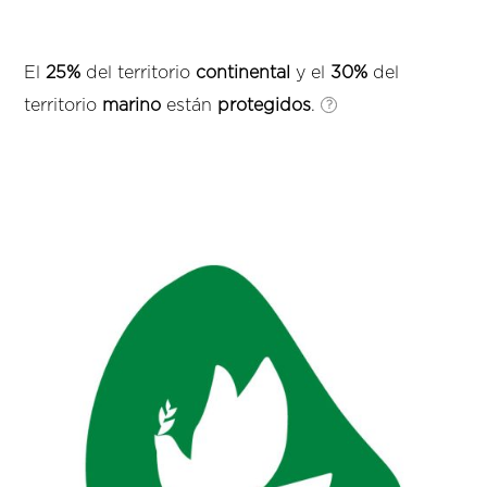
El
25%
del territorio
continental
y el
30%
del
territorio
marino
están
protegidos
.
?