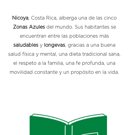
Nicoya
, Costa Rica, alberga una de las cinco
Zonas Azules
del mundo. Sus habitantes se
encuentran entre las poblaciones más
saludables
y
longevas
, gracias a una buena
salud física y mental, una dieta tradicional sana,
el respeto a la familia, una fe profunda, una
movilidad constante y un propósito en la vida.