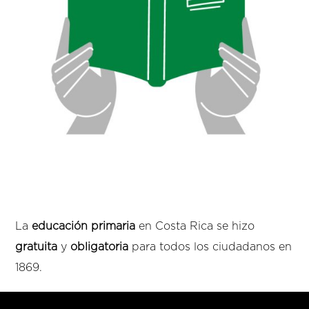
La
educación primaria
en Costa Rica se hizo
gratuita
y
obligatoria
para todos los ciudadanos en
1869.