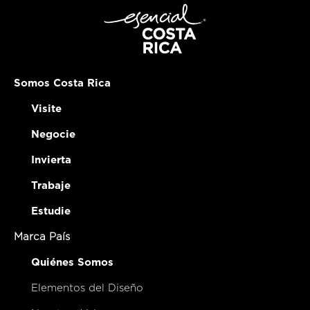
Somos Costa Rica
Visite
Negocie
Invierta
Trabaje
Estudie
Marca País
Quiénes Somos
Elementos del Diseño