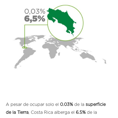
A pesar de ocupar solo el
0.03%
de la
superficie
de la Tierra
, Costa Rica alberga el
6.5%
de la