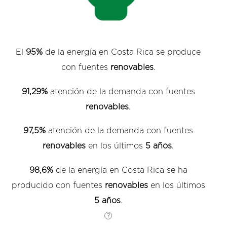
El
95%
de la energía en Costa Rica se produce
con fuentes
renovables
.
91,29%
atención de la demanda con fuentes
renovables
.
97,5%
atención de la demanda con fuentes
renovables
en los últimos
5 años
.
98,6%
de la energía en Costa Rica se ha
producido con fuentes
renovables
en los últimos
5 años
.
?