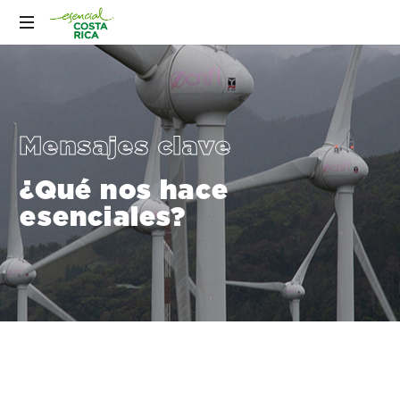
Mensajes clave
¿Qué nos hace
esenciales?