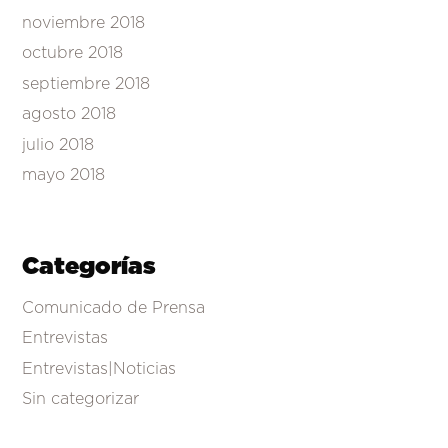
noviembre 2018
octubre 2018
septiembre 2018
agosto 2018
julio 2018
mayo 2018
Categorías
Comunicado de Prensa
Entrevistas
Entrevistas|Noticias
Sin categorizar