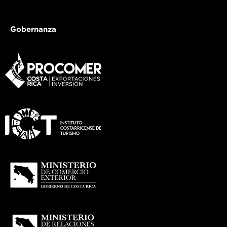
Gobernanza