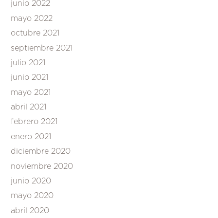
junio 2022
mayo 2022
octubre 2021
septiembre 2021
julio 2021
junio 2021
mayo 2021
abril 2021
febrero 2021
enero 2021
diciembre 2020
noviembre 2020
junio 2020
mayo 2020
abril 2020