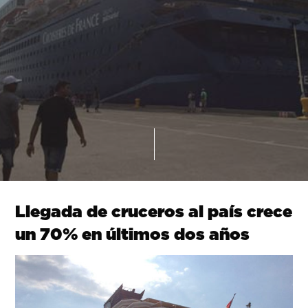
Llegada de cruceros al país crece
un 70% en últimos dos años