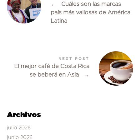
←
Cuáles son las marcas
país más valiosas de América
Latina
NEXT POST
El mejor café de Costa Rica
se beberá en Asia
→
Archivos
julio 2026
junio 2026