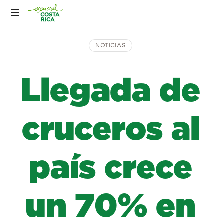
NOTICIAS
Llegada de
cruceros al
país crece
un 70% en