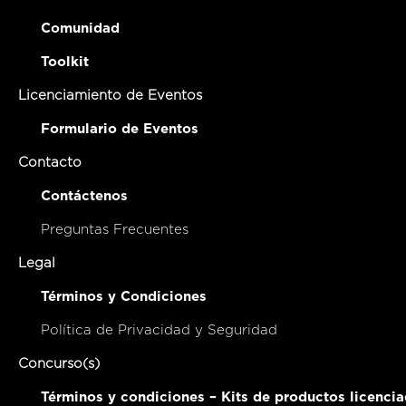
Comunidad
Toolkit
Licenciamiento de Eventos
Formulario de Eventos
Contacto
Contáctenos
Preguntas Frecuentes
Legal
Términos y Condiciones
Política de Privacidad y Seguridad
Concurso(s)
Términos y condiciones – Kits de productos licenci