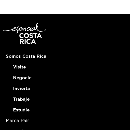
Somos Costa Rica
Visite
Negocie
Invierta
Trabaje
Estudie
Marca País