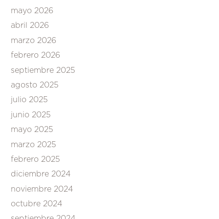
mayo 2026
abril 2026
marzo 2026
febrero 2026
septiembre 2025
agosto 2025
julio 2025
junio 2025
mayo 2025
marzo 2025
febrero 2025
diciembre 2024
noviembre 2024
octubre 2024
septiembre 2024