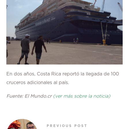
En dos años, Costa Rica reportó la llegada de 100
cruceros adicionales al país.
Fuente: El Mundo.cr
(ver más sobre la noticia)
PREVIOUS POST