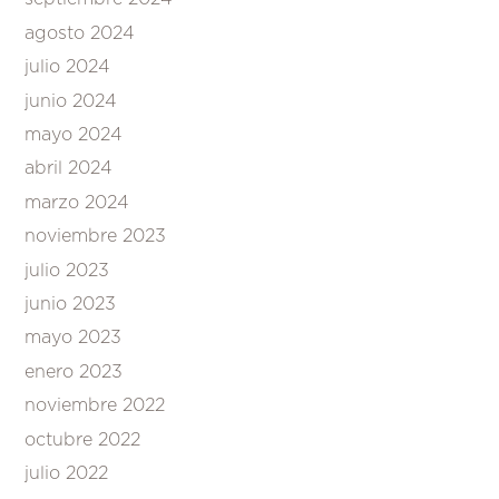
agosto 2024
julio 2024
junio 2024
mayo 2024
abril 2024
marzo 2024
noviembre 2023
julio 2023
junio 2023
mayo 2023
enero 2023
noviembre 2022
octubre 2022
julio 2022