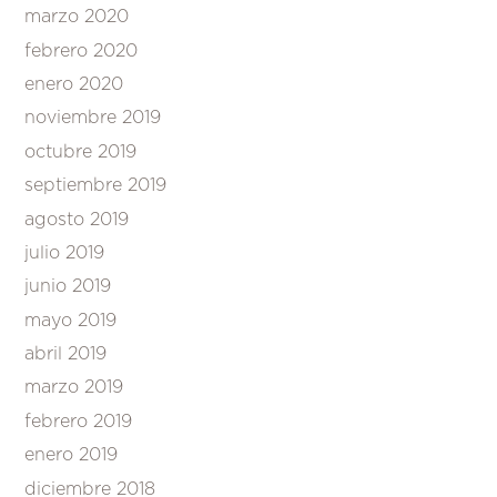
marzo 2020
febrero 2020
enero 2020
noviembre 2019
octubre 2019
septiembre 2019
agosto 2019
julio 2019
junio 2019
mayo 2019
abril 2019
marzo 2019
febrero 2019
enero 2019
diciembre 2018