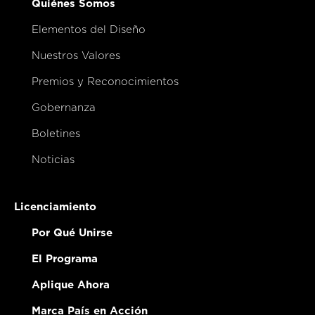
Quiénes Somos
Elementos del Diseño
Nuestros Valores
Premios y Reconocimientos
Gobernanza
Boletines
Noticias
Licenciamiento
Por Qué Unirse
El Programa
Aplique Ahora
Marca País en Acción