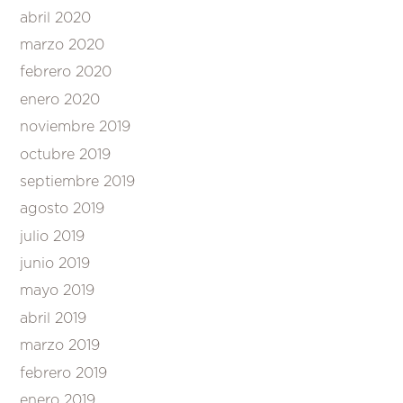
abril 2020
marzo 2020
febrero 2020
enero 2020
noviembre 2019
octubre 2019
septiembre 2019
agosto 2019
julio 2019
junio 2019
mayo 2019
abril 2019
marzo 2019
febrero 2019
enero 2019