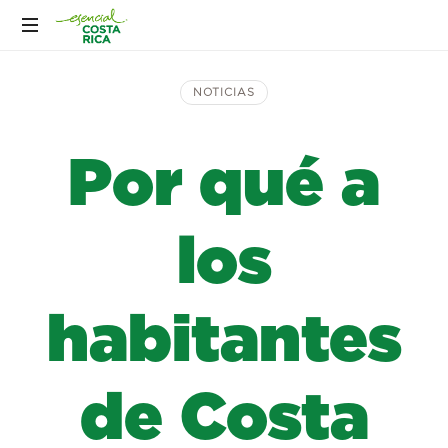
NOTICIAS
Por qué a
los
habitantes
de Costa