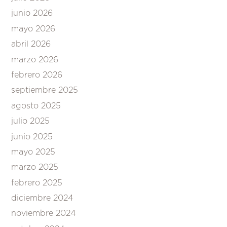
junio 2026
mayo 2026
abril 2026
marzo 2026
febrero 2026
septiembre 2025
agosto 2025
julio 2025
junio 2025
mayo 2025
marzo 2025
febrero 2025
diciembre 2024
noviembre 2024