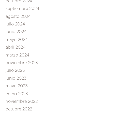
octubre 2024
septiembre 2024
agosto 2024
julio 2024
junio 2024
mayo 2024
abril 2024
marzo 2024
noviembre 2023
julio 2023
junio 2023
mayo 2023
enero 2023
noviembre 2022
octubre 2022