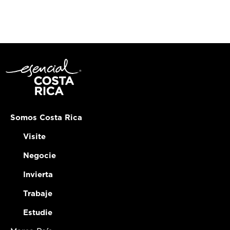
Somos Costa Rica
Visite
Negocie
Invierta
Trabaje
Estudie