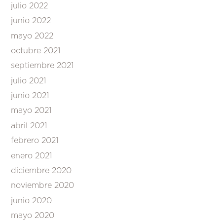
julio 2022
junio 2022
mayo 2022
octubre 2021
septiembre 2021
julio 2021
junio 2021
mayo 2021
abril 2021
febrero 2021
enero 2021
diciembre 2020
noviembre 2020
junio 2020
mayo 2020