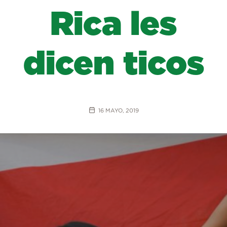
Rica les
dicen ticos
16 MAYO, 2019