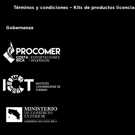
Términos y condiciones – Kits de productos licenci
Gobernanza