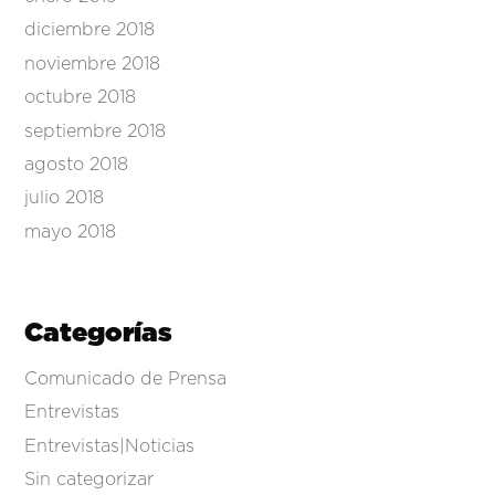
diciembre 2018
noviembre 2018
octubre 2018
septiembre 2018
agosto 2018
julio 2018
mayo 2018
Categorías
Comunicado de Prensa
Entrevistas
Entrevistas|Noticias
Sin categorizar