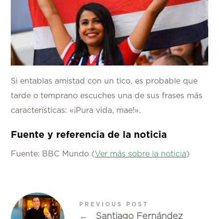
Si entablas amistad con un tico, es probable que
tarde o temprano escuches una de sus frases más
características: «¡Pura vida, mae!».
Fuente y referencia de la noticia
Fuente: BBC Mundo (
Ver más sobre la noticia
)
PREVIOUS POST
←
Santiago Fernández