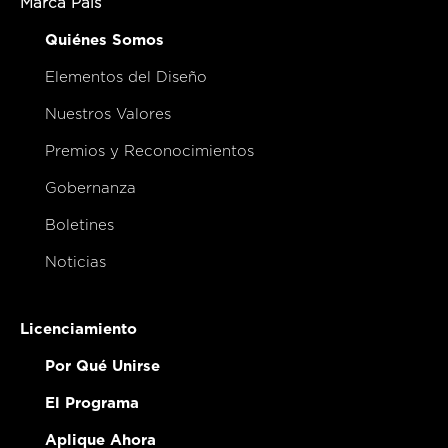
Marca País
Quiénes Somos
Elementos del Diseño
Nuestros Valores
Premios y Reconocimientos
Gobernanza
Boletines
Noticias
Licenciamiento
Por Qué Unirse
El Programa
Aplique Ahora