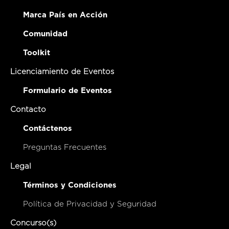
Marca País en Acción
Comunidad
Toolkit
Licenciamiento de Eventos
Formulario de Eventos
Contacto
Contáctenos
Preguntas Frecuentes
Legal
Términos y Condiciones
Política de Privacidad y Seguridad
Concurso(s)