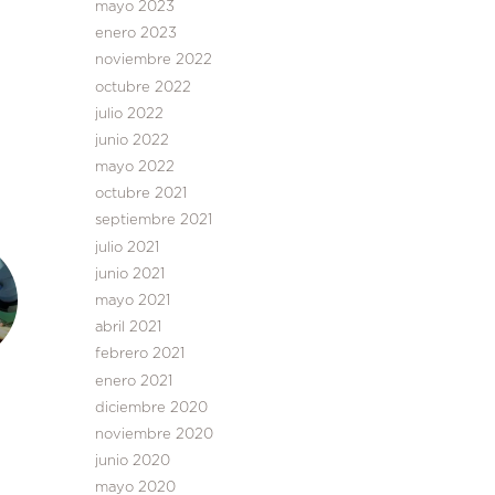
mayo 2023
enero 2023
noviembre 2022
octubre 2022
julio 2022
junio 2022
mayo 2022
octubre 2021
septiembre 2021
julio 2021
junio 2021
mayo 2021
abril 2021
febrero 2021
enero 2021
diciembre 2020
noviembre 2020
junio 2020
mayo 2020