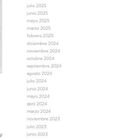
julio 2025
junio 2025
mayo 2025
marzo 2025
febrero 2025
diciembre 2024
noviembre 2024
octubre 2024
septiembre 2024
agosto 2024
julio 2024
junio 2024
mayo 2024
abril 2024
marzo 2024
noviembre 2023
julio 2023
y
junio 2023