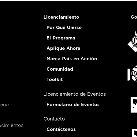
Licenciamiento
Go
Por Qué Unirse
El Programa
Aplique Ahora
Marca País en Acción
Comunidad
Toolkit
Licenciamiento de Eventos
seño
Formulario de Eventos
Contacto
ocimientos
Contáctenos