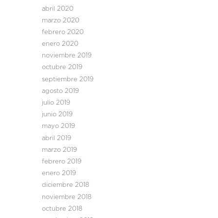
abril 2020
marzo 2020
febrero 2020
enero 2020
noviembre 2019
octubre 2019
septiembre 2019
agosto 2019
julio 2019
junio 2019
mayo 2019
abril 2019
marzo 2019
febrero 2019
enero 2019
diciembre 2018
noviembre 2018
octubre 2018