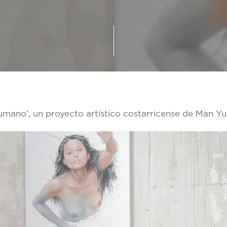
umano’, un proyecto artístico costarricense de Man Yu