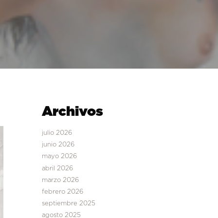
Archivos
julio 2026
junio 2026
mayo 2026
abril 2026
marzo 2026
febrero 2026
septiembre 2025
agosto 2025