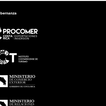
bernanza