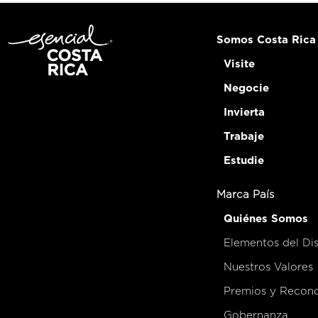
Somos Costa Rica
Visite
Negocie
Invierta
Trabaje
Estudie
Marca País
Quiénes Somos
Elementos del Di
Nuestros Valores
Premios y Recon
Gobernanza