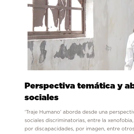
Perspectiva temática y a
sociales
‘Traje Humano’ aborda desde una perspectiv
sociales discriminatorias, entre la xenofobia
por discapacidades, por imagen, entre otros