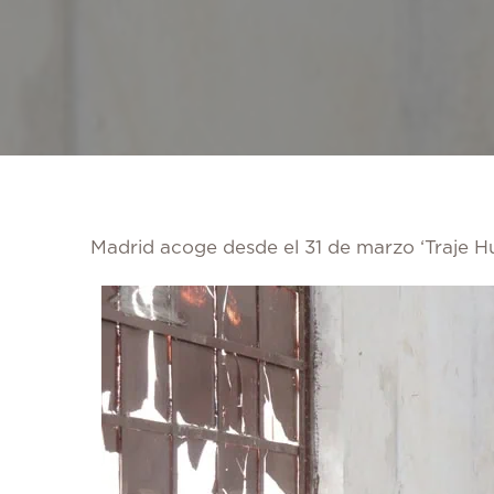
Madrid acoge desde el 31 de marzo ‘Traje H