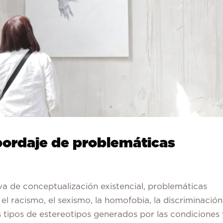
bordaje de problemáticas
a de conceptualización existencial, problemáticas
, el racismo, el sexismo, la homofobia, la discriminación
 tipos de estereotipos generados por las condiciones 