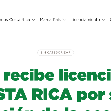
mos Costa Rica
Marca País
Licenciamiento
SIN CATEGORIZAR
 recibe licenc
STA RICA por 