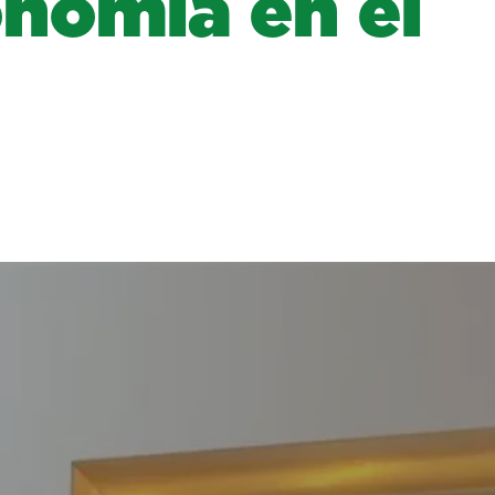
onomía en el