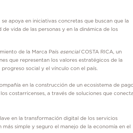
se apoya en iniciativas concretas que buscan que la
 de vida de las personas y en la dinámica de los
amiento de la Marca País
esencial
COSTA RICA, un
es que representan los valores estratégicos de la
el progreso social y el vínculo con el país.
 compañía en la construcción de un ecosistema de pag
 los costarricenses, a través de soluciones que conect
ave en la transformación digital de los servicios
n más simple y seguro el manejo de la economía en el