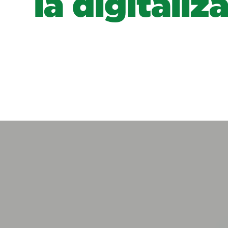
la digitali