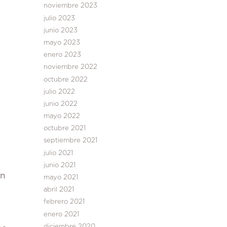
noviembre 2023
julio 2023
junio 2023
mayo 2023
enero 2023
noviembre 2022
octubre 2022
julio 2022
junio 2022
mayo 2022
octubre 2021
septiembre 2021
julio 2021
junio 2021
en
mayo 2021
abril 2021
febrero 2021
enero 2021
diciembre 2020