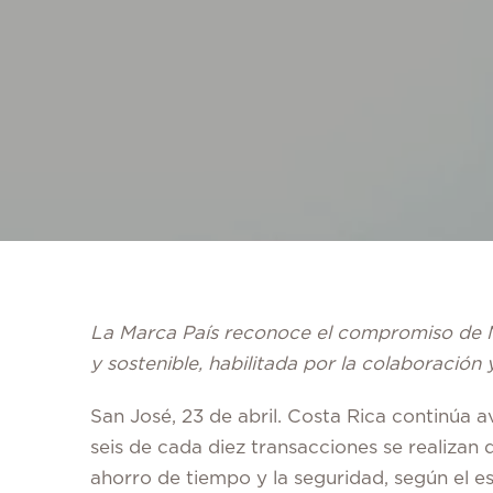
La Marca País reconoce el compromiso de Ma
y sostenible, habilitada por la colaboración
San José, 23 de abril.
Costa Rica continúa a
seis de cada diez transacciones se realizan d
ahorro de tiempo y la seguridad, según el e