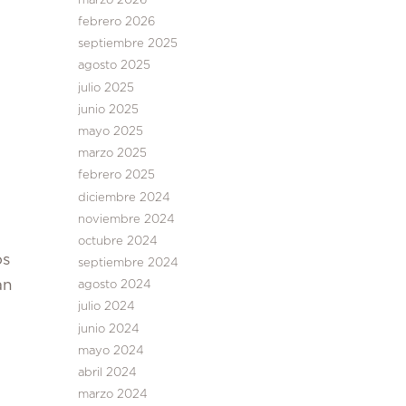
marzo 2026
febrero 2026
septiembre 2025
agosto 2025
julio 2025
junio 2025
mayo 2025
marzo 2025
febrero 2025
diciembre 2024
noviembre 2024
octubre 2024
os
septiembre 2024
an
agosto 2024
julio 2024
junio 2024
mayo 2024
abril 2024
marzo 2024