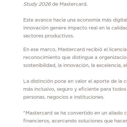
Study 2026
de Mastercard.
Este avance hacia una economía más digital 
innovación genere impacto real en la calidad
sectores productivos.
En ese marco, Mastercard recibió el licenci
reconocimiento que distingue a organizacion
sostenibilidad, la innovación, la excelencia, 
La distinción pone en valor el aporte de la
más inclusivo, seguro y eficiente para todos
personas, negocios e instituciones.
“Mastercard se ha convertido en un aliado cl
financieros, acercando soluciones que hace