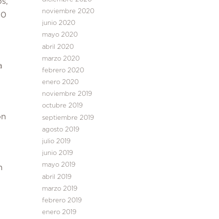
s,
noviembre 2020
00
junio 2020
mayo 2020
abril 2020
marzo 2020
a
febrero 2020
enero 2020
noviembre 2019
octubre 2019
on
septiembre 2019
agosto 2019
julio 2019
junio 2019
mayo 2019
n
abril 2019
marzo 2019
febrero 2019
enero 2019