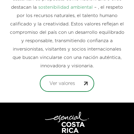
destacan la
sostenibilidad ambiental
– , el respeto
por los recursos naturales, el talento humano
calificado y la creatividad. Estos valores reflejan el
compromiso del país con un desarrollo equilibrado
y responsable, transmitiendo confianza a
inversionistas, visitantes y socios internacionales
que buscan vincularse con una nación auténtica,
innovadora y visionaria.
Ver valores