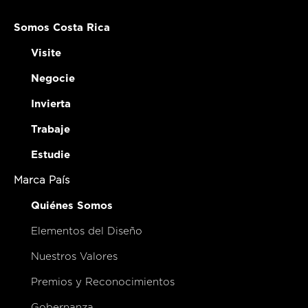
Somos Costa Rica
Visite
Negocie
Invierta
Trabaje
Estudie
Marca País
Quiénes Somos
Elementos del Diseño
Nuestros Valores
Premios y Reconocimientos
Gobernanza