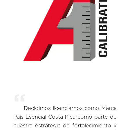
Decidimos licenciarnos como Marca
País Esencial Costa Rica como parte de
nuestra estrategia de fortalecimiento y