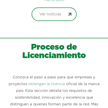
Ver noticias
Proceso de
Licenciamiento
Conozca el paso a paso para que empresas y
proyectos
obtengan la licencia
oficial de la marca
país. Esta sección detalla los requisitos de
sostenibilidad, innovación y excelencia que
distinguen a quienes forman parte de la red. Más