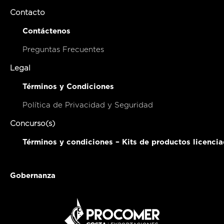
Contacto
Contáctenos
Preguntas Frecuentes
Legal
Términos y Condiciones
Política de Privacidad y Seguridad
Concurso(s)
Términos y condiciones – Kits de productos licenci
Gobernanza