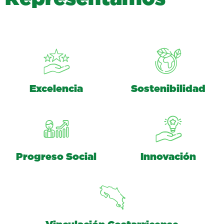
Excelencia
Sostenibilidad
Progreso Social
Innovación