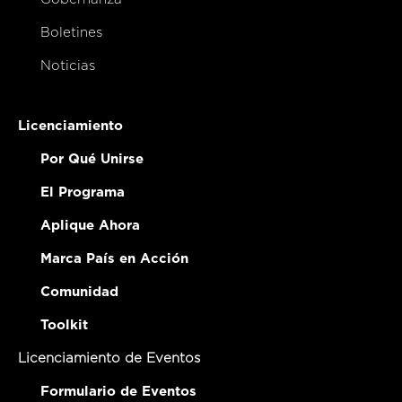
Boletines
Noticias
Licenciamiento
Por Qué Unirse
El Programa
Aplique Ahora
Marca País en Acción
Comunidad
Toolkit
Licenciamiento de Eventos
Formulario de Eventos