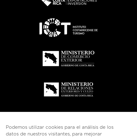
Podemos utilizar cookies para el análisis de los
datos de nuestros visitantes, para mejorar