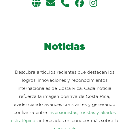
Noticias
Descubra artículos recientes que destacan los
logros, innovaciones y reconocimientos
internacionales de Costa Rica. Cada noticia
refuerza la imagen positiva de Costa Rica,
evidenciando avances constantes y generando
confianza entre
inversionistas, turistas y aliados
estratégicos
interesados en conocer más sobre la
marca país.