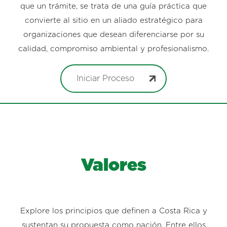
que un trámite, se trata de una guía práctica que
convierte al sitio en un aliado estratégico para
organizaciones que desean diferenciarse por su
calidad, compromiso ambiental y profesionalismo.
Iniciar Proceso
Valores
Explore los principios que definen a Costa Rica y
sustentan su propuesta como nación. Entre ellos