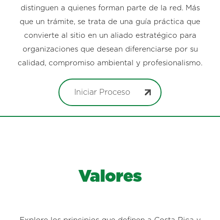
distinguen a quienes forman parte de la red. Más
que un trámite, se trata de una guía práctica que
convierte al sitio en un aliado estratégico para
organizaciones que desean diferenciarse por su
calidad, compromiso ambiental y profesionalismo.
Iniciar Proceso
Valores