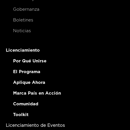
Gobernanza
Boletines
Noticias
Licenciamiento
Por Qué Unirse
El Programa
Aplique Ahora
Marca País en Acción
Comunidad
Toolkit
Licenciamiento de Eventos