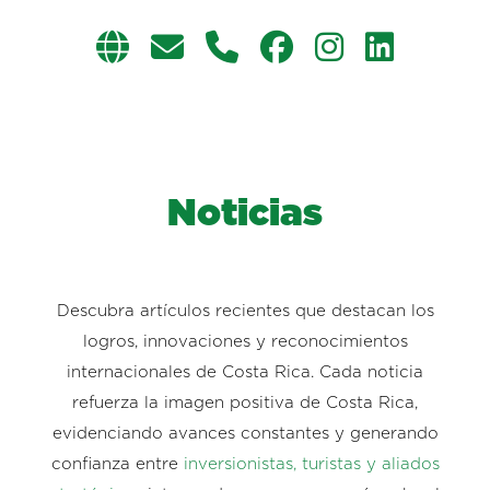
Noticias
Descubra artículos recientes que destacan los
logros, innovaciones y reconocimientos
internacionales de Costa Rica. Cada noticia
refuerza la imagen positiva de Costa Rica,
evidenciando avances constantes y generando
confianza entre
inversionistas, turistas y aliados