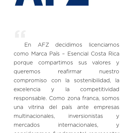
En AFZ decidimos licenciarnos
como Marca País – Esencial Costa Rica
porque compartimos sus valores y
queremos reafirmar nuestro
compromiso con la sostenibilidad, la
excelencia y la competitividad
responsable. Como zona franca, somos
una vitrina del país ante empresas
multinacionales, inversionistas y
mercados internacionales, y