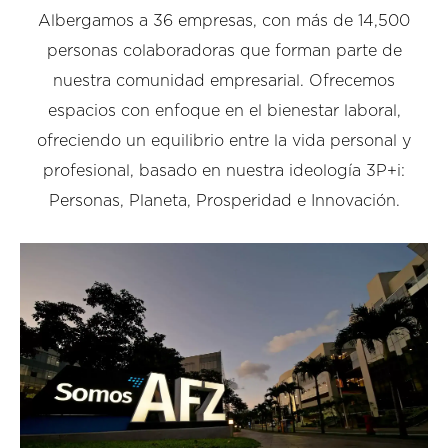
Albergamos a 36 empresas, con más de 14,500
personas colaboradoras que forman parte de
nuestra comunidad empresarial. Ofrecemos
espacios con enfoque en el bienestar laboral,
ofreciendo un equilibrio entre la vida personal y
profesional, basado en nuestra ideología 3P+i:
Personas, Planeta, Prosperidad e Innovación.