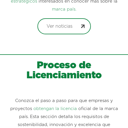
estratégicos
interesados en conocer más sobre la
marca país.
Ver noticias
Proceso de
Licenciamiento
Conozca el paso a paso para que empresas y
proyectos
obtengan la licencia
oficial de la marca
país. Esta sección detalla los requisitos de
sostenibilidad, innovación y excelencia que