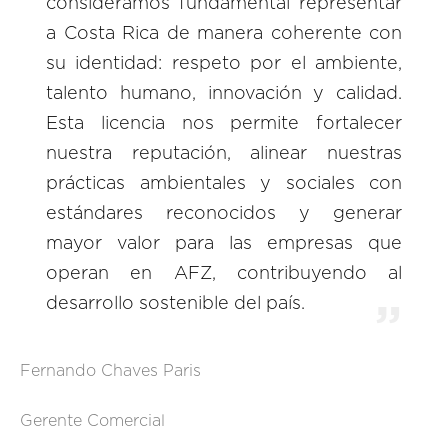
consideramos fundamental representar
a Costa Rica de manera coherente con
su identidad: respeto por el ambiente,
talento humano, innovación y calidad.
Esta licencia nos permite fortalecer
nuestra reputación, alinear nuestras
prácticas ambientales y sociales con
estándares reconocidos y generar
mayor valor para las empresas que
operan en AFZ, contribuyendo al
desarrollo sostenible del país.
Fernando Chaves Paris
Gerente Comercial