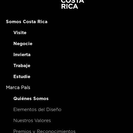
Somos Costa Rica
Visite
Negocie
Invierta
Trabaje
Estudie
Marca País
Quiénes Somos
Elementos del Diseño
Nuestros Valores
Premios y Reconocimientos