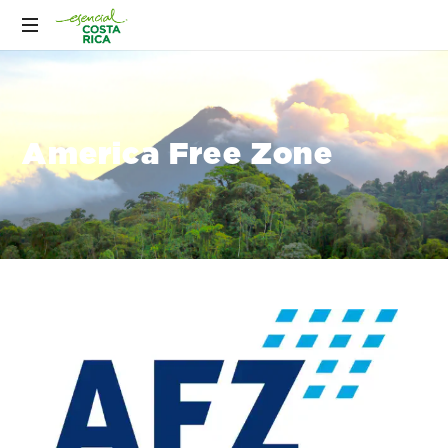
America Free Zone