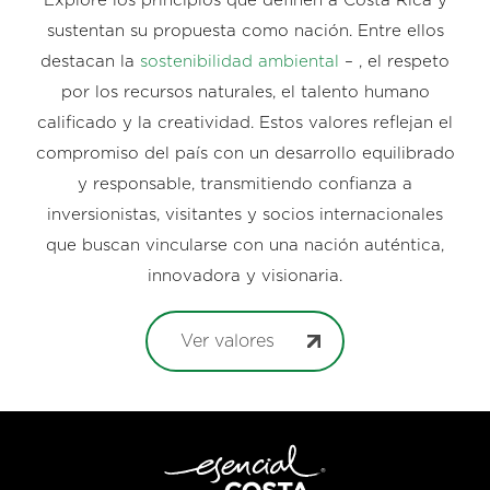
Explore los principios que definen a Costa Rica y
sustentan su propuesta como nación. Entre ellos
destacan la
sostenibilidad ambiental
– , el respeto
por los recursos naturales, el talento humano
calificado y la creatividad. Estos valores reflejan el
compromiso del país con un desarrollo equilibrado
y responsable, transmitiendo confianza a
inversionistas, visitantes y socios internacionales
que buscan vincularse con una nación auténtica,
innovadora y visionaria.
Ver valores