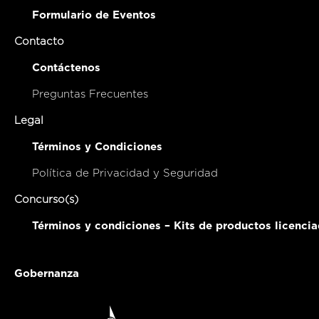
Formulario de Eventos
Contacto
Contáctenos
Preguntas Frecuentes
Legal
Términos y Condiciones
Política de Privacidad y Seguridad
Concurso(s)
Términos y condiciones – Kits de productos licenci
Gobernanza