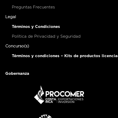
Preguntas Frecuentes
Legal
Términos y Condiciones
Política de Privacidad y Seguridad
Concurso(s)
Términos y condiciones – Kits de productos licenci
Gobernanza