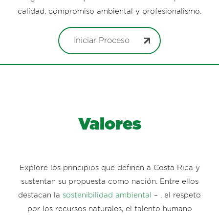
calidad, compromiso ambiental y profesionalismo.
Iniciar Proceso
Valores
Explore los principios que definen a Costa Rica y
sustentan su propuesta como nación. Entre ellos
destacan la
sostenibilidad ambiental
– , el respeto
por los recursos naturales, el talento humano