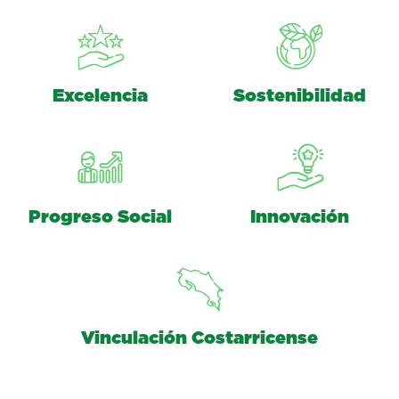
Excelencia
Sostenibilidad
Progreso Social
Innovación
Vinculación Costarricense