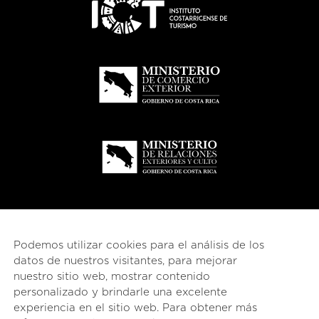
Podemos utilizar cookies para el análisis de los
datos de nuestros visitantes, para mejorar
nuestro sitio web, mostrar contenido
personalizado y brindarle una excelente
experiencia en el sitio web. Para obtener más