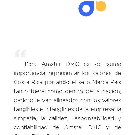
Para Amstar DMC es de suma
importancia representar los valores de
Costa Rica portando el sello Marca País
tanto fuera como dentro de la nación,
dado que van alineados con los valores
tangibles e intangibles de la empresa: la
simpatía, la calidez, responsabilidad y
confiabilidad de Amstar DMC y de