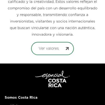
calificado y la creatividad. Estos valores reflejan el
compromiso del país con un desarrollo equilibrado
y responsable, transmitiendo confianza a
inversionistas, visitantes y socios internacionales
que buscan vincularse con una nación auténtica,
innovadora y visionaria.
Ver valores
Somos Costa Rica