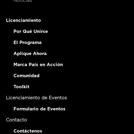
Noticias
Licenciamiento
Por Qué Unirse
El Programa
Aplique Ahora
Marca País en Acción
Comunidad
Toolkit
Licenciamiento de Eventos
Formulario de Eventos
Contacto
Contáctenos