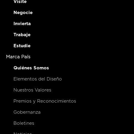
Visite
Negocie
Invierta
Trabaje
Estudie
Marca País
Quiénes Somos
Elementos del Diseño
Nuestros Valores
Premios y Reconocimientos
Gobernanza
Boletines