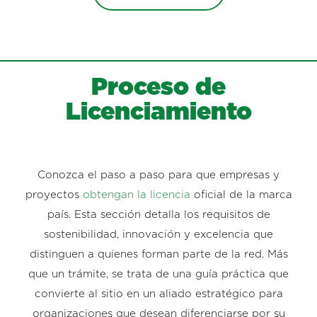
Proceso de
Licenciamiento
Conozca el paso a paso para que empresas y
proyectos
obtengan la licencia
oficial de la marca
país. Esta sección detalla los requisitos de
sostenibilidad, innovación y excelencia que
distinguen a quienes forman parte de la red. Más
que un trámite, se trata de una guía práctica que
convierte al sitio en un aliado estratégico para
organizaciones que desean diferenciarse por su