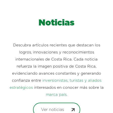
Noticias
Descubra artículos recientes que destacan los
logros, innovaciones y reconocimientos
internacionales de Costa Rica. Cada noticia
refuerza la imagen positiva de Costa Rica,
evidenciando avances constantes y generando
confianza entre
inversionistas, turistas y aliados
estratégicos
interesados en conocer más sobre la
marca país.
Ver noticias