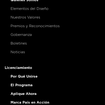
Quiénes Somos
Elementos del Diseño
Nuestros Valores
Premios y Reconocimientos
Gobernanza
Boletines
Noticias
Licenciamiento
Por Qué Unirse
El Programa
Aplique Ahora
Marca País en Acción