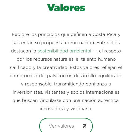
Valores
Explore los principios que definen a Costa Rica y
sustentan su propuesta como nación. Entre ellos
destacan la
sostenibilidad ambiental
– , el respeto
por los recursos naturales, el talento humano
calificado y la creatividad. Estos valores reflejan el
compromiso del país con un desarrollo equilibrado
y responsable, transmitiendo confianza a
inversionistas, visitantes y socios internacionales
que buscan vincularse con una nación auténtica,
innovadora y visionaria.
Ver valores