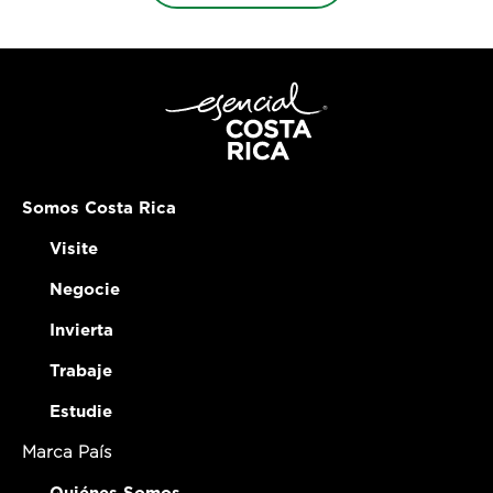
Somos Costa Rica
Visite
Negocie
Invierta
Trabaje
Estudie
Marca País