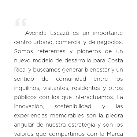
Avenida Escazú es un importante
centro urbano, comercial y de negocios.
Somos referentes y pioneros de un
nuevo modelo de desarrollo para Costa
Rica, y buscamos generar bienestar y un
sentido de comunidad entre los
inquilinos, visitantes, residentes y otros
públicos con los que interactuamos. La
innovación, sostenibilidad y las
experiencias memorables son la piedra
angular de nuestra estrategia y son los
valores que compartimos con la Marca