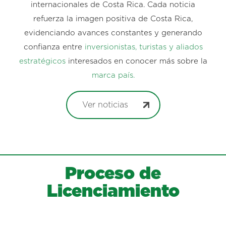
internacionales de Costa Rica. Cada noticia
refuerza la imagen positiva de Costa Rica,
evidenciando avances constantes y generando
confianza entre
inversionistas, turistas y aliados
estratégicos
interesados en conocer más sobre la
marca país.
Ver noticias
Proceso de
Licenciamiento