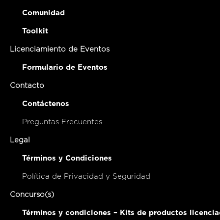
Comunidad
Toolkit
Licenciamiento de Eventos
Formulario de Eventos
Contacto
Contáctenos
Preguntas Frecuentes
Legal
Términos y Condiciones
Política de Privacidad y Seguridad
Concurso(s)
Términos y condiciones – Kits de productos licenci