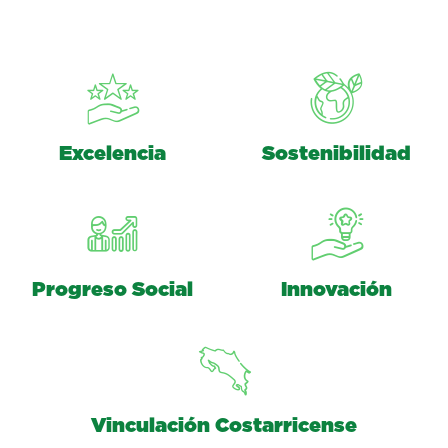
Excelencia
Sostenibilidad
Progreso Social
Innovación
Vinculación Costarricense