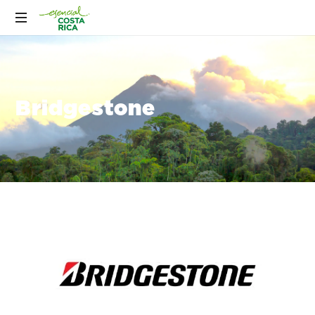
Bridgestone