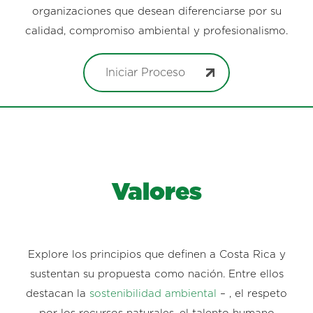
organizaciones que desean diferenciarse por su
calidad, compromiso ambiental y profesionalismo.
Iniciar Proceso
Valores
Explore los principios que definen a Costa Rica y
sustentan su propuesta como nación. Entre ellos
destacan la
sostenibilidad ambiental
– , el respeto