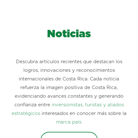
Noticias
Descubra artículos recientes que destacan los
logros, innovaciones y reconocimientos
internacionales de Costa Rica. Cada noticia
refuerza la imagen positiva de Costa Rica,
evidenciando avances constantes y generando
confianza entre
inversionistas, turistas y aliados
estratégicos
interesados en conocer más sobre la
marca país.