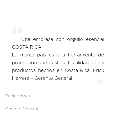
Una empresa con orgullo esencial
COSTA RICA.
La marca país es una herramienta de
promoción que destaca la calidad de los
productos hechos en Costa Rica. Erick
Herrera – Gerente General
Erick Herrera
Gerente General