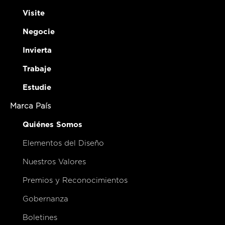
Visite
Negocie
Invierta
Trabaje
Estudie
Marca País
Quiénes Somos
Elementos del Diseño
Nuestros Valores
Premios y Reconocimientos
Gobernanza
Boletines