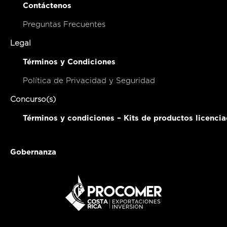
Contáctenos
Preguntas Frecuentes
Legal
Términos y Condiciones
Política de Privacidad y Seguridad
Concurso(s)
Términos y condiciones – Kits de productos licenci
Gobernanza