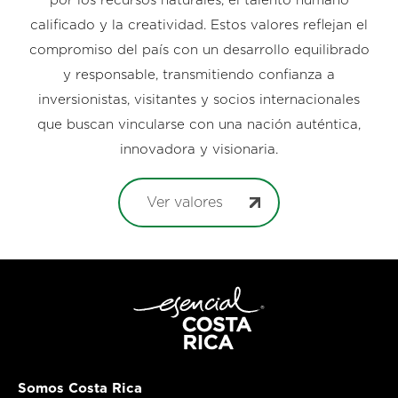
por los recursos naturales, el talento humano
calificado y la creatividad. Estos valores reflejan el
compromiso del país con un desarrollo equilibrado
y responsable, transmitiendo confianza a
inversionistas, visitantes y socios internacionales
que buscan vincularse con una nación auténtica,
innovadora y visionaria.
Ver valores
Somos Costa Rica