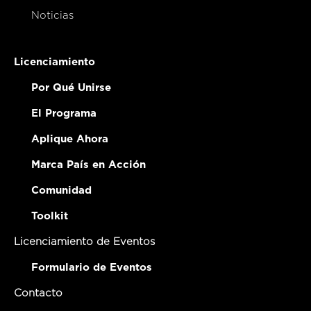
Noticias
Licenciamiento
Por Qué Unirse
El Programa
Aplique Ahora
Marca País en Acción
Comunidad
Toolkit
Licenciamiento de Eventos
Formulario de Eventos
Contacto