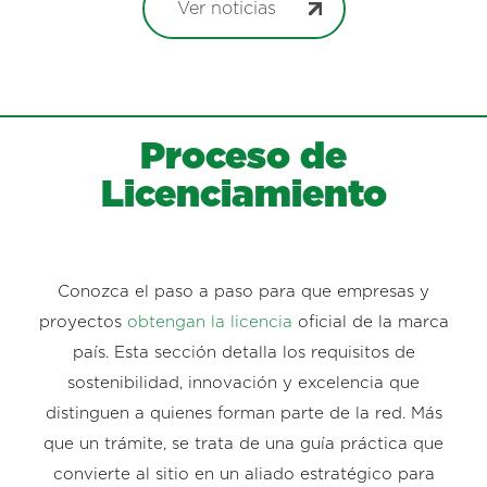
Ver noticias
Proceso de
Licenciamiento
Conozca el paso a paso para que empresas y
proyectos
obtengan la licencia
oficial de la marca
país. Esta sección detalla los requisitos de
sostenibilidad, innovación y excelencia que
distinguen a quienes forman parte de la red. Más
que un trámite, se trata de una guía práctica que
convierte al sitio en un aliado estratégico para