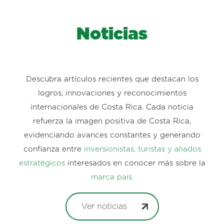
Noticias
Descubra artículos recientes que destacan los
logros, innovaciones y reconocimientos
internacionales de Costa Rica. Cada noticia
refuerza la imagen positiva de Costa Rica,
evidenciando avances constantes y generando
confianza entre
inversionistas, turistas y aliados
estratégicos
interesados en conocer más sobre la
marca país.
Ver noticias