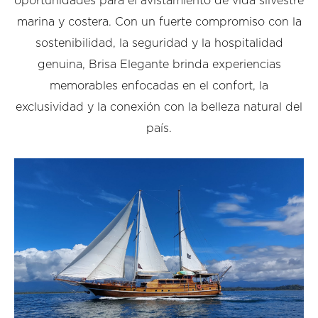
oportunidades para el avistamiento de vida silvestre
marina y costera. Con un fuerte compromiso con la
sostenibilidad, la seguridad y la hospitalidad
genuina, Brisa Elegante brinda experiencias
memorables enfocadas en el confort, la
exclusividad y la conexión con la belleza natural del
país.