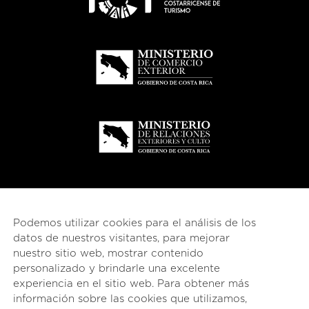
Podemos utilizar cookies para el análisis de los
datos de nuestros visitantes, para mejorar
nuestro sitio web, mostrar contenido
personalizado y brindarle una excelente
experiencia en el sitio web. Para obtener más
información sobre las cookies que utilizamos,