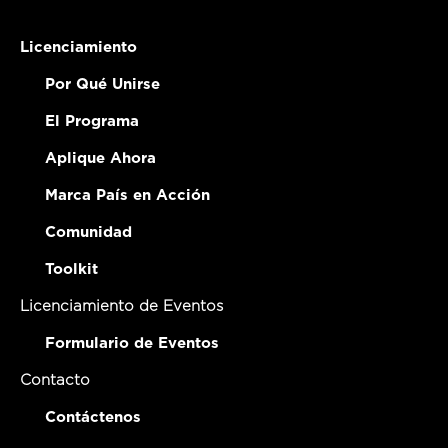
Licenciamiento
Por Qué Unirse
El Programa
Aplique Ahora
Marca País en Acción
Comunidad
Toolkit
Licenciamiento de Eventos
Formulario de Eventos
Contacto
Contáctenos