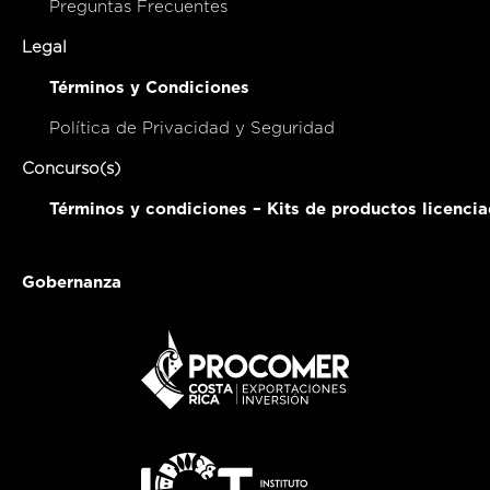
Preguntas Frecuentes
Legal
Términos y Condiciones
Política de Privacidad y Seguridad
Concurso(s)
Términos y condiciones – Kits de productos licenci
Gobernanza