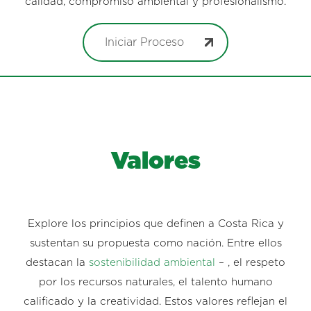
calidad, compromiso ambiental y profesionalismo.
Iniciar Proceso
Valores
Explore los principios que definen a Costa Rica y
sustentan su propuesta como nación. Entre ellos
destacan la
sostenibilidad ambiental
– , el respeto
por los recursos naturales, el talento humano
calificado y la creatividad. Estos valores reflejan el