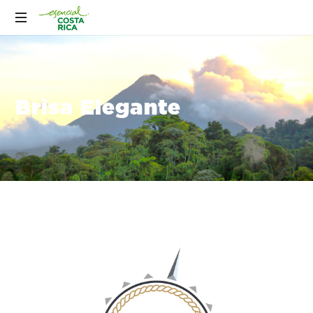
Brisa Elegante