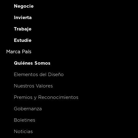
Negocie
Invierta
Trabaje
Estudie
Marca País
Quiénes Somos
Elementos del Diseño
Nuestros Valores
Premios y Reconocimientos
Gobernanza
Boletines
Noticias