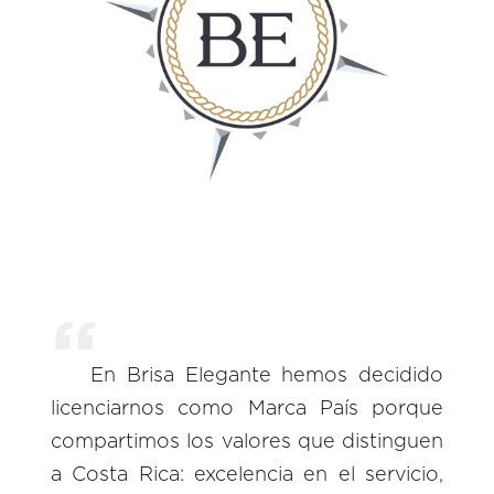
En Brisa Elegante hemos decidido
licenciarnos como Marca País porque
compartimos los valores que distinguen
a Costa Rica: excelencia en el servicio,