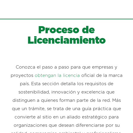
Proceso de
Licenciamiento
Conozca el paso a paso para que empresas y
proyectos
obtengan la licencia
oficial de la marca
país. Esta sección detalla los requisitos de
sostenibilidad, innovación y excelencia que
distinguen a quienes forman parte de la red. Más
que un trámite, se trata de una guía práctica que
convierte al sitio en un aliado estratégico para
organizaciones que desean diferenciarse por su