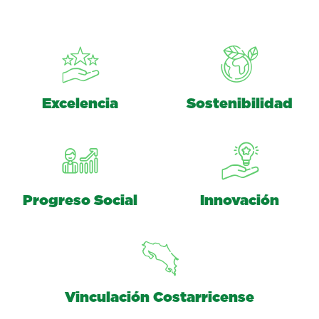
Excelencia
Sostenibilidad
Progreso Social
Innovación
Vinculación Costarricense