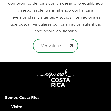
compromiso del país con un desarrollo equilibrado
y responsable, transmitiendo confianza a
inversionistas, visitantes y socios internacionales
que buscan vincularse con una nación auténtica,
innovadora y visionaria.
Ver valores
Somos Costa Rica
Visite