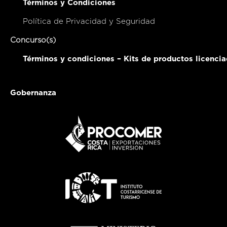
Términos y Condiciones
Política de Privacidad y Seguridad
Concurso(s)
Términos y condiciones – Kits de productos licenci
Gobernanza