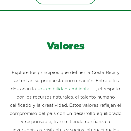
Valores
Explore los principios que definen a Costa Rica y
sustentan su propuesta como nación. Entre ellos
destacan la
sostenibilidad ambiental
– , el respeto
por los recursos naturales, el talento humano
calificado y la creatividad. Estos valores reflejan el
compromiso del país con un desarrollo equilibrado
y responsable, transmitiendo confianza a
inversionistas, visitantes y socios internacionales