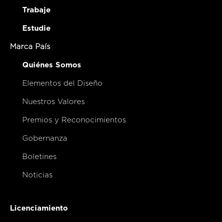
Trabaje
Estudie
Marca País
Quiénes Somos
Elementos del Diseño
Nuestros Valores
Premios y Reconocimientos
Gobernanza
Boletines
Noticias
Licenciamiento