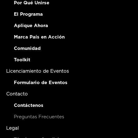
Por Qué Unirse
El Programa
Aplique Ahora
Marca País en Acción
Comunidad
Toolkit
Licenciamiento de Eventos
Formulario de Eventos
Contacto
Contáctenos
Preguntas Frecuentes
Legal