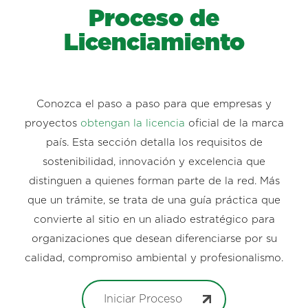
Proceso de
Licenciamiento
Conozca el paso a paso para que empresas y
proyectos
obtengan la licencia
oficial de la marca
país. Esta sección detalla los requisitos de
sostenibilidad, innovación y excelencia que
distinguen a quienes forman parte de la red. Más
que un trámite, se trata de una guía práctica que
convierte al sitio en un aliado estratégico para
organizaciones que desean diferenciarse por su
calidad, compromiso ambiental y profesionalismo.
Iniciar Proceso