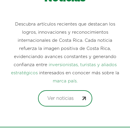
Descubra artículos recientes que destacan los
logros, innovaciones y reconocimientos
internacionales de Costa Rica. Cada noticia
refuerza la imagen positiva de Costa Rica,
evidenciando avances constantes y generando
confianza entre
inversionistas, turistas y aliados
estratégicos
interesados en conocer más sobre la
marca país.
Ver noticias