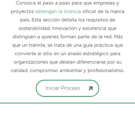
Conozca el paso a paso para que empresas y
proyectos
obtengan la licencia
oficial de la marca
país. Esta sección detalla los requisitos de
sostenibilidad, innovación y excelencia que
distinguen a quienes forman parte de la red. Más
que un trámite, se trata de una guía práctica que
convierte al sitio en un aliado estratégico para
organizaciones que desean diferenciarse por su
calidad, compromiso ambiental y profesionalismo.
Iniciar Proceso