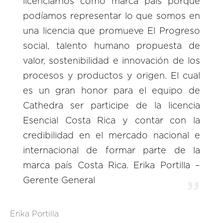
licenciarnos cómo marca país porque
podíamos representar lo que somos en
una licencia que promueve El Progreso
social, talento humano propuesta de
valor, sostenibilidad e innovación de los
procesos y productos y origen. El cual
es un gran honor para el equipo de
Cathedra ser participe de la licencia
Esencial Costa Rica y contar con la
credibilidad en el mercado nacional e
internacional de formar parte de la
marca país Costa Rica. Erika Portilla –
Gerente General
Erika Portilla