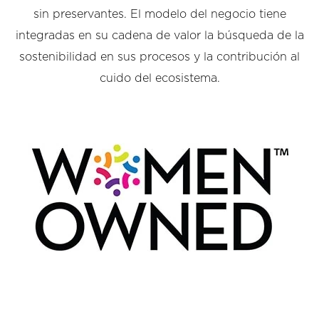
sin preservantes. El modelo del negocio tiene
integradas en su cadena de valor la búsqueda de la
sostenibilidad en sus procesos y la contribución al
cuido del ecosistema.