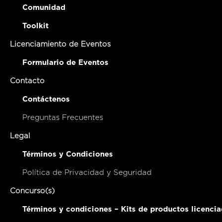
Comunidad
Toolkit
Licenciamiento de Eventos
Formulario de Eventos
Contacto
Contáctenos
Preguntas Frecuentes
Legal
Términos y Condiciones
Política de Privacidad y Seguridad
Concurso(s)
Términos y condiciones – Kits de productos licenci