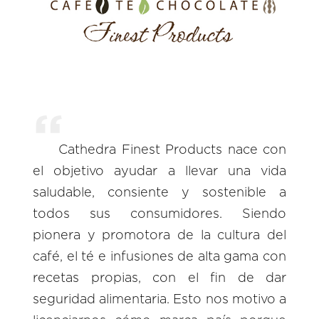
Cathedra Finest Products nace con
el objetivo ayudar a llevar una vida
saludable, consiente y sostenible a
todos sus consumidores. Siendo
pionera y promotora de la cultura del
café, el té e infusiones de alta gama con
recetas propias, con el fin de dar
seguridad alimentaria. Esto nos motivo a