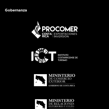
Gobernanza