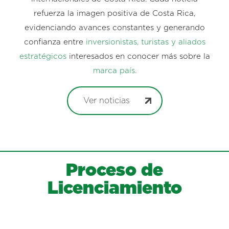
refuerza la imagen positiva de Costa Rica,
evidenciando avances constantes y generando
confianza entre
inversionistas, turistas y aliados
estratégicos
interesados en conocer más sobre la
marca país.
Ver noticias
Proceso de
Licenciamiento