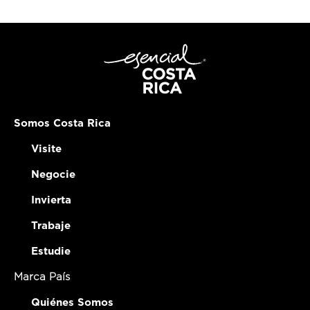
Somos Costa Rica
Visite
Negocie
Invierta
Trabaje
Estudie
Marca País
Quiénes Somos