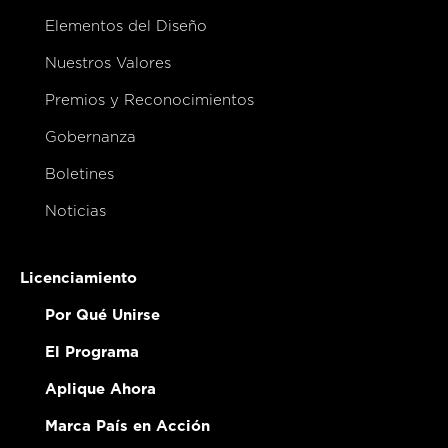
Elementos del Diseño
Nuestros Valores
Premios y Reconocimientos
Gobernanza
Boletines
Noticias
Licenciamiento
Por Qué Unirse
El Programa
Aplique Ahora
Marca País en Acción