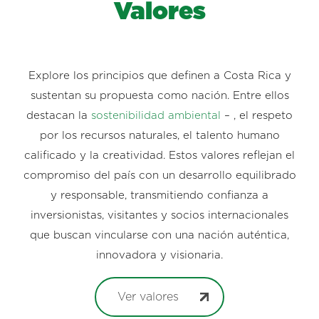
Valores
Explore los principios que definen a Costa Rica y
sustentan su propuesta como nación. Entre ellos
destacan la
sostenibilidad ambiental
– , el respeto
por los recursos naturales, el talento humano
calificado y la creatividad. Estos valores reflejan el
compromiso del país con un desarrollo equilibrado
y responsable, transmitiendo confianza a
inversionistas, visitantes y socios internacionales
que buscan vincularse con una nación auténtica,
innovadora y visionaria.
Ver valores