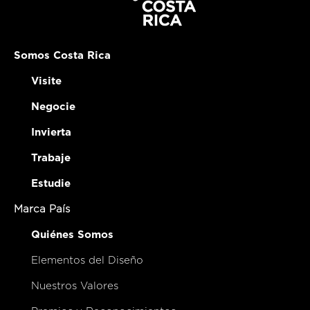
Somos Costa Rica
Visite
Negocie
Invierta
Trabaje
Estudie
Marca País
Quiénes Somos
Elementos del Diseño
Nuestros Valores