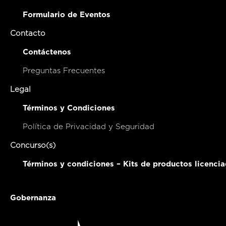
Formulario de Eventos
Contacto
Contáctenos
Preguntas Frecuentes
Legal
Términos y Condiciones
Política de Privacidad y Seguridad
Concurso(s)
Términos y condiciones – Kits de productos licenci
Gobernanza