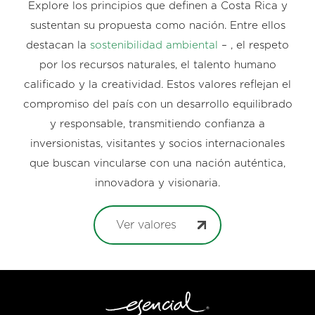
Explore los principios que definen a Costa Rica y
sustentan su propuesta como nación. Entre ellos
destacan la
sostenibilidad ambiental
– , el respeto
por los recursos naturales, el talento humano
calificado y la creatividad. Estos valores reflejan el
compromiso del país con un desarrollo equilibrado
y responsable, transmitiendo confianza a
inversionistas, visitantes y socios internacionales
que buscan vincularse con una nación auténtica,
innovadora y visionaria.
Ver valores