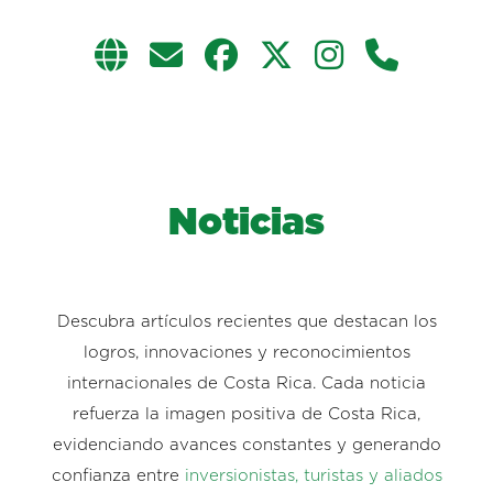
Noticias
Descubra artículos recientes que destacan los
logros, innovaciones y reconocimientos
internacionales de Costa Rica. Cada noticia
refuerza la imagen positiva de Costa Rica,
evidenciando avances constantes y generando
confianza entre
inversionistas, turistas y aliados