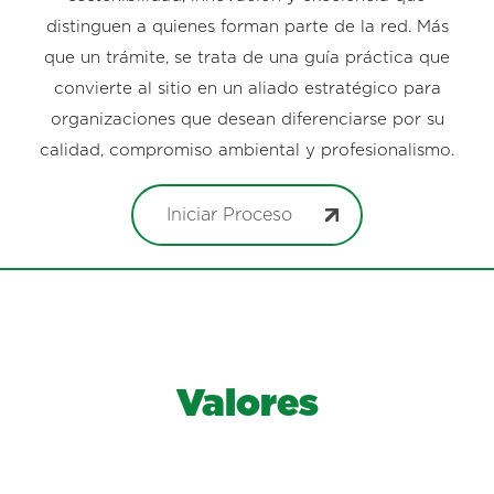
distinguen a quienes forman parte de la red. Más
que un trámite, se trata de una guía práctica que
convierte al sitio en un aliado estratégico para
organizaciones que desean diferenciarse por su
calidad, compromiso ambiental y profesionalismo.
Iniciar Proceso
Valores