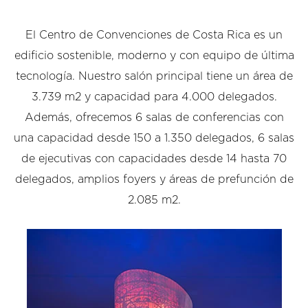
El Centro de Convenciones de Costa Rica es un
edificio sostenible, moderno y con equipo de última
tecnología. Nuestro salón principal tiene un área de
3.739 m2 y capacidad para 4.000 delegados.
Además, ofrecemos 6 salas de conferencias con
una capacidad desde 150 a 1.350 delegados, 6 salas
de ejecutivas con capacidades desde 14 hasta 70
delegados, amplios foyers y áreas de prefunción de
2.085 m2.