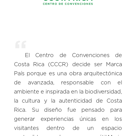
El Centro de Convenciones de
Costa Rica (CCCR) decide ser Marca
País porque es una obra arquitectónica
de avanzada, responsable con el
ambiente e inspirada en la biodiversidad,
la cultura y la autenticidad de Costa
Rica. Su diseño fue pensado para
generar experiencias únicas en los
visitantes dentro de un espacio