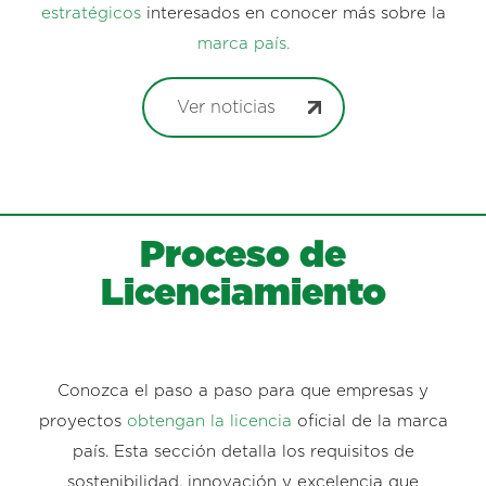
estratégicos
interesados en conocer más sobre la
marca país.
Ver noticias
Proceso de
Licenciamiento
Conozca el paso a paso para que empresas y
proyectos
obtengan la licencia
oficial de la marca
país. Esta sección detalla los requisitos de
sostenibilidad, innovación y excelencia que