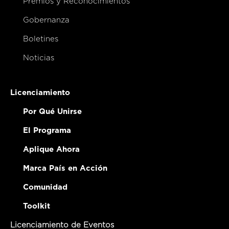
Premios y Reconocimientos
Gobernanza
Boletines
Noticias
Licenciamiento
Por Qué Unirse
El Programa
Aplique Ahora
Marca País en Acción
Comunidad
Toolkit
Licenciamiento de Eventos