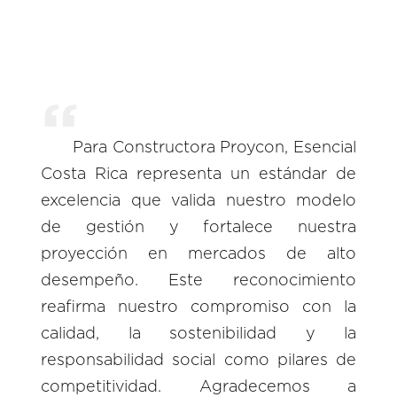
Para Constructora Proycon, Esencial
Costa Rica representa un estándar de
excelencia que valida nuestro modelo
de gestión y fortalece nuestra
proyección en mercados de alto
desempeño. Este reconocimiento
reafirma nuestro compromiso con la
calidad, la sostenibilidad y la
responsabilidad social como pilares de
competitividad. Agradecemos a