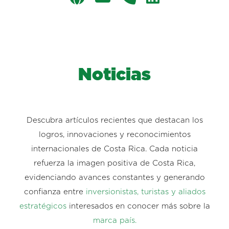
Noticias
Descubra artículos recientes que destacan los
logros, innovaciones y reconocimientos
internacionales de Costa Rica. Cada noticia
refuerza la imagen positiva de Costa Rica,
evidenciando avances constantes y generando
confianza entre
inversionistas, turistas y aliados
estratégicos
interesados en conocer más sobre la
marca país.