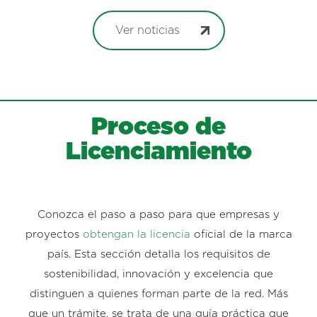
Ver noticias
Proceso de
Licenciamiento
Conozca el paso a paso para que empresas y
proyectos
obtengan la licencia
oficial de la marca
país. Esta sección detalla los requisitos de
sostenibilidad, innovación y excelencia que
distinguen a quienes forman parte de la red. Más
que un trámite, se trata de una guía práctica que