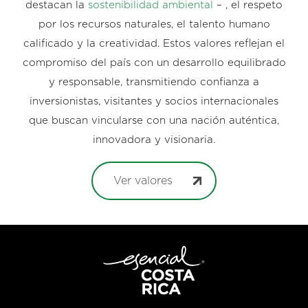
destacan la
sostenibilidad ambiental
– , el respeto
por los recursos naturales, el talento humano
calificado y la creatividad. Estos valores reflejan el
compromiso del país con un desarrollo equilibrado
y responsable, transmitiendo confianza a
inversionistas, visitantes y socios internacionales
que buscan vincularse con una nación auténtica,
innovadora y visionaria.
Ver valores