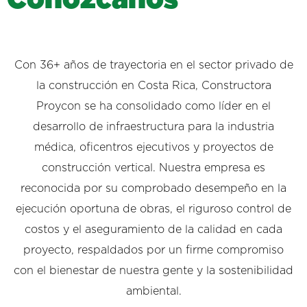
Con 36+ años de trayectoria en el sector privado de
la construcción en Costa Rica, Constructora
Proycon se ha consolidado como líder en el
desarrollo de infraestructura para la industria
médica, oficentros ejecutivos y proyectos de
construcción vertical. Nuestra empresa es
reconocida por su comprobado desempeño en la
ejecución oportuna de obras, el riguroso control de
costos y el aseguramiento de la calidad en cada
proyecto, respaldados por un firme compromiso
con el bienestar de nuestra gente y la sostenibilidad
ambiental.