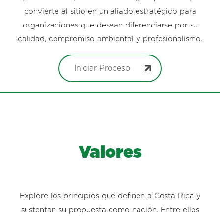
convierte al sitio en un aliado estratégico para
organizaciones que desean diferenciarse por su
calidad, compromiso ambiental y profesionalismo.
Iniciar Proceso
Valores
Explore los principios que definen a Costa Rica y
sustentan su propuesta como nación. Entre ellos