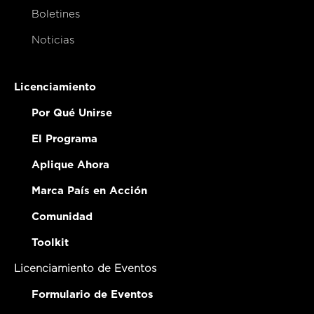
Boletines
Noticias
Licenciamiento
Por Qué Unirse
El Programa
Aplique Ahora
Marca País en Acción
Comunidad
Toolkit
Licenciamiento de Eventos
Formulario de Eventos