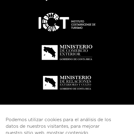
Podemos utilizar cookies para el análisis de los
datos de nuestros visitantes, para mejorar
nuestro sitio web, mostrar contenido