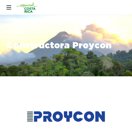
Constructora Proycon