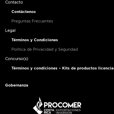
Contacto
Contáctenos
Preguntas Frecuentes
Legal
Términos y Condiciones
Política de Privacidad y Seguridad
Concurso(s)
Términos y condiciones – Kits de productos licenci
Gobernanza