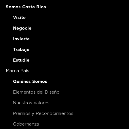
Somos Costa Rica
Visite
Negocie
Invierta
Trabaje
Estudie
Marca País
Quiénes Somos
Elementos del Diseño
Nuestros Valores
Premios y Reconocimientos
Gobernanza