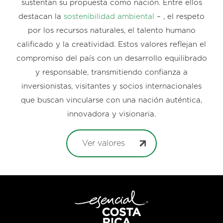
sustentan su propuesta como nación. Entre ellos
destacan la
sostenibilidad ambiental
– , el respeto
por los recursos naturales, el talento humano
calificado y la creatividad. Estos valores reflejan el
compromiso del país con un desarrollo equilibrado
y responsable, transmitiendo confianza a
inversionistas, visitantes y socios internacionales
que buscan vincularse con una nación auténtica,
innovadora y visionaria.
Ver valores