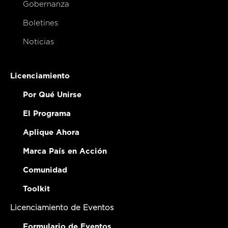
Gobernanza
Boletines
Noticias
Licenciamiento
Por Qué Unirse
El Programa
Aplique Ahora
Marca País en Acción
Comunidad
Toolkit
Licenciamiento de Eventos
Formulario de Eventos