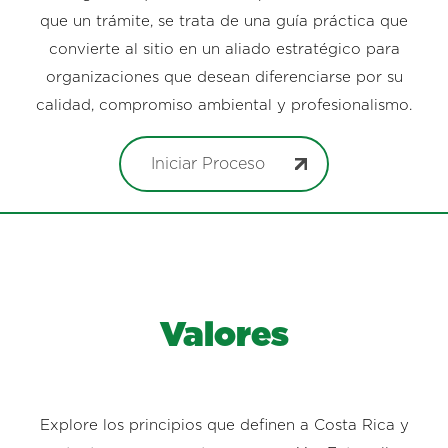
que un trámite, se trata de una guía práctica que
convierte al sitio en un aliado estratégico para
organizaciones que desean diferenciarse por su
calidad, compromiso ambiental y profesionalismo.
Iniciar Proceso
Valores
Explore los principios que definen a Costa Rica y