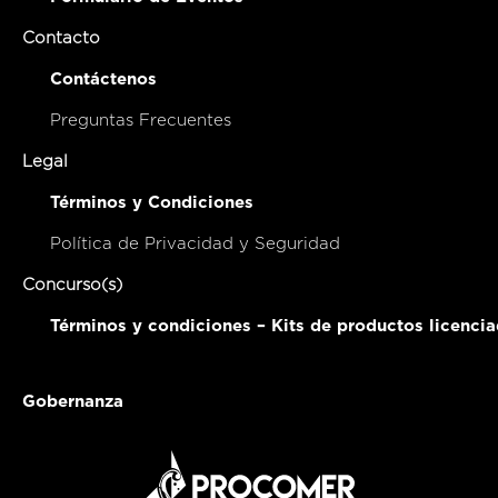
Contacto
Contáctenos
Preguntas Frecuentes
Legal
Términos y Condiciones
Política de Privacidad y Seguridad
Concurso(s)
Términos y condiciones – Kits de productos licenci
Gobernanza