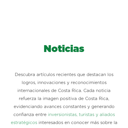
Noticias
Descubra artículos recientes que destacan los
logros, innovaciones y reconocimientos
internacionales de Costa Rica. Cada noticia
refuerza la imagen positiva de Costa Rica,
evidenciando avances constantes y generando
confianza entre
inversionistas, turistas y aliados
estratégicos
interesados en conocer más sobre la