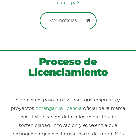
marca país.
Ver noticias
Proceso de
Licenciamiento
Conozca el paso a paso para que empresas y
proyectos
obtengan la licencia
oficial de la marca
país. Esta sección detalla los requisitos de
sostenibilidad, innovación y excelencia que
distinguen a quienes forman parte de la red. Más