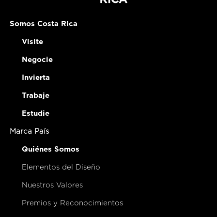
Somos Costa Rica
Visite
Negocie
Invierta
Trabaje
Estudie
Marca País
Quiénes Somos
Elementos del Diseño
Nuestros Valores
Premios y Reconocimientos