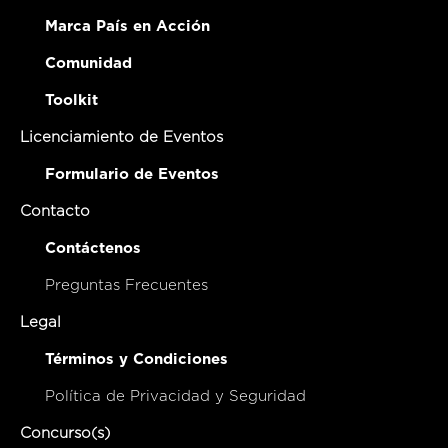
Marca País en Acción
Comunidad
Toolkit
Licenciamiento de Eventos
Formulario de Eventos
Contacto
Contáctenos
Preguntas Frecuentes
Legal
Términos y Condiciones
Política de Privacidad y Seguridad
Concurso(s)