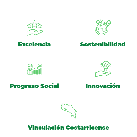
Excelencia
Sostenibilidad
Progreso Social
Innovación
Vinculación Costarricense