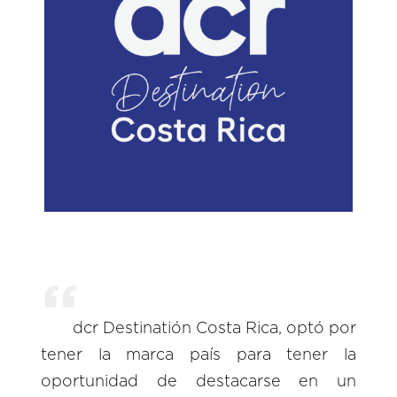
dcr Destinatión Costa Rica, optó por
tener la marca país para tener la
oportunidad de destacarse en un