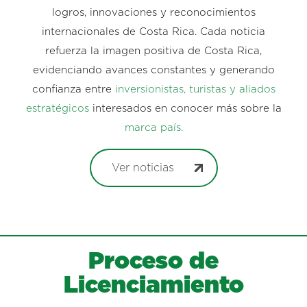
logros, innovaciones y reconocimientos
internacionales de Costa Rica. Cada noticia
refuerza la imagen positiva de Costa Rica,
evidenciando avances constantes y generando
confianza entre
inversionistas, turistas y aliados
estratégicos
interesados en conocer más sobre la
marca país.
Ver noticias
Proceso de
Licenciamiento