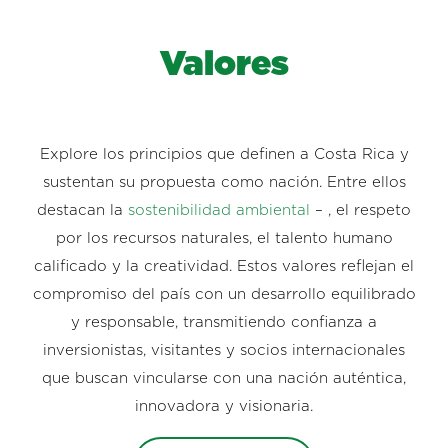
Valores
Explore los principios que definen a Costa Rica y
sustentan su propuesta como nación. Entre ellos
destacan la
sostenibilidad ambiental
– , el respeto
por los recursos naturales, el talento humano
calificado y la creatividad. Estos valores reflejan el
compromiso del país con un desarrollo equilibrado
y responsable, transmitiendo confianza a
inversionistas, visitantes y socios internacionales
que buscan vincularse con una nación auténtica,
innovadora y visionaria.