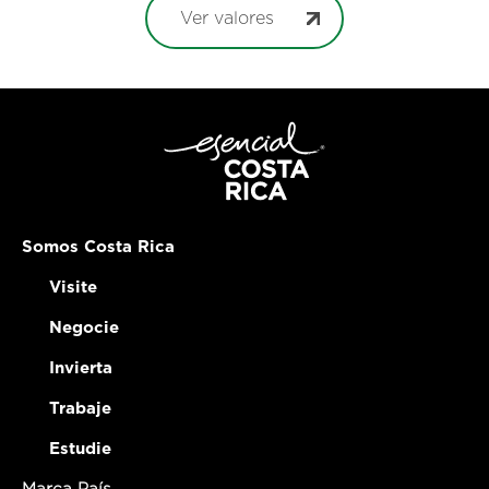
Ver valores
Somos Costa Rica
Visite
Negocie
Invierta
Trabaje
Estudie