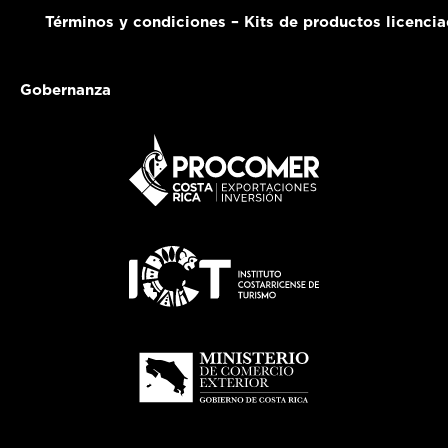
Términos y condiciones – Kits de productos licenci
Gobernanza