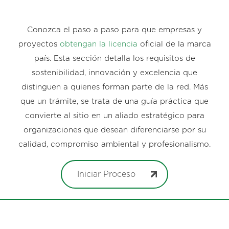
Conozca el paso a paso para que empresas y
proyectos
obtengan la licencia
oficial de la marca
país. Esta sección detalla los requisitos de
sostenibilidad, innovación y excelencia que
distinguen a quienes forman parte de la red. Más
que un trámite, se trata de una guía práctica que
convierte al sitio en un aliado estratégico para
organizaciones que desean diferenciarse por su
calidad, compromiso ambiental y profesionalismo.
Iniciar Proceso