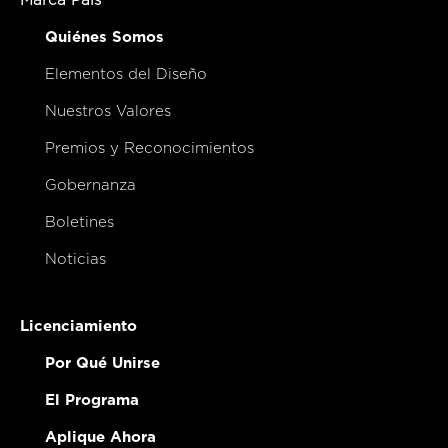
Marca País
Quiénes Somos
Elementos del Diseño
Nuestros Valores
Premios y Reconocimientos
Gobernanza
Boletines
Noticias
Licenciamiento
Por Qué Unirse
El Programa
Aplique Ahora