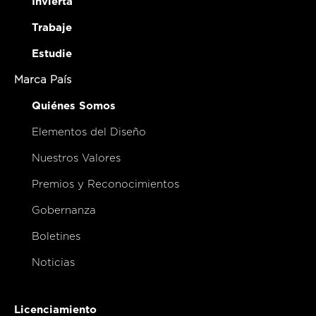
Invierta
Trabaje
Estudie
Marca País
Quiénes Somos
Elementos del Diseño
Nuestros Valores
Premios y Reconocimientos
Gobernanza
Boletines
Noticias
Licenciamiento