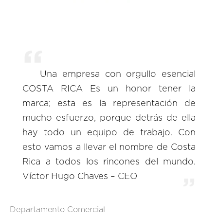
Una empresa con orgullo esencial
COSTA RICA Es un honor tener la
marca; esta es la representación de
mucho esfuerzo, porque detrás de ella
hay todo un equipo de trabajo. Con
esto vamos a llevar el nombre de Costa
Rica a todos los rincones del mundo.
Víctor Hugo Chaves – CEO
Departamento Comercial