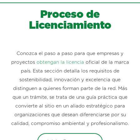
Proceso de
Licenciamiento
Conozca el paso a paso para que empresas y
proyectos
obtengan la licencia
oficial de la marca
país. Esta sección detalla los requisitos de
sostenibilidad, innovación y excelencia que
distinguen a quienes forman parte de la red. Más
que un trámite, se trata de una guía práctica que
convierte al sitio en un aliado estratégico para
organizaciones que desean diferenciarse por su
calidad, compromiso ambiental y profesionalismo.