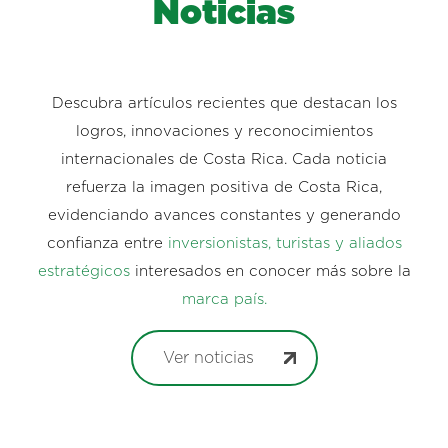
Noticias
Descubra artículos recientes que destacan los
logros, innovaciones y reconocimientos
internacionales de Costa Rica. Cada noticia
refuerza la imagen positiva de Costa Rica,
evidenciando avances constantes y generando
confianza entre
inversionistas, turistas y aliados
estratégicos
interesados en conocer más sobre la
marca país.
Ver noticias