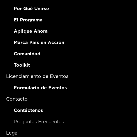
Por Qué Unirse
El Programa
Aplique Ahora
Marca País en Acción
Comunidad
Toolkit
Licenciamiento de Eventos
Formulario de Eventos
Contacto
Contáctenos
Preguntas Frecuentes
Legal