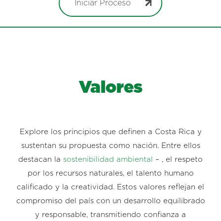
Iniciar Proceso
Valores
Explore los principios que definen a Costa Rica y
sustentan su propuesta como nación. Entre ellos
destacan la
sostenibilidad ambiental
– , el respeto
por los recursos naturales, el talento humano
calificado y la creatividad. Estos valores reflejan el
compromiso del país con un desarrollo equilibrado
y responsable, transmitiendo confianza a