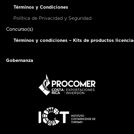
Términos y Condiciones
Política de Privacidad y Seguridad
Concurso(s)
Términos y condiciones – Kits de productos licenci
Gobernanza