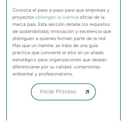
Conozca el paso a paso para que empresas y
proyectos
obtengan la licencia
oficial de la
marca país. Esta sección detalla los requisitos
de sostenibilidad, innovación y excelencia que
distinguen a quienes forman parte de la red.
Más que un trámite, se trata de una guía
práctica que convierte al sitio en un aliado
estratégico para organizaciones que desean
diferenciarse por su calidad, compromiso
ambiental y profesionalismo.
Iniciar Proceso