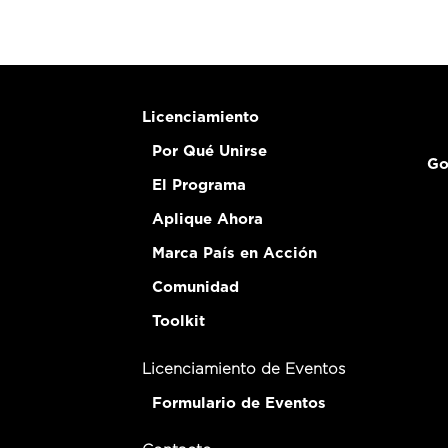
Licenciamiento
Por Qué Unirse
Go
El Programa
Aplique Ahora
Marca País en Acción
Comunidad
Toolkit
Licenciamiento de Eventos
Formulario de Eventos