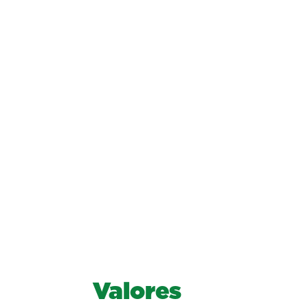
Valores