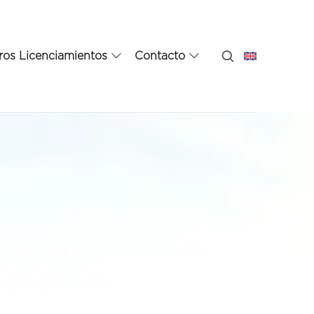
ros Licenciamientos
Contacto