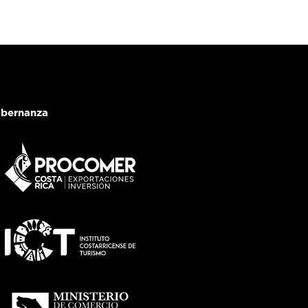
bernanza