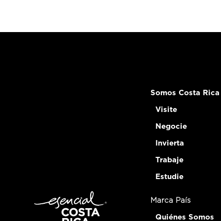
Somos Costa Rica
Visite
Negocie
Invierta
Trabaje
Estudie
Marca País
Quiénes Somos