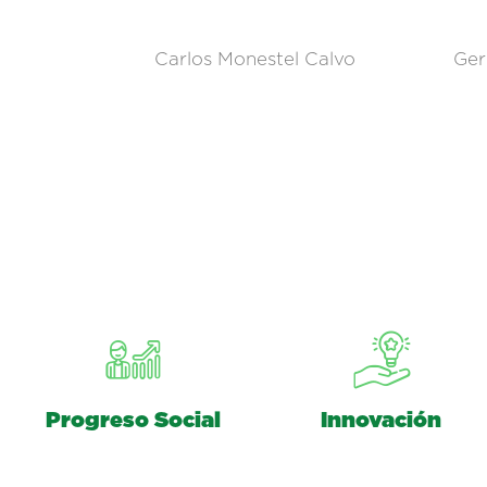
Carlos Monestel Calvo
Ger
Progreso Social
Innovación