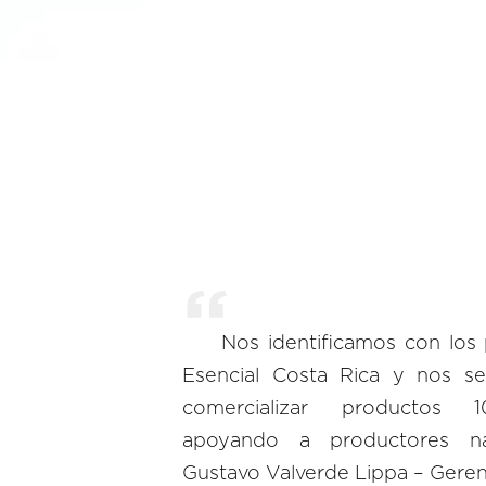
Nos identificamos con los 
Esencial Costa Rica y nos se
comercializar productos 1
apoyando a productores nac
Gustavo Valverde Lippa – Geren