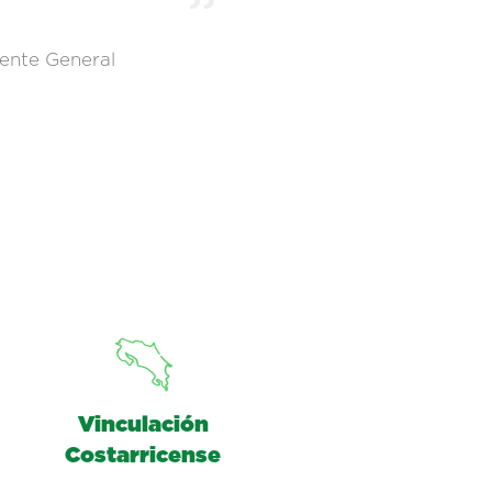
ente General
Vinculación
Costarricense