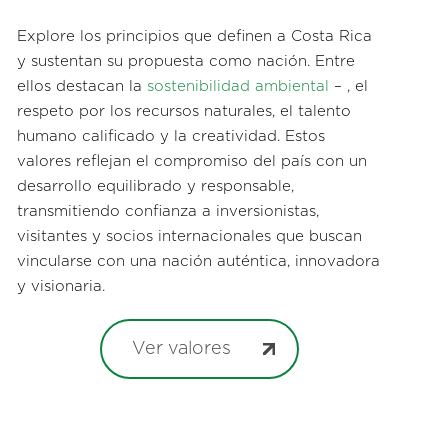
Explore los principios que definen a Costa Rica
y sustentan su propuesta como nación. Entre
ellos destacan la
sostenibilidad ambiental
– , el
respeto por los recursos naturales, el talento
humano calificado y la creatividad. Estos
valores reflejan el compromiso del país con un
desarrollo equilibrado y responsable,
transmitiendo confianza a inversionistas,
visitantes y socios internacionales que buscan
vincularse con una nación auténtica, innovadora
y visionaria.
Ver valores