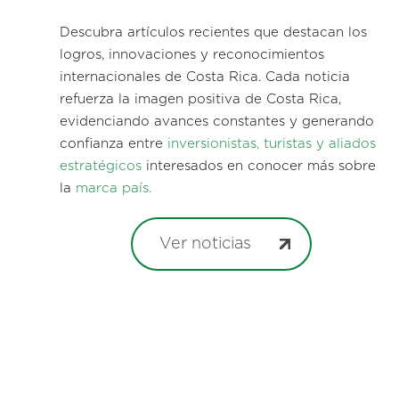
Descubra artículos recientes que destacan los
logros, innovaciones y reconocimientos
internacionales de Costa Rica. Cada noticia
refuerza la imagen positiva de Costa Rica,
evidenciando avances constantes y generando
confianza entre
inversionistas, turistas y aliados
estratégicos
interesados en conocer más sobre
la
marca país.
Ver noticias