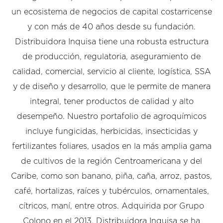
un ecosistema de negocios de capital costarricense
y con más de 40 años desde su fundación.
Distribuidora Inquisa tiene una robusta estructura
de producción, regulatoria, aseguramiento de
calidad, comercial, servicio al cliente, logística, SSA
y de diseño y desarrollo, que le permite de manera
integral, tener productos de calidad y alto
desempeño. Nuestro portafolio de agroquímicos
incluye fungicidas, herbicidas, insecticidas y
fertilizantes foliares, usados en la más amplia gama
de cultivos de la región Centroamericana y del
Caribe, como son banano, piña, caña, arroz, pastos,
café, hortalizas, raíces y tubérculos, ornamentales,
cítricos, maní, entre otros. Adquirida por Grupo
Colono en el 2013, Distribuidora Inquisa se ha