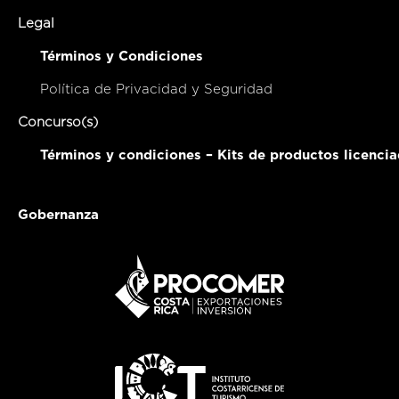
Legal
Términos y Condiciones
Política de Privacidad y Seguridad
Concurso(s)
Términos y condiciones – Kits de productos licenci
Gobernanza