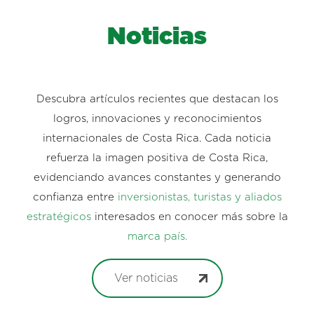
Noticias
Descubra artículos recientes que destacan los
logros, innovaciones y reconocimientos
internacionales de Costa Rica. Cada noticia
refuerza la imagen positiva de Costa Rica,
evidenciando avances constantes y generando
confianza entre
inversionistas, turistas y aliados
estratégicos
interesados en conocer más sobre la
marca país.
Ver noticias