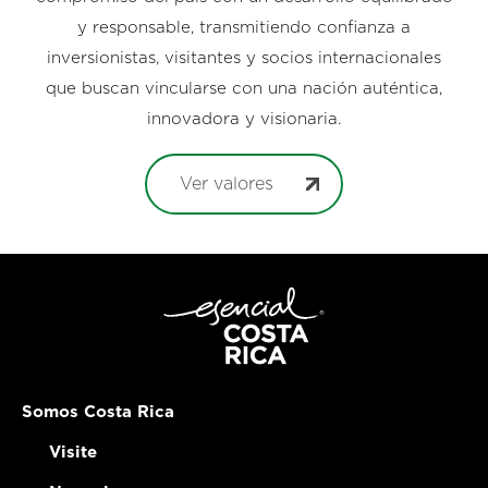
y responsable, transmitiendo confianza a
inversionistas, visitantes y socios internacionales
que buscan vincularse con una nación auténtica,
innovadora y visionaria.
Ver valores
Somos Costa Rica
Visite