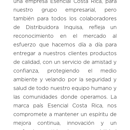
una empresa Esencial Costa Rica, para
nuestro grupo empresarial, pero
también para todos los colaboradores
de Distribuidora Inquisa, refleja un
reconocimiento en el mercado al
esfuerzo que hacemos día a día para
entregar a nuestros clientes productos
de calidad, con un servicio de amistad y
confianza, protegiendo el medio
ambiente y velando por la seguridad y
salud de todo nuestro equipo humano y
las comunidades donde operamos. La
marca país Esencial Costa Rica, nos
compromete a mantener un espíritu de
mejora continua, innovación y un