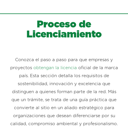
Proceso de
Licenciamiento
Conozca el paso a paso para que empresas y
proyectos
obtengan la licencia
oficial de la marca
país. Esta sección detalla los requisitos de
sostenibilidad, innovación y excelencia que
distinguen a quienes forman parte de la red. Más
que un trámite, se trata de una guía práctica que
convierte al sitio en un aliado estratégico para
organizaciones que desean diferenciarse por su
calidad, compromiso ambiental y profesionalismo.