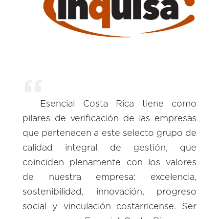
Esencial Costa Rica tiene como
pilares de verificación de las empresas
que pertenecen a este selecto grupo de
calidad integral de gestión, que
coinciden plenamente con los valores
de nuestra empresa: excelencia,
sostenibilidad, innovación, progreso
social y vinculación costarricense. Ser