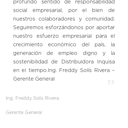
profundo sentido de responsabilidad
social empresarial, por el bien de
nuestros colaboradores y comunidad.
Seguiremos esforzándonos por aportar
nuestro esfuerzo empresarial para el
crecimiento económico del país, la
generación de empleo digno y la
sostenibilidad de Distribuidora Inquisa
en el tiempo.Ing. Freddy Solís Rivera –
Gerente General
Ing. Freddy Solís Rivera
Gerente General