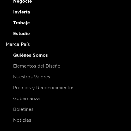
Negocie
Invierta
Trabaje
Estudie
Marca País
Quiénes Somos
Elementos del Diseño
Nuestros Valores
Premios y Reconocimientos
Gobernanza
Boletines
Noticias