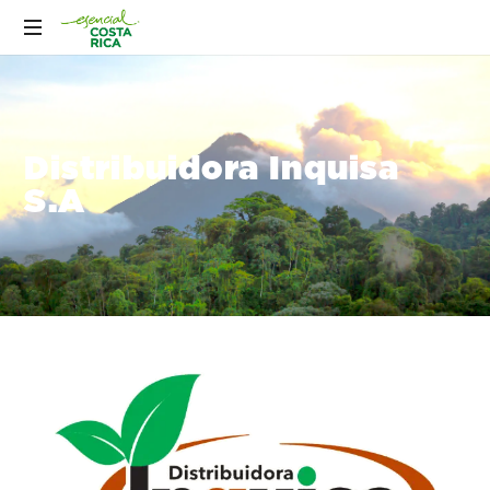
Distribuidora Inquisa
S.A