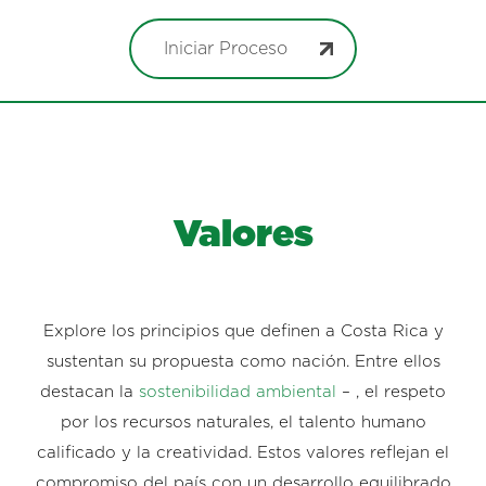
Iniciar Proceso
Valores
Explore los principios que definen a Costa Rica y
sustentan su propuesta como nación. Entre ellos
destacan la
sostenibilidad ambiental
– , el respeto
por los recursos naturales, el talento humano
calificado y la creatividad. Estos valores reflejan el
compromiso del país con un desarrollo equilibrado