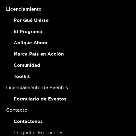
Licenciamiento
Por Qué Unirse
El Programa
Aplique Ahora
Marca País en Acción
Comunidad
Toolkit
Licenciamiento de Eventos
Formulario de Eventos
Contacto
Contáctenos
Preguntas Frecuentes