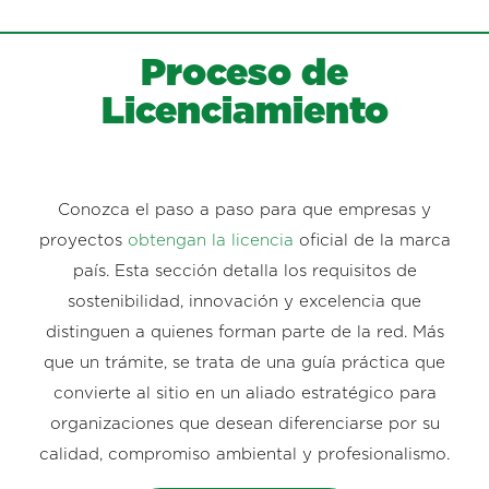
Proceso de
Licenciamiento
Conozca el paso a paso para que empresas y
proyectos
obtengan la licencia
oficial de la marca
país. Esta sección detalla los requisitos de
sostenibilidad, innovación y excelencia que
distinguen a quienes forman parte de la red. Más
que un trámite, se trata de una guía práctica que
convierte al sitio en un aliado estratégico para
organizaciones que desean diferenciarse por su
calidad, compromiso ambiental y profesionalismo.