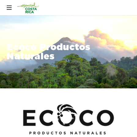
Ecoco Productos
Naturales