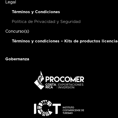
Legal
Términos y Condiciones
Política de Privacidad y Seguridad
Concurso(s)
Términos y condiciones – Kits de productos licenci
Gobernanza