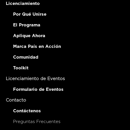
Licenciamiento
Por Qué Unirse
El Programa
Aplique Ahora
Marca País en Acción
Comunidad
Toolkit
Licenciamiento de Eventos
Formulario de Eventos
Contacto
Contáctenos
Preguntas Frecuentes