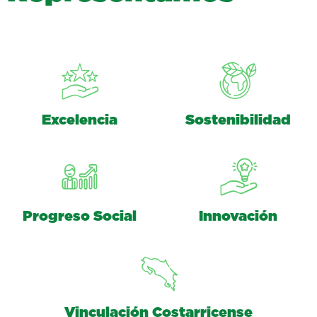
Excelencia
Sostenibilidad
Progreso Social
Innovación
Vinculación Costarricense