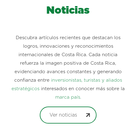
Noticias
Descubra artículos recientes que destacan los
logros, innovaciones y reconocimientos
internacionales de Costa Rica. Cada noticia
refuerza la imagen positiva de Costa Rica,
evidenciando avances constantes y generando
confianza entre
inversionistas, turistas y aliados
estratégicos
interesados en conocer más sobre la
marca país.
Ver noticias