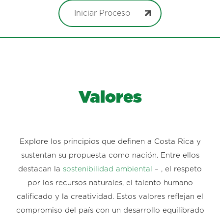
Iniciar Proceso
Valores
Explore los principios que definen a Costa Rica y
sustentan su propuesta como nación. Entre ellos
destacan la
sostenibilidad ambiental
– , el respeto
por los recursos naturales, el talento humano
calificado y la creatividad. Estos valores reflejan el
compromiso del país con un desarrollo equilibrado