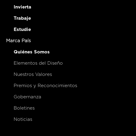
Invierta
Trabaje
Estudie
Marca País
Quiénes Somos
Elementos del Diseño
Nuestros Valores
Premios y Reconocimientos
Gobernanza
Boletines
Noticias