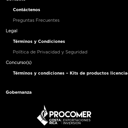
Contáctenos
Preguntas Frecuentes
Legal
Términos y Condiciones
Política de Privacidad y Seguridad
Concurso(s)
Términos y condiciones – Kits de productos licenci
Gobernanza