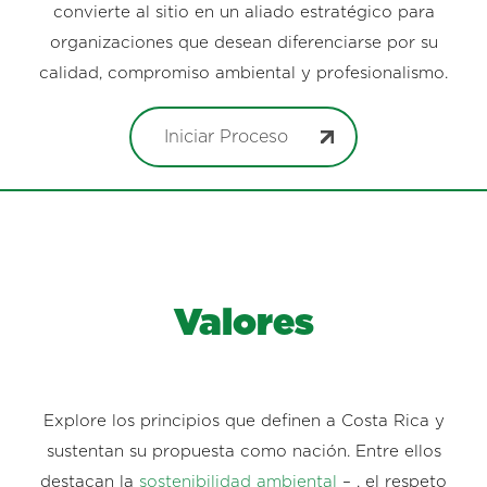
convierte al sitio en un aliado estratégico para
organizaciones que desean diferenciarse por su
calidad, compromiso ambiental y profesionalismo.
Iniciar Proceso
Valores
Explore los principios que definen a Costa Rica y
sustentan su propuesta como nación. Entre ellos
destacan la
sostenibilidad ambiental
– , el respeto