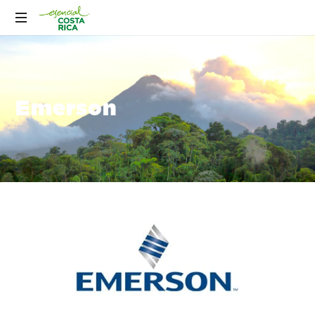
Emerson