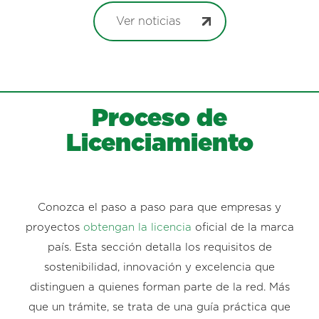
Ver noticias
Proceso de
Licenciamiento
Conozca el paso a paso para que empresas y
proyectos
obtengan la licencia
oficial de la marca
país. Esta sección detalla los requisitos de
sostenibilidad, innovación y excelencia que
distinguen a quienes forman parte de la red. Más
que un trámite, se trata de una guía práctica que