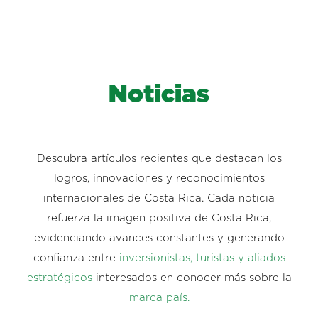
Noticias
Descubra artículos recientes que destacan los
logros, innovaciones y reconocimientos
internacionales de Costa Rica. Cada noticia
refuerza la imagen positiva de Costa Rica,
evidenciando avances constantes y generando
confianza entre
inversionistas, turistas y aliados
estratégicos
interesados en conocer más sobre la
marca país.