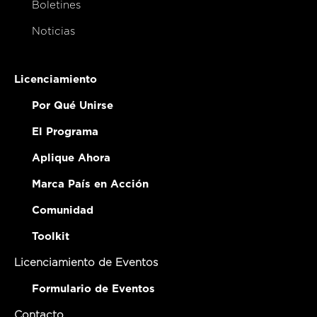
Boletines
Noticias
Licenciamiento
Por Qué Unirse
El Programa
Aplique Ahora
Marca País en Acción
Comunidad
Toolkit
Licenciamiento de Eventos
Formulario de Eventos
Contacto