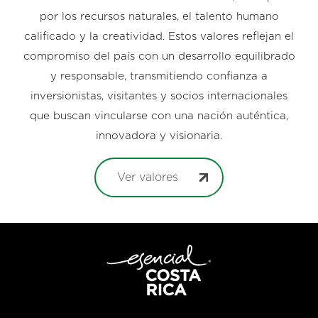
por los recursos naturales, el talento humano
calificado y la creatividad. Estos valores reflejan el
compromiso del país con un desarrollo equilibrado
y responsable, transmitiendo confianza a
inversionistas, visitantes y socios internacionales
que buscan vincularse con una nación auténtica,
innovadora y visionaria.
Ver valores