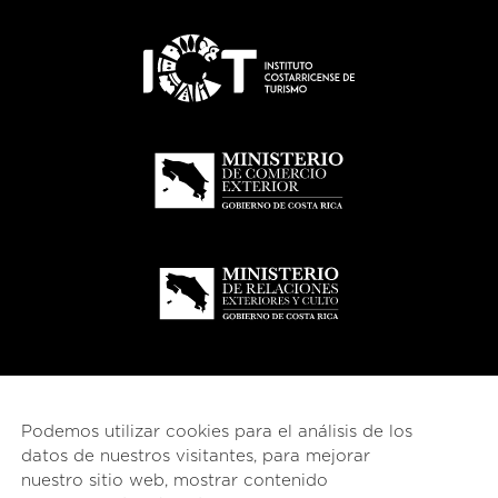
Podemos utilizar cookies para el análisis de los
datos de nuestros visitantes, para mejorar
nuestro sitio web, mostrar contenido