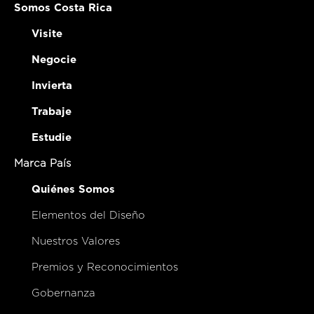
Somos Costa Rica
Visite
Negocie
Invierta
Trabaje
Estudie
Marca País
Quiénes Somos
Elementos del Diseño
Nuestros Valores
Premios y Reconocimientos
Gobernanza