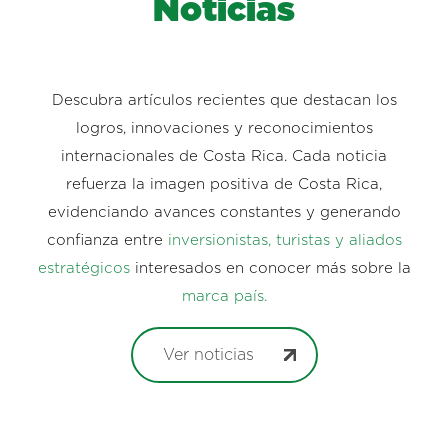
Noticias
Descubra artículos recientes que destacan los
logros, innovaciones y reconocimientos
internacionales de Costa Rica. Cada noticia
refuerza la imagen positiva de Costa Rica,
evidenciando avances constantes y generando
confianza entre
inversionistas, turistas y aliados
estratégicos
interesados en conocer más sobre la
marca país.
Ver noticias