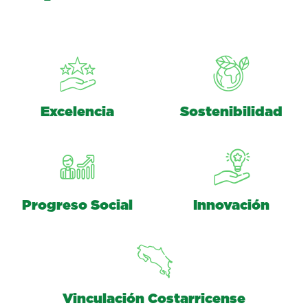
Excelencia
Sostenibilidad
Progreso Social
Innovación
Vinculación Costarricense