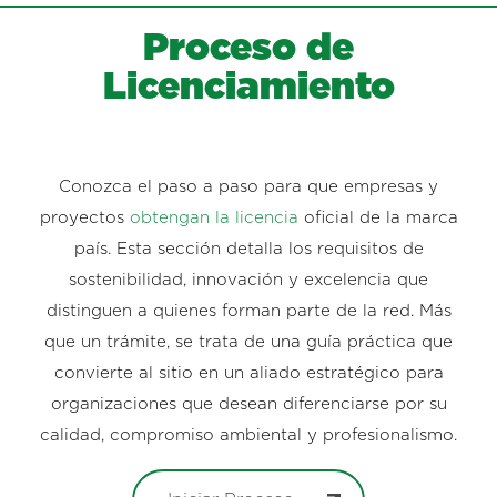
Proceso de
Licenciamiento
Conozca el paso a paso para que empresas y
proyectos
obtengan la licencia
oficial de la marca
país. Esta sección detalla los requisitos de
sostenibilidad, innovación y excelencia que
distinguen a quienes forman parte de la red. Más
que un trámite, se trata de una guía práctica que
convierte al sitio en un aliado estratégico para
organizaciones que desean diferenciarse por su
calidad, compromiso ambiental y profesionalismo.