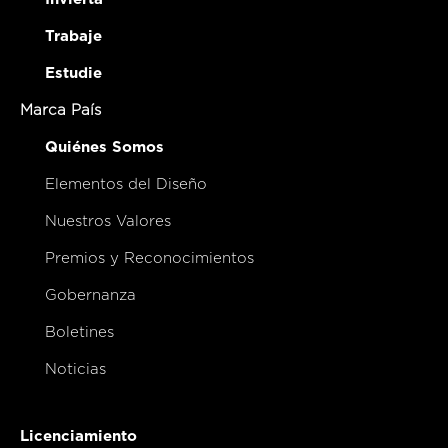
Trabaje
Estudie
Marca País
Quiénes Somos
Elementos del Diseño
Nuestros Valores
Premios y Reconocimientos
Gobernanza
Boletines
Noticias
Licenciamiento