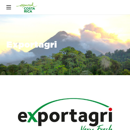
Exportagri