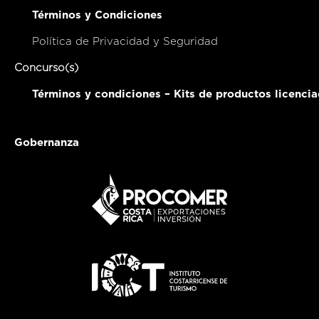
Términos y Condiciones
Política de Privacidad y Seguridad
Concurso(s)
Términos y condiciones – Kits de productos licenci
Gobernanza