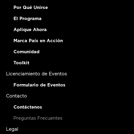
Por Qué Unirse
El Programa
Aplique Ahora
Marca País en Acción
Comunidad
Toolkit
Licenciamiento de Eventos
Formulario de Eventos
Contacto
Contáctenos
Preguntas Frecuentes
Legal