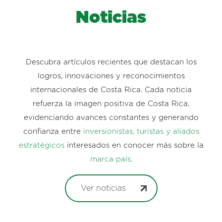
Noticias
Descubra artículos recientes que destacan los
logros, innovaciones y reconocimientos
internacionales de Costa Rica. Cada noticia
refuerza la imagen positiva de Costa Rica,
evidenciando avances constantes y generando
confianza entre
inversionistas, turistas y aliados
estratégicos
interesados en conocer más sobre la
marca país.
Ver noticias