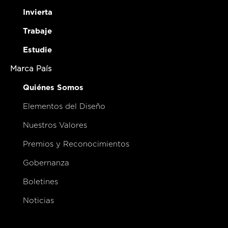
Invierta
Trabaje
Estudie
Marca País
Quiénes Somos
Elementos del Diseño
Nuestros Valores
Premios y Reconocimientos
Gobernanza
Boletines
Noticias