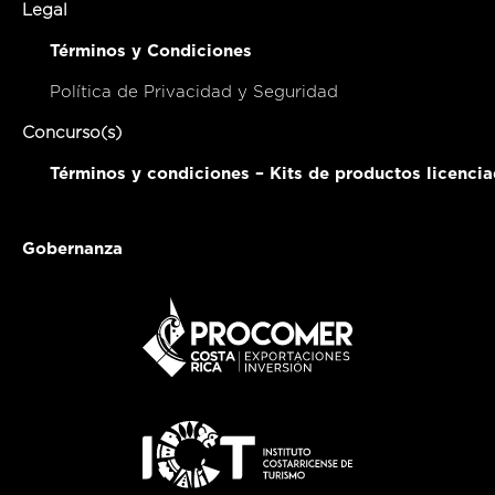
Legal
Términos y Condiciones
Política de Privacidad y Seguridad
Concurso(s)
Términos y condiciones – Kits de productos licenci
Gobernanza