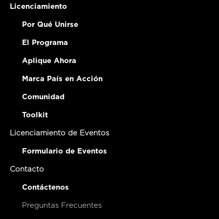
Licenciamiento
Por Qué Unirse
El Programa
Aplique Ahora
Marca País en Acción
Comunidad
Toolkit
Licenciamiento de Eventos
Formulario de Eventos
Contacto
Contáctenos
Preguntas Frecuentes