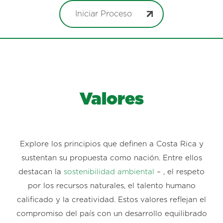
Iniciar Proceso
Valores
Explore los principios que definen a Costa Rica y
sustentan su propuesta como nación. Entre ellos
destacan la
sostenibilidad ambiental
– , el respeto
por los recursos naturales, el talento humano
calificado y la creatividad. Estos valores reflejan el
compromiso del país con un desarrollo equilibrado