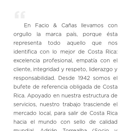
En Facio & Cañas llevamos con
orgullo la marca país, porque ésta
representa todo aquello que nos
identifica con lo mejor de Costa Rica:
excelencia profesional, empatía con el
cliente, integridad y respeto, liderazgo y
responsabilidad. Desde 1942 somos el
bufete de referencia obligada de Costa
Rica. Apoyado en nuestra estructura de
servicios, nuestro trabajo trasciende el
mercado local, para salir de Costa Rica
hacia el mundo con sello de calidad
mundial. Adrián Torrealba (Socio y