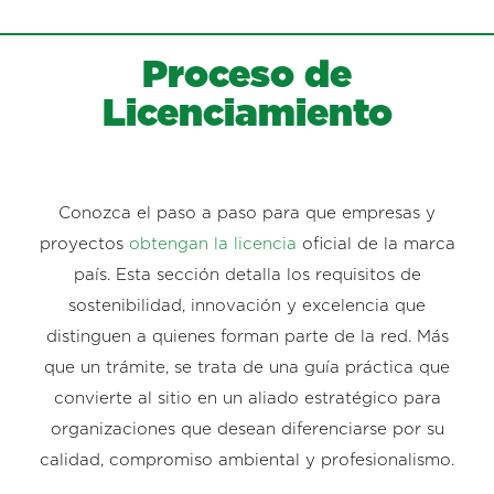
Proceso de
Licenciamiento
Conozca el paso a paso para que empresas y
proyectos
obtengan la licencia
oficial de la marca
país. Esta sección detalla los requisitos de
sostenibilidad, innovación y excelencia que
distinguen a quienes forman parte de la red. Más
que un trámite, se trata de una guía práctica que
convierte al sitio en un aliado estratégico para
organizaciones que desean diferenciarse por su
calidad, compromiso ambiental y profesionalismo.