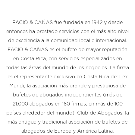
FACIO & CAÑAS fue fundada en 1942 y desde
entonces ha prestado servicios con el más alto nivel
de excelencia a la comunidad local e internacional.
FACIO & CAÑAS es el bufete de mayor reputación
en Costa Rica, con servicios especializados en
todas las áreas del mundo de los negocios. La firma
es el representante exclusivo en Costa Rica de: Lex
Mundi, la asociación más grande y prestigiosa de
bufetes de abogados independientes (más de
21.000 abogados en 160 firmas, en más de 100
países alrededor del mundo). Club de Abogados, la
más antigua y tradicional asociación de bufetes de
abogados de Europa y América Latina.