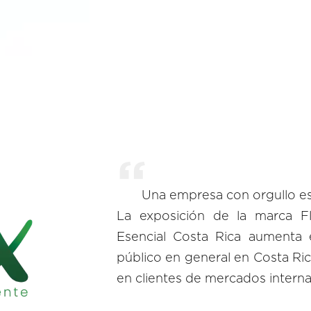
Una empresa con orgullo e
La exposición de la marca Fl
Esencial Costa Rica aumenta 
público en general en Costa Ric
en clientes de mercados interna