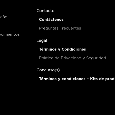
Contacto
seño
Contáctenos
Preguntas Frecuentes
ocimientos
Legal
Términos y Condiciones
Política de Privacidad y Seguridad
Concurso(s)
Términos y condiciones – Kits de prod