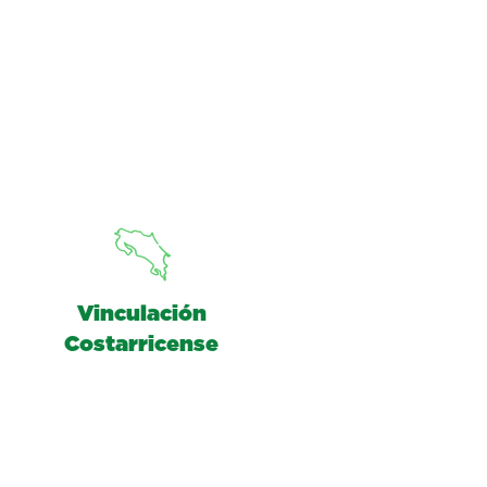
Vinculación
Costarricense