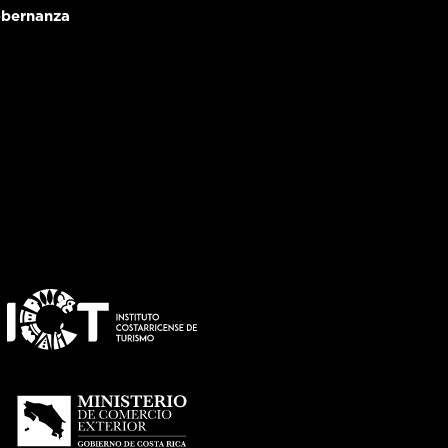
bernanza