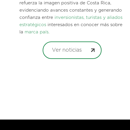
refuerza la imagen positiva de Costa Rica,
evidenciando avances constantes y generando
confianza entre
inversionistas, turistas y aliados
estratégicos
interesados en conocer más sobre
la
marca país.
Ver noticias