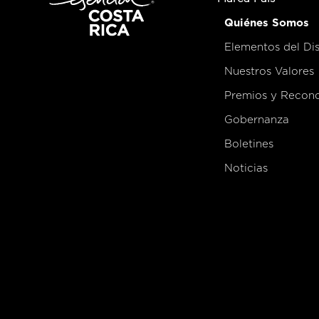
Quiénes Somos
Elementos del Di
Nuestros Valores
Premios y Recon
Gobernanza
Boletines
Noticias