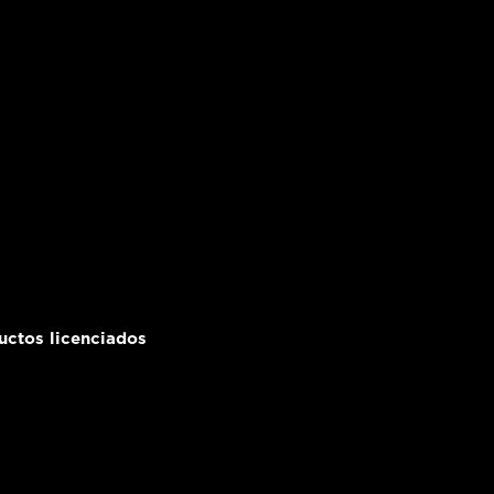
uctos licenciados