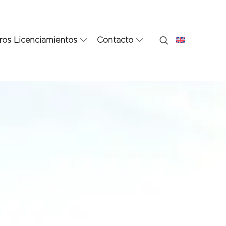
ros Licenciamientos
Contacto