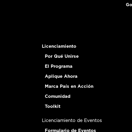
Go
Licenciamiento
Por Qué Unirse
El Programa
Aplique Ahora
Marca País en Acción
Comunidad
Toolkit
Licenciamiento de Eventos
Formulario de Eventos