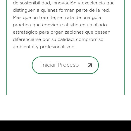
de sostenibilidad, innovación y excelencia que
distinguen a quienes forman parte de la red.
Más que un trámite, se trata de una guía
práctica que convierte al sitio en un aliado
estratégico para organizaciones que desean
diferenciarse por su calidad, compromiso
ambiental y profesionalismo.
Iniciar Proceso