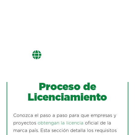
Proceso de
Licenciamiento
Conozca el paso a paso para que empresas y
proyectos
obtengan la licencia
oficial de la
marca país. Esta sección detalla los requisitos