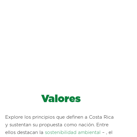
Valores
Explore los principios que definen a Costa Rica
y sustentan su propuesta como nación. Entre
ellos destacan la
sostenibilidad ambiental
– , el