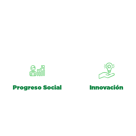
Progreso Social
Innovación