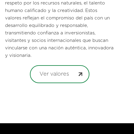
respeto por los recursos naturales, el talento
humano calificado y la creatividad. Estos
valores reflejan el compromiso del país con un
desarrollo equilibrado y responsable,
transmitiendo confianza a inversionistas,
visitantes y socios internacionales que buscan
vincularse con una nación auténtica, innovadora
y visionaria.
Ver valores