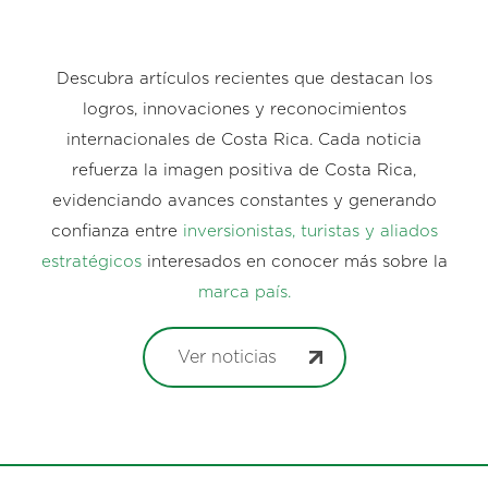
Descubra artículos recientes que destacan los
logros, innovaciones y reconocimientos
internacionales de Costa Rica. Cada noticia
refuerza la imagen positiva de Costa Rica,
evidenciando avances constantes y generando
confianza entre
inversionistas, turistas y aliados
estratégicos
interesados en conocer más sobre la
marca país.
Ver noticias