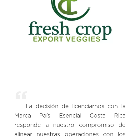
La decisión de licenciarnos con la
Marca País Esencial Costa Rica
responde a nuestro compromiso de
alinear nuestras operaciones con los