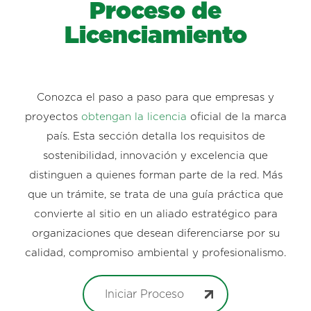
Proceso de
Licenciamiento
Conozca el paso a paso para que empresas y
proyectos
obtengan la licencia
oficial de la marca
país. Esta sección detalla los requisitos de
sostenibilidad, innovación y excelencia que
distinguen a quienes forman parte de la red. Más
que un trámite, se trata de una guía práctica que
convierte al sitio en un aliado estratégico para
organizaciones que desean diferenciarse por su
calidad, compromiso ambiental y profesionalismo.
Iniciar Proceso