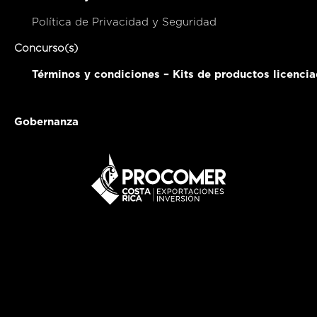
Política de Privacidad y Seguridad
Concurso(s)
Términos y condiciones – Kits de productos licenci
Gobernanza