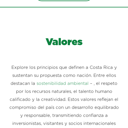
Valores
Explore los principios que definen a Costa Rica y
sustentan su propuesta como nación. Entre ellos
destacan la
sostenibilidad ambiental
– , el respeto
por los recursos naturales, el talento humano
calificado y la creatividad. Estos valores reflejan el
compromiso del país con un desarrollo equilibrado
y responsable, transmitiendo confianza a
inversionistas, visitantes y socios internacionales