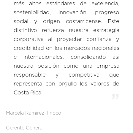
más altos estándares de excelencia,
sostenibilidad, innovación, progreso
social y origen costarricense. Este
distintivo refuerza nuestra estrategia
corporativa al proyectar confianza y
credibilidad en los mercados nacionales
e internacionales, consolidando así
nuestra posición como una empresa
responsable y competitiva que
representa con orgullo los valores de
Costa Rica.
Marcela Ramirez Tinoco
Gerente General