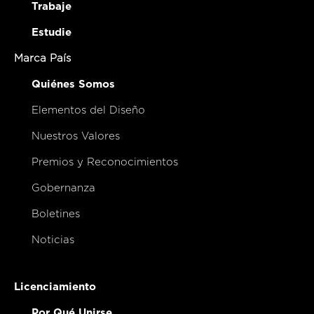
Trabaje
Estudie
Marca País
Quiénes Somos
Elementos del Diseño
Nuestros Valores
Premios y Reconocimientos
Gobernanza
Boletines
Noticias
Licenciamiento
Por Qué Unirse