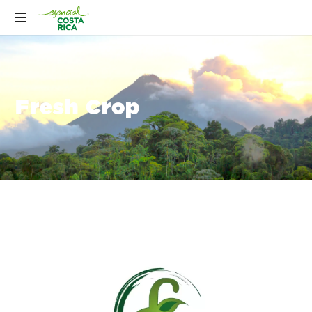
Fresh Crop