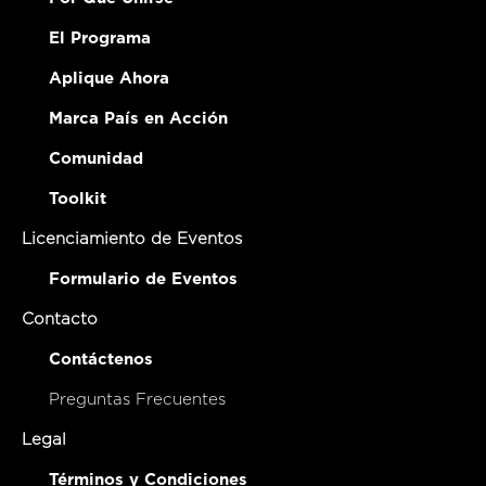
El Programa
Aplique Ahora
Marca País en Acción
Comunidad
Toolkit
Licenciamiento de Eventos
Formulario de Eventos
Contacto
Contáctenos
Preguntas Frecuentes
Legal
Términos y Condiciones