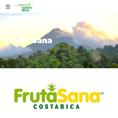
Fruta Sana