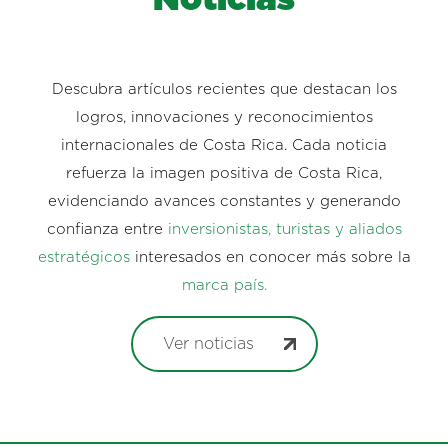
Noticias
Descubra artículos recientes que destacan los
logros, innovaciones y reconocimientos
internacionales de Costa Rica. Cada noticia
refuerza la imagen positiva de Costa Rica,
evidenciando avances constantes y generando
confianza entre
inversionistas, turistas y aliados
estratégicos
interesados en conocer más sobre la
marca país.
Ver noticias