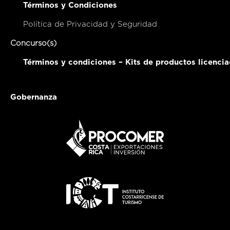
Términos y Condiciones
Política de Privacidad y Seguridad
Concurso(s)
Términos y condiciones – Kits de productos licenci
Gobernanza