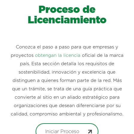
Proceso de
Licenciamiento
Conozca el paso a paso para que empresas y
proyectos
obtengan la licencia
oficial de la marca
país. Esta sección detalla los requisitos de
sostenibilidad, innovación y excelencia que
distinguen a quienes forman parte de la red. Más
que un trámite, se trata de una guía práctica que
convierte al sitio en un aliado estratégico para
organizaciones que desean diferenciarse por su
calidad, compromiso ambiental y profesionalismo.
Iniciar Proceso