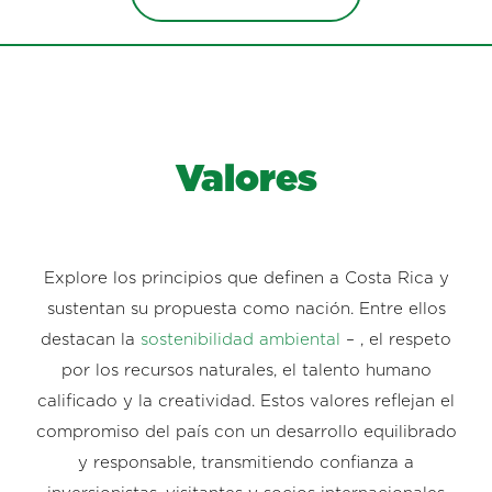
Valores
Explore los principios que definen a Costa Rica y
sustentan su propuesta como nación. Entre ellos
destacan la
sostenibilidad ambiental
– , el respeto
por los recursos naturales, el talento humano
calificado y la creatividad. Estos valores reflejan el
compromiso del país con un desarrollo equilibrado
y responsable, transmitiendo confianza a