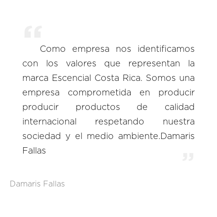
Como empresa nos identificamos
con los valores que representan la
marca Escencial Costa Rica. Somos una
empresa comprometida en producir
producir productos de calidad
internacional respetando nuestra
sociedad y el medio ambiente.Damaris
Fallas
Damaris Fallas