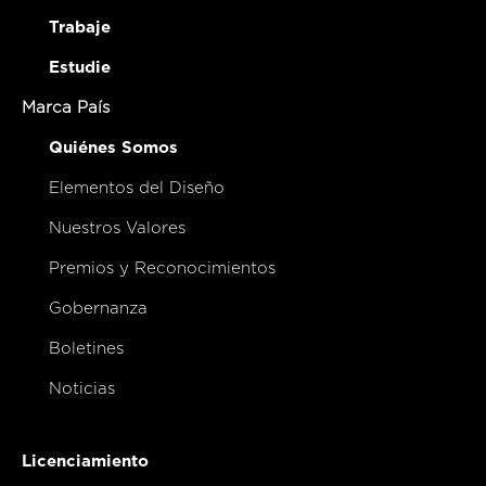
Trabaje
Estudie
Marca País
Quiénes Somos
Elementos del Diseño
Nuestros Valores
Premios y Reconocimientos
Gobernanza
Boletines
Noticias
Licenciamiento