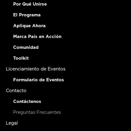
Por Qué Unirse
El Programa
Aplique Ahora
Marca País en Acción
Comunidad
Toolkit
Licenciamiento de Eventos
Formulario de Eventos
Contacto
Contáctenos
Preguntas Frecuentes
Legal