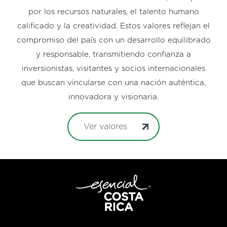
por los recursos naturales, el talento humano
calificado y la creatividad. Estos valores reflejan el
compromiso del país con un desarrollo equilibrado
y responsable, transmitiendo confianza a
inversionistas, visitantes y socios internacionales
que buscan vincularse con una nación auténtica,
innovadora y visionaria.
Ver valores