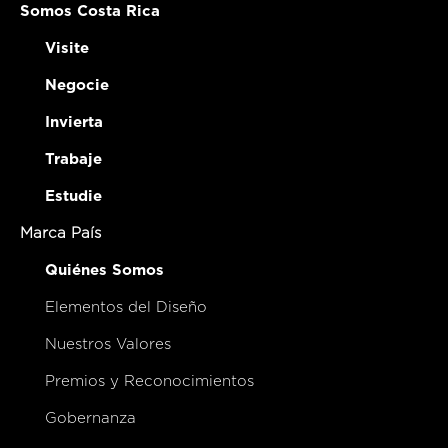
Somos Costa Rica
Visite
Negocie
Invierta
Trabaje
Estudie
Marca País
Quiénes Somos
Elementos del Diseño
Nuestros Valores
Premios y Reconocimientos
Gobernanza