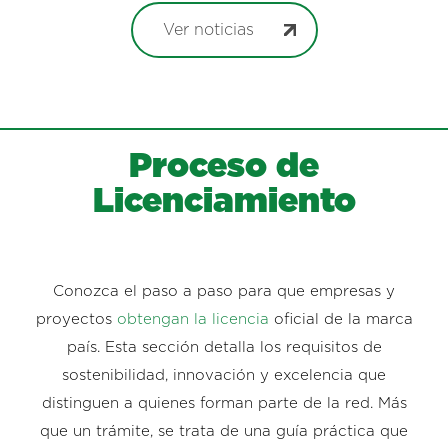
Ver noticias
Proceso de
Licenciamiento
Conozca el paso a paso para que empresas y
proyectos
obtengan la licencia
oficial de la marca
país. Esta sección detalla los requisitos de
sostenibilidad, innovación y excelencia que
distinguen a quienes forman parte de la red. Más
que un trámite, se trata de una guía práctica que