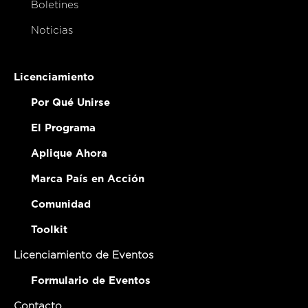
Boletines
Noticias
Licenciamiento
Por Qué Unirse
El Programa
Aplique Ahora
Marca País en Acción
Comunidad
Toolkit
Licenciamiento de Eventos
Formulario de Eventos
Contacto