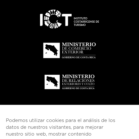
Podemos utilizar cookies para el análisis de los
datos de nuestros visitantes, para mejorar
nuestro sitio web, mostrar contenido