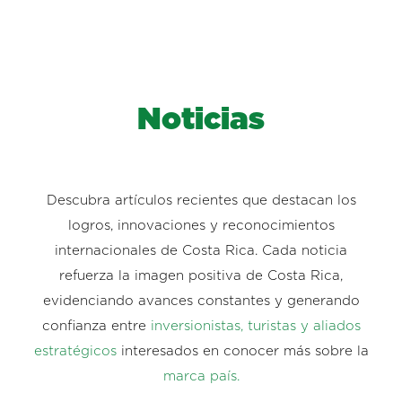
Noticias
Descubra artículos recientes que destacan los
logros, innovaciones y reconocimientos
internacionales de Costa Rica. Cada noticia
refuerza la imagen positiva de Costa Rica,
evidenciando avances constantes y generando
confianza entre
inversionistas, turistas y aliados
estratégicos
interesados en conocer más sobre la
marca país.