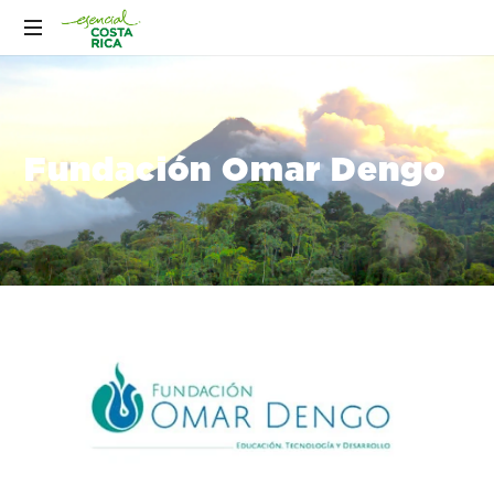
Fundación Omar Dengo