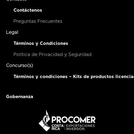
Contáctenos
Preguntas Frecuentes
Legal
Términos y Condiciones
Política de Privacidad y Seguridad
Concurso(s)
Términos y condiciones – Kits de productos licenci
Gobernanza