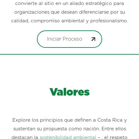
convierte al sitio en un aliado estratégico para
organizaciones que desean diferenciarse por su
calidad, compromiso ambiental y profesionalismo.
Iniciar Proceso
Valores
Explore los principios que definen a Costa Rica y
sustentan su propuesta como nación. Entre ellos
destacan la
sostenibilidad ambiental
– , el respeto