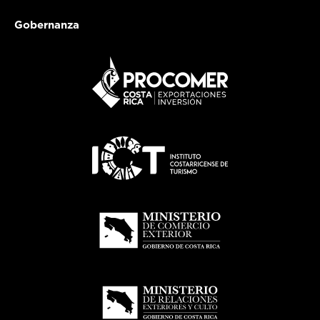
Gobernanza