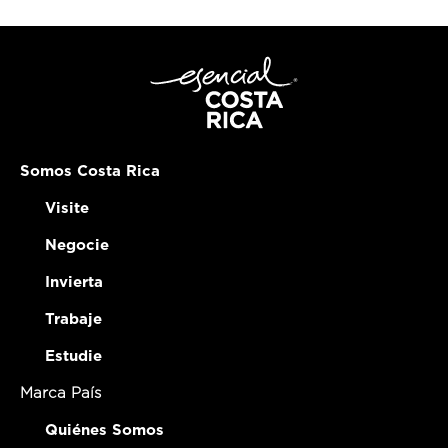
Somos Costa Rica
Visite
Negocie
Invierta
Trabaje
Estudie
Marca País
Quiénes Somos