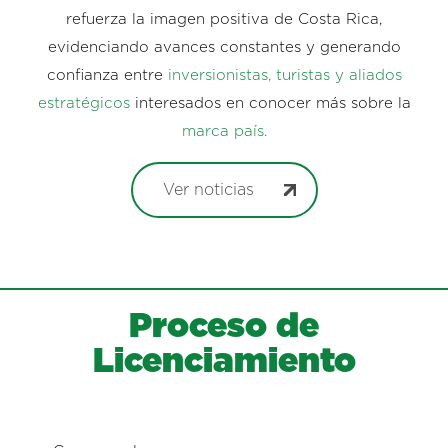
refuerza la imagen positiva de Costa Rica,
evidenciando avances constantes y generando
confianza entre
inversionistas, turistas y aliados
estratégicos
interesados en conocer más sobre la
marca país.
Ver noticias
Proceso de
Licenciamiento