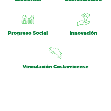
Progreso Social
Innovación
Vinculación Costarricense