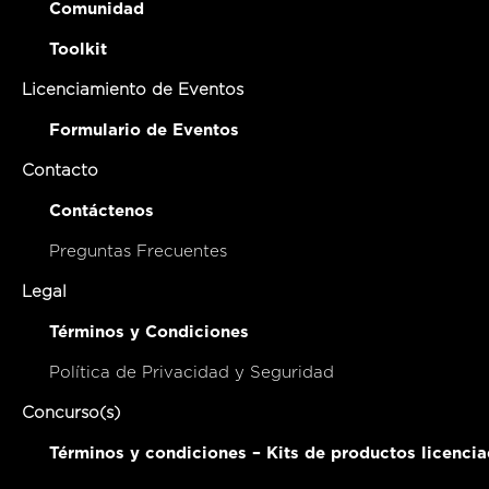
Comunidad
Toolkit
Licenciamiento de Eventos
Formulario de Eventos
Contacto
Contáctenos
Preguntas Frecuentes
Legal
Términos y Condiciones
Política de Privacidad y Seguridad
Concurso(s)
Términos y condiciones – Kits de productos licenci