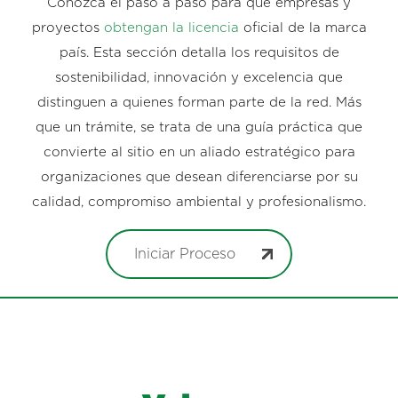
Conozca el paso a paso para que empresas y
proyectos
obtengan la licencia
oficial de la marca
país. Esta sección detalla los requisitos de
sostenibilidad, innovación y excelencia que
distinguen a quienes forman parte de la red. Más
que un trámite, se trata de una guía práctica que
convierte al sitio en un aliado estratégico para
organizaciones que desean diferenciarse por su
calidad, compromiso ambiental y profesionalismo.
Iniciar Proceso