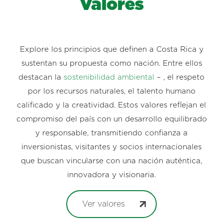
Valores
Explore los principios que definen a Costa Rica y
sustentan su propuesta como nación. Entre ellos
destacan la
sostenibilidad ambiental
– , el respeto
por los recursos naturales, el talento humano
calificado y la creatividad. Estos valores reflejan el
compromiso del país con un desarrollo equilibrado
y responsable, transmitiendo confianza a
inversionistas, visitantes y socios internacionales
que buscan vincularse con una nación auténtica,
innovadora y visionaria.
Ver valores