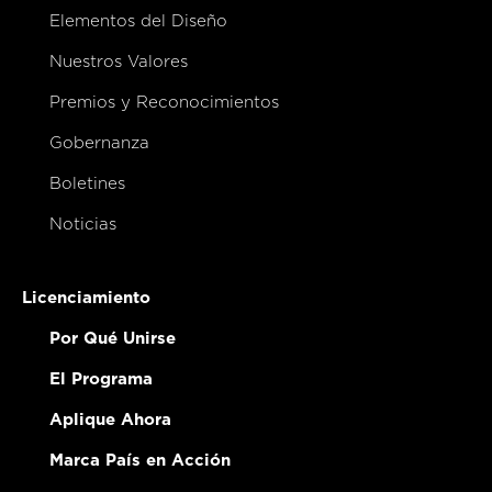
Elementos del Diseño
Nuestros Valores
Premios y Reconocimientos
Gobernanza
Boletines
Noticias
Licenciamiento
Por Qué Unirse
El Programa
Aplique Ahora
Marca País en Acción