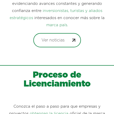
evidenciando avances constantes y generando
confianza entre
inversionistas, turistas y aliados
estratégicos
interesados en conocer más sobre la
marca país.
Ver noticias
Proceso de
Licenciamiento
Conozca el paso a paso para que empresas y
proyectos
obtengan la licencia
oficial de la marca