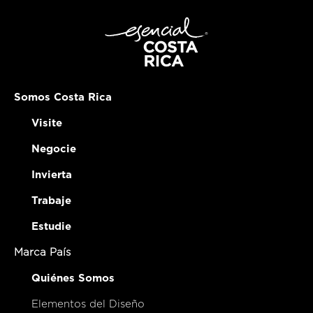
Somos Costa Rica
Visite
Negocie
Invierta
Trabaje
Estudie
Marca País
Quiénes Somos
Elementos del Diseño