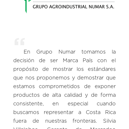
En Grupo Numar tomamos la
decisión de ser Marca País con el
propósito de mostrar los estándares
que nos proponemos y demostrar que
estamos comprometidos de exponer
productos de alta calidad y de forma
consistente, en especial cuando
buscamos representar a Costa Rica
fuera de nuestras fronteras. Silvia