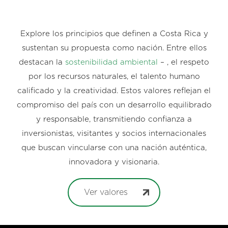
Explore los principios que definen a Costa Rica y
sustentan su propuesta como nación. Entre ellos
destacan la
sostenibilidad ambiental
– , el respeto
por los recursos naturales, el talento humano
calificado y la creatividad. Estos valores reflejan el
compromiso del país con un desarrollo equilibrado
y responsable, transmitiendo confianza a
inversionistas, visitantes y socios internacionales
que buscan vincularse con una nación auténtica,
innovadora y visionaria.
Ver valores