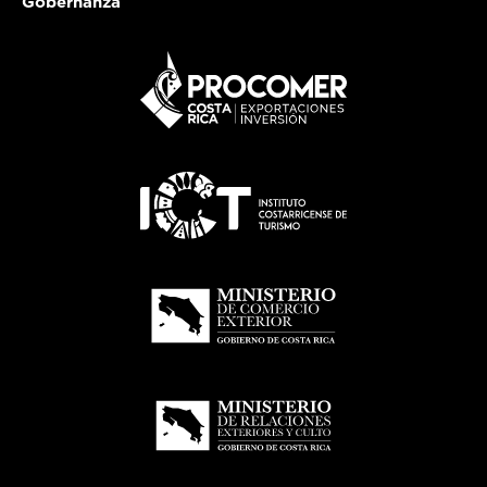
Gobernanza