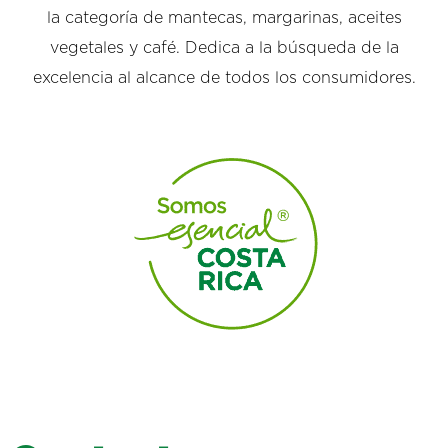
la categoría de mantecas, margarinas, aceites
vegetales y café. Dedica a la búsqueda de la
excelencia al alcance de todos los consumidores.