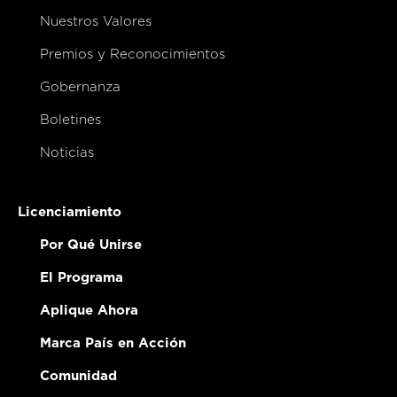
Nuestros Valores
Premios y Reconocimientos
Gobernanza
Boletines
Noticias
Licenciamiento
Por Qué Unirse
El Programa
Aplique Ahora
Marca País en Acción
Comunidad