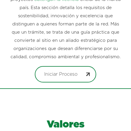
país. Esta sección detalla los requisitos de
sostenibilidad, innovación y excelencia que
distinguen a quienes forman parte de la red. Más
que un trámite, se trata de una guía práctica que
convierte al sitio en un aliado estratégico para
organizaciones que desean diferenciarse por su
calidad, compromiso ambiental y profesionalismo.
Iniciar Proceso
Valores