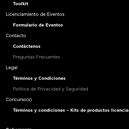
Toolkit
Licenciamiento de Eventos
Formulario de Eventos
Contacto
Contáctenos
Preguntas Frecuentes
Legal
Términos y Condiciones
Política de Privacidad y Seguridad
Concurso(s)
Términos y condiciones – Kits de productos licenci